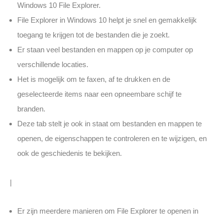
Windows 10 File Explorer.
File Explorer in Windows 10 helpt je snel en gemakkelijk
toegang te krijgen tot de bestanden die je zoekt.
Er staan veel bestanden en mappen op je computer op
verschillende locaties.
Het is mogelijk om te faxen, af te drukken en de
geselecteerde items naar een opneembare schijf te
branden.
Deze tab stelt je ook in staat om bestanden en mappen te
openen, de eigenschappen te controleren en te wijzigen, en
ook de geschiedenis te bekijken.
|
Er zijn meerdere manieren om File Explorer te openen in