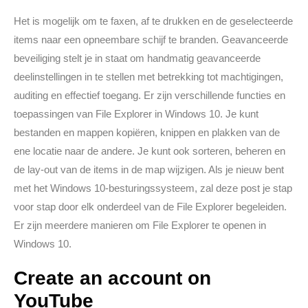
Het is mogelijk om te faxen, af te drukken en de geselecteerde
items naar een opneembare schijf te branden. Geavanceerde
beveiliging stelt je in staat om handmatig geavanceerde
deelinstellingen in te stellen met betrekking tot machtigingen,
auditing en effectief toegang. Er zijn verschillende functies en
toepassingen van File Explorer in Windows 10. Je kunt
bestanden en mappen kopiëren, knippen en plakken van de
ene locatie naar de andere. Je kunt ook sorteren, beheren en
de lay-out van de items in de map wijzigen. Als je nieuw bent
met het Windows 10-besturingssysteem, zal deze post je stap
voor stap door elk onderdeel van de File Explorer begeleiden.
Er zijn meerdere manieren om File Explorer te openen in
Windows 10.
Create an account on
YouTube