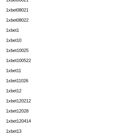
1xbet08021
1xbet08022
1xbet1
1xbet10
1xbet10025
1xbet100522
1xbet11
1xbet11026
1xbet12
1xbet120212
1xbet12028
1xbet120414
1xbet13