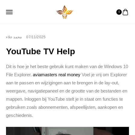
0
محمد علاء
07/11/2025
YouTube TV Help
Dit is hoe je het beste gebruik kunt maken van de Windows 10
File Explorer.
aviamasters real money
Voel je vrij om Explorer
aan te passen en wijzigingen aan te brengen in de lay-out,
weergave, navigatiepaneel en de grootte van de bestanden en
mappen. Inloggen bij YouTube stelt je in staat om functies te
gebruiken zoals abonnementen, afspeellijsten, aankopen en
geschiedenis.