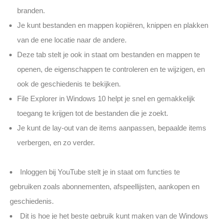
branden.
Je kunt bestanden en mappen kopiëren, knippen en plakken
van de ene locatie naar de andere.
Deze tab stelt je ook in staat om bestanden en mappen te
openen, de eigenschappen te controleren en te wijzigen, en
ook de geschiedenis te bekijken.
File Explorer in Windows 10 helpt je snel en gemakkelijk
toegang te krijgen tot de bestanden die je zoekt.
Je kunt de lay-out van de items aanpassen, bepaalde items
verbergen, en zo verder.
Inloggen bij YouTube stelt je in staat om functies te
gebruiken zoals abonnementen, afspeellijsten, aankopen en
geschiedenis.
Dit is hoe je het beste gebruik kunt maken van de Windows