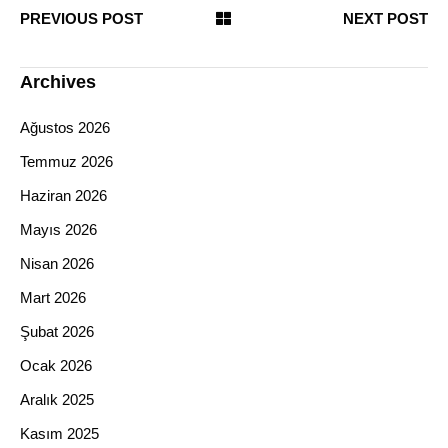
PREVIOUS POST
NEXT POST
Archives
Ağustos 2026
Temmuz 2026
Haziran 2026
Mayıs 2026
Nisan 2026
Mart 2026
Şubat 2026
Ocak 2026
Aralık 2025
Kasım 2025