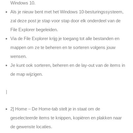
Windows 10.
Als je nieuw bent met het Windows 10-besturingssysteem,
zal deze post je stap voor stap door elk onderdeel van de
File Explorer begeleiden.
Via de File Explorer krijg je toegang tot alle bestanden en
mappen om ze te beheren en te sorteren volgens jouw
wensen.
Je kunt ook sorteren, beheren en de lay-out van de items in
de map wijzigen.
|
2] Home – De Home-tab stelt je in staat om de
geselecteerde items te knippen, kopiëren en plakken naar
de gewenste locaties.