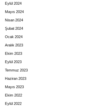
Eylül 2024
Mayıs 2024
Nisan 2024
Şubat 2024
Ocak 2024
Aralık 2023
Ekim 2023
Eylül 2023
Temmuz 2023
Haziran 2023
Mayıs 2023
Ekim 2022
Eylül 2022