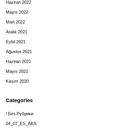
Haziran 2022
Mayıs 2022
Mart 2022
Aralık 2021
Eylül 2021
Ağustos 2021
Haziran 2021
Mayıs 2021
Kasım 2020
Categories
! Без Рубрики
04_07_ES_AKS