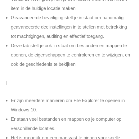
item in de huidige locatie maken.
Geavanceerde beveiliging stelt je in staat om handmatig
geavanceerde deelinstellingen in te stellen met betrekking
tot machtigingen, auditing en effectief toegang.
Deze tab stelt je ook in staat om bestanden en mappen te
openen, de eigenschappen te controleren en te wijzigen, en
ook de geschiedenis te bekijken.
|
Er zijn meerdere manieren om File Explorer te openen in
Windows 10.
Er staan veel bestanden en mappen op je computer op
verschillende locaties.
Het is mogelijk om een map vast te pinnen voor snelle