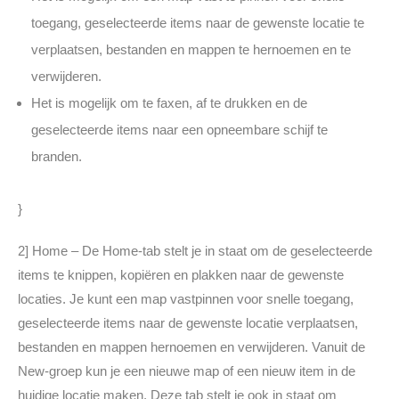
toegang, geselecteerde items naar de gewenste locatie te
verplaatsen, bestanden en mappen te hernoemen en te
verwijderen.
Het is mogelijk om te faxen, af te drukken en de
geselecteerde items naar een opneembare schijf te
branden.
}
2] Home – De Home-tab stelt je in staat om de geselecteerde
items te knippen, kopiëren en plakken naar de gewenste
locaties. Je kunt een map vastpinnen voor snelle toegang,
geselecteerde items naar de gewenste locatie verplaatsen,
bestanden en mappen hernoemen en verwijderen. Vanuit de
New-groep kun je een nieuwe map of een nieuw item in de
huidige locatie maken. Deze tab stelt je ook in staat om