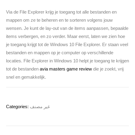
Via de File Explorer krijg je toegang tot alle bestanden en
mappen om ze te beheren en te sorteren volgens jouw
wensen. Je kunt de lay-out van de items aanpassen, bepaalde
items verbergen, en zo verder. Maar eerst, laten we zien hoe
je toegang krijgt tot de Windows 10 File Explorer. Er staan veel
bestanden en mappen op je computer op verschillende
locaties. File Explorer in Windows 10 helpt je toegang te krijgen
tot de bestanden
avia masters game review
die je zoekt, vrij
snel en gemakkelijk.
Categories:
غير مصنف