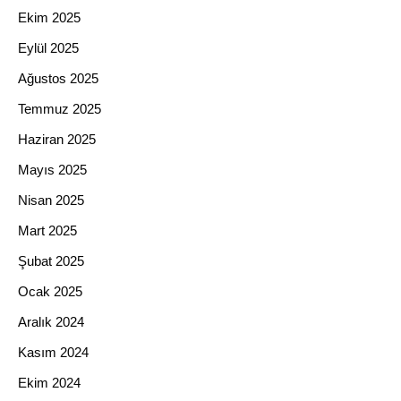
Ekim 2025
Eylül 2025
Ağustos 2025
Temmuz 2025
Haziran 2025
Mayıs 2025
Nisan 2025
Mart 2025
Şubat 2025
Ocak 2025
Aralık 2024
Kasım 2024
Ekim 2024