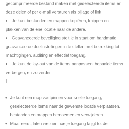
gecomprimeerde bestand maken met geselecteerde items en
deze delen of per e-mail versturen als bijlage of link.
Je kunt bestanden en mappen kopiëren, knippen en
plakken van de ene locatie naar de andere.
Geavanceerde beveiliging stelt je in staat om handmatig
geavanceerde deelinstellingen in te stellen met betrekking tot
machtigingen, auditing en effectief toegang.
Je kunt de lay-out van de items aanpassen, bepaalde items
verbergen, en zo verder.
|
Je kunt een map vastpinnen voor snelle toegang,
geselecteerde items naar de gewenste locatie verplaatsen,
bestanden en mappen hernoemen en verwijderen.
Maar eerst, laten we zien hoe je toegang krijgt tot de