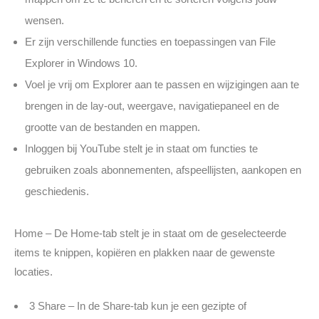
wensen.
Er zijn verschillende functies en toepassingen van File
Explorer in Windows 10.
Voel je vrij om Explorer aan te passen en wijzigingen aan te
brengen in de lay-out, weergave, navigatiepaneel en de
grootte van de bestanden en mappen.
Inloggen bij YouTube stelt je in staat om functies te
gebruiken zoals abonnementen, afspeellijsten, aankopen en
geschiedenis.
Home – De Home-tab stelt je in staat om de geselecteerde
items te knippen, kopiëren en plakken naar de gewenste
locaties.
3 Share – In de Share-tab kun je een gezipte of