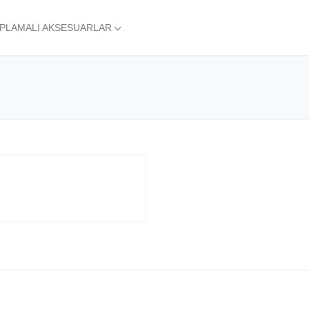
APLAMALI AKSESUARLAR