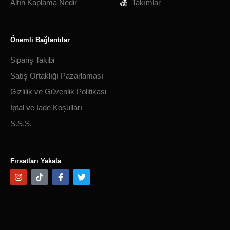
Altın Kaplama Nedir
Takımlar
Önemli Bağlantılar
Sipariş Takibi
Satış Ortaklığı Pazarlaması
Gizlilik ve Güvenlik Politikasi
İptal ve İade Koşulları
S.S.S.
Fırsatları Yakala