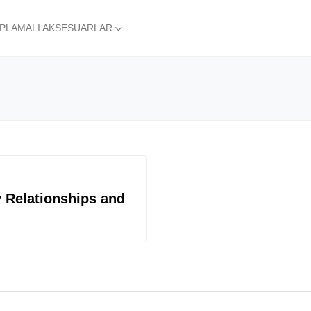
APLAMALI AKSESUARLAR
 Relationships and