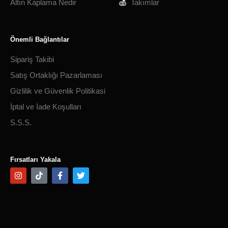
Altın Kaplama Nedir
Takımlar
Önemli Bağlantılar
Sipariş Takibi
Satış Ortaklığı Pazarlaması
Gizlilik ve Güvenlik Politikasi
İptal ve İade Koşulları
S.S.S.
Fırsatları Yakala