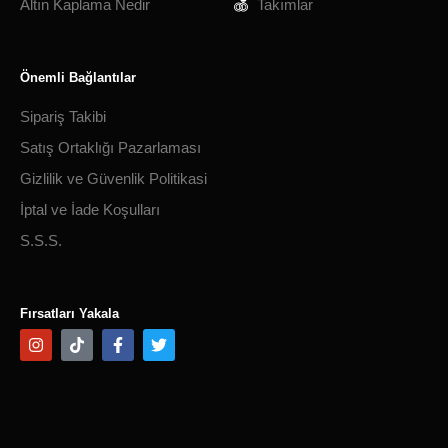
Altın Kaplama Nedir
Takımlar
Önemli Bağlantılar
Sipariş Takibi
Satış Ortaklığı Pazarlaması
Gizlilik ve Güvenlik Politikasi
İptal ve İade Koşulları
S.S.S.
Fırsatları Yakala