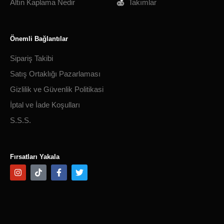
Altın Kaplama Nedir
Takımlar
Önemli Bağlantılar
Sipariş Takibi
Satış Ortaklığı Pazarlaması
Gizlilik ve Güvenlik Politikasi
İptal ve İade Koşulları
S.S.S.
Fırsatları Yakala