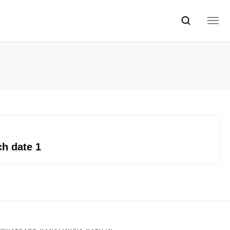
ch date 1