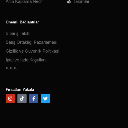
Altın Kaplama Nedir
Takımlar
Önemli Bağlantılar
Sipariş Takibi
Satış Ortaklığı Pazarlaması
Gizlilik ve Güvenlik Politikasi
İptal ve İade Koşulları
S.S.S.
Fırsatları Yakala