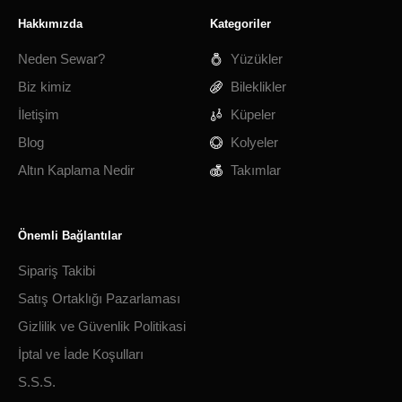
Hakkımızda
Kategoriler
Neden Sewar?
Yüzükler
Biz kimiz
Bileklikler
İletişim
Küpeler
Blog
Kolyeler
Altın Kaplama Nedir
Takımlar
Önemli Bağlantılar
Sipariş Takibi
Satış Ortaklığı Pazarlaması
Gizlilik ve Güvenlik Politikasi
İptal ve İade Koşulları
S.S.S.