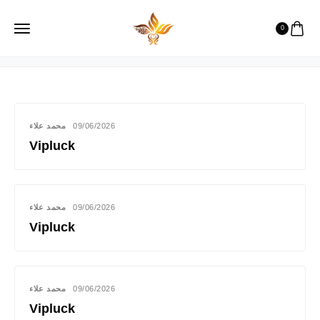
1
0
محمد علاء
09/06/2026
Vipluck
محمد علاء
09/06/2026
Vipluck
محمد علاء
09/06/2026
Vipluck