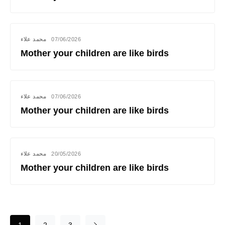
محمد علاء
07/06/2026
Mother your children are like birds
محمد علاء
07/06/2026
Mother your children are like birds
محمد علاء
20/05/2026
Mother your children are like birds