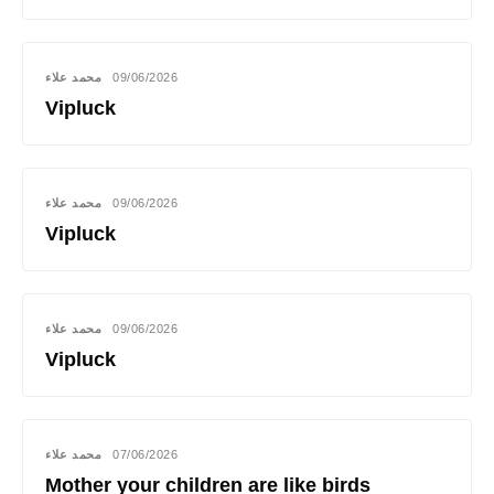
محمد علاء
09/06/2026
Vipluck
محمد علاء
09/06/2026
Vipluck
محمد علاء
09/06/2026
Vipluck
محمد علاء
07/06/2026
Mother your children are like birds