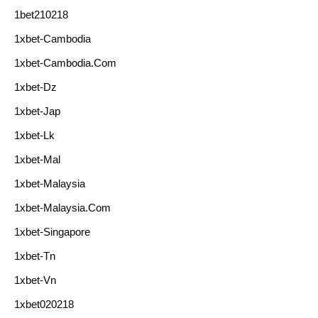
1bet210218
1xbet-Cambodia
1xbet-Cambodia.com
1xbet-Dz
1xbet-Jap
1xbet-Lk
1xbet-Mal
1xbet-Malaysia
1xbet-Malaysia.com
1xbet-Singapore
1xbet-Tn
1xbet-Vn
1xbet020218