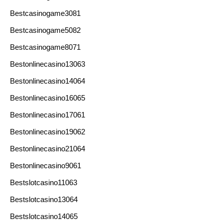
Bestcasinogame3081
Bestcasinogame5082
Bestcasinogame8071
Bestonlinecasino13063
Bestonlinecasino14064
Bestonlinecasino16065
Bestonlinecasino17061
Bestonlinecasino19062
Bestonlinecasino21064
Bestonlinecasino9061
Bestslotcasino11063
Bestslotcasino13064
Bestslotcasino14065