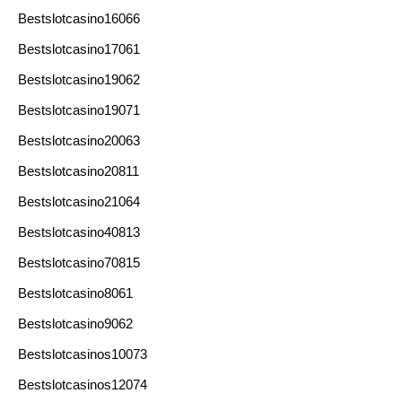
Bestslotcasino16066
Bestslotcasino17061
Bestslotcasino19062
Bestslotcasino19071
Bestslotcasino20063
Bestslotcasino20811
Bestslotcasino21064
Bestslotcasino40813
Bestslotcasino70815
Bestslotcasino8061
Bestslotcasino9062
Bestslotcasinos10073
Bestslotcasinos12074