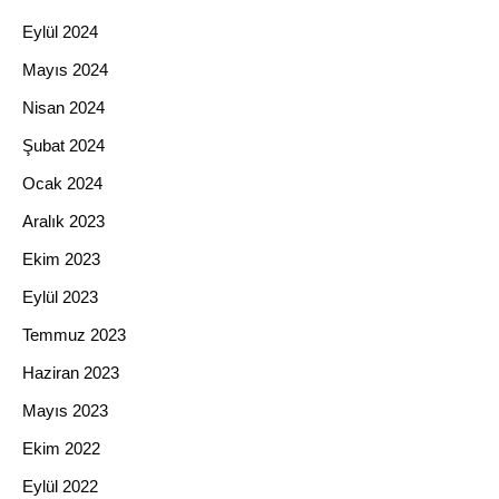
Eylül 2024
Mayıs 2024
Nisan 2024
Şubat 2024
Ocak 2024
Aralık 2023
Ekim 2023
Eylül 2023
Temmuz 2023
Haziran 2023
Mayıs 2023
Ekim 2022
Eylül 2022