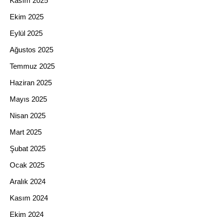
Kasım 2025
Ekim 2025
Eylül 2025
Ağustos 2025
Temmuz 2025
Haziran 2025
Mayıs 2025
Nisan 2025
Mart 2025
Şubat 2025
Ocak 2025
Aralık 2024
Kasım 2024
Ekim 2024