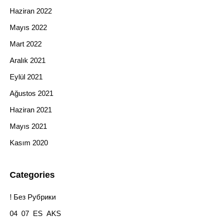
Haziran 2022
Mayıs 2022
Mart 2022
Aralık 2021
Eylül 2021
Ağustos 2021
Haziran 2021
Mayıs 2021
Kasım 2020
Categories
! Без Рубрики
04_07_ES_AKS