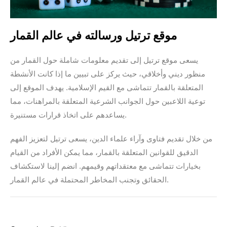
موقع ترتيل ورسالته في عالم القمار
يسعى موقع ترتيل إلى تقديم معلومات شاملة حول القمار من
منظور ديني وأخلاقي، حيث يركز على تبيين ما إذا كانت الأنشطة
المتعلقة بالقمار تتماشى مع القيم الإسلامية. يهدف الموقع إلى
توعية اللاعبين حول الجوانب الشرعية المتعلقة بالمراهنات، مما
يساعدهم على اتخاذ قرارات مستنيرة.
من خلال تقديم فتاوى وآراء علماء الدين، يسعى ترتيل لتعزيز الفهم
الدقيق للقوانين المتعلقة بالقمار، مما يمكن الأفراد من القيام
بخيارات تتماشى مع معتقداتهم وقيمهم. انضم إلينا لاستكشاف
الحقائق وتجنب المخاطر المحتملة في عالم القمار.