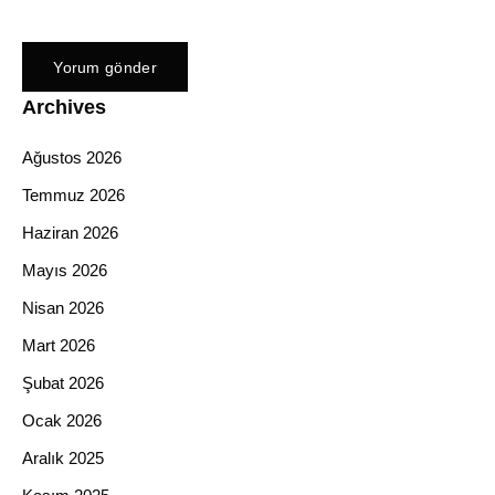
Archives
Ağustos 2026
Temmuz 2026
Haziran 2026
Mayıs 2026
Nisan 2026
Mart 2026
Şubat 2026
Ocak 2026
Aralık 2025