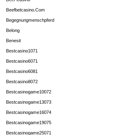
Beefbetcasino.com
Begegnungmenschpferd
Belong
Benesit
Bestcasino1071
Bestcasino6071
Bestcasino6081
Bestcasino8072
Bestcasinogame10072
Bestcasinogame13073
Bestcasinogame16074
Bestcasinogame19075
Bestcasinogame25071