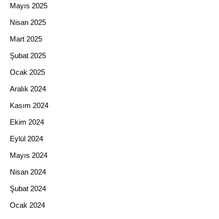
Mayıs 2025
Nisan 2025
Mart 2025
Şubat 2025
Ocak 2025
Aralık 2024
Kasım 2024
Ekim 2024
Eylül 2024
Mayıs 2024
Nisan 2024
Şubat 2024
Ocak 2024