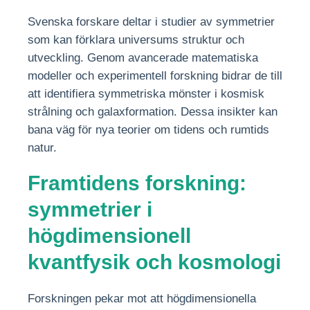
Svenska forskare deltar i studier av symmetrier
som kan förklara universums struktur och
utveckling. Genom avancerade matematiska
modeller och experimentell forskning bidrar de till
att identifiera symmetriska mönster i kosmisk
strålning och galaxformation. Dessa insikter kan
bana väg för nya teorier om tidens och rumtids
natur.
Framtidens forskning:
symmetrier i
högdimensionell
kvantfysik och kosmologi
Forskningen pekar mot att högdimensionella