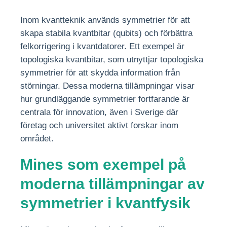
Inom kvantteknik används symmetrier för att
skapa stabila kvantbitar (qubits) och förbättra
felkorrigering i kvantdatorer. Ett exempel är
topologiska kvantbitar, som utnyttjar topologiska
symmetrier för att skydda information från
störningar. Dessa moderna tillämpningar visar
hur grundläggande symmetrier fortfarande är
centrala för innovation, även i Sverige där
företag och universitet aktivt forskar inom
området.
Mines som exempel på
moderna tillämpningar av
symmetrier i kvantfysik