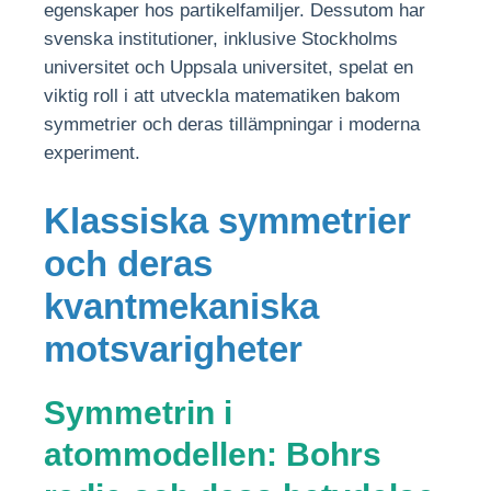
egenskaper hos partikelfamiljer. Dessutom har
svenska institutioner, inklusive Stockholms
universitet och Uppsala universitet, spelat en
viktig roll i att utveckla matematiken bakom
symmetrier och deras tillämpningar i moderna
experiment.
Klassiska symmetrier
och deras
kvantmekaniska
motsvarigheter
Symmetrin i
atommodellen: Bohrs