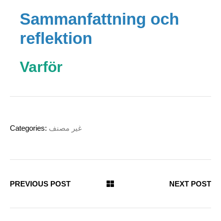
Sammanfattning och
reflektion
Varför
Categories:
غير مصنف
PREVIOUS POST
NEXT POST