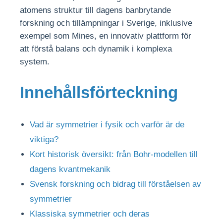
atomens struktur till dagens banbrytande
forskning och tillämpningar i Sverige, inklusive
exempel som Mines, en innovativ plattform för
att förstå balans och dynamik i komplexa
system.
Innehållsförteckning
Vad är symmetrier i fysik och varför är de
viktiga?
Kort historisk översikt: från Bohr-modellen till
dagens kvantmekanik
Svensk forskning och bidrag till förståelsen av
symmetrier
Klassiska symmetrier och deras