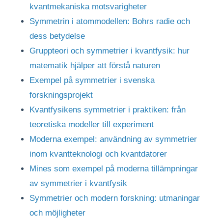
kvantmekaniska motsvarigheter
Symmetrin i atommodellen: Bohrs radie och
dess betydelse
Gruppteori och symmetrier i kvantfysik: hur
matematik hjälper att förstå naturen
Exempel på symmetrier i svenska
forskningsprojekt
Kvantfysikens symmetrier i praktiken: från
teoretiska modeller till experiment
Moderna exempel: användning av symmetrier
inom kvantteknologi och kvantdatorer
Mines som exempel på moderna tillämpningar
av symmetrier i kvantfysik
Symmetrier och modern forskning: utmaningar
och möjligheter