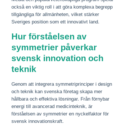
också en viktig roll i att göra komplexa begrepp
tillgängliga för allmänheten, vilket stärker
Sveriges position som ett innovativt land.
Hur förståelsen av
symmetrier påverkar
svensk innovation och
teknik
Genom att integrera symmetriprinciper i design
och teknik kan svenska företag skapa mer
hållbara och effektiva lösningar. Från förnybar
energi till avancerad medicinteknik, är
förståelsen av symmetrier en nyckelfaktor för
svensk innovationskraft.