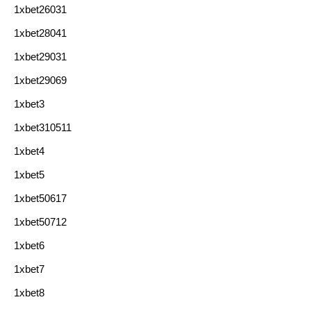
1xbet26031
1xbet28041
1xbet29031
1xbet29069
1xbet3
1xbet310511
1xbet4
1xbet5
1xbet50617
1xbet50712
1xbet6
1xbet7
1xbet8