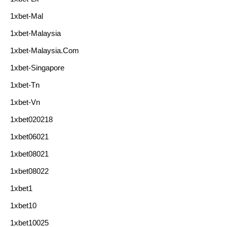
1xbet-Mal
1xbet-Malaysia
1xbet-Malaysia.com
1xbet-Singapore
1xbet-Tn
1xbet-Vn
1xbet020218
1xbet06021
1xbet08021
1xbet08022
1xbet1
1xbet10
1xbet10025