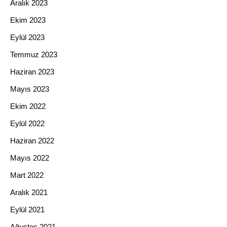
Aralık 2023
Ekim 2023
Eylül 2023
Temmuz 2023
Haziran 2023
Mayıs 2023
Ekim 2022
Eylül 2022
Haziran 2022
Mayıs 2022
Mart 2022
Aralık 2021
Eylül 2021
Ağustos 2021