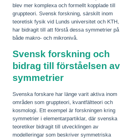
blev mer komplexa och formellt kopplade till
gruppteori. Svensk forskning, särskilt inom
teoretisk fysik vid Lunds universitet och KTH,
har bidragit till att förstå dessa symmetrier på
både makro- och mikronivå.
Svensk forskning och
bidrag till förståelsen av
symmetrier
Svenska forskare har länge varit aktiva inom
områden som gruppteori, kvantfältteori och
kosmologi. Ett exempel är forskningen kring
symmetrier i elementarpartiklar, där svenska
teoretiker bidragit till utvecklingen av
modelleringar som beskriver symmetriska