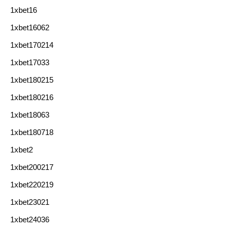
1xbet16
1xbet16062
1xbet170214
1xbet17033
1xbet180215
1xbet180216
1xbet18063
1xbet180718
1xbet2
1xbet200217
1xbet220219
1xbet23021
1xbet24036