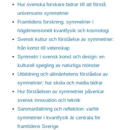
Hur svenska forskare bidrar till att förstå
universums symmetrier
Framtidens forskning: symmetrier i
högdimensionell kvantfysik och kosmologi
Svensk kultur och förståelse av symmetrier:
från konst till vetenskap
Symmetri i svensk konst och design: en
kulturell spegling av naturliga mönster
Utbildning och allmänhetens förståelse av
symmetrier: hur skola och media bidrar
Hur förståelsen av symmetrier påverkar
svensk innovation och teknik
Sammanfattning och reflektion: varför
symmetrier i kvantfysik är centrala för
framtidens Sverige