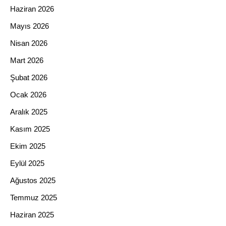
Haziran 2026
Mayıs 2026
Nisan 2026
Mart 2026
Şubat 2026
Ocak 2026
Aralık 2025
Kasım 2025
Ekim 2025
Eylül 2025
Ağustos 2025
Temmuz 2025
Haziran 2025