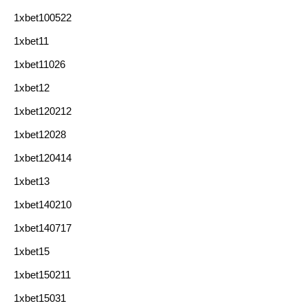
1xbet100522
1xbet11
1xbet11026
1xbet12
1xbet120212
1xbet12028
1xbet120414
1xbet13
1xbet140210
1xbet140717
1xbet15
1xbet150211
1xbet15031