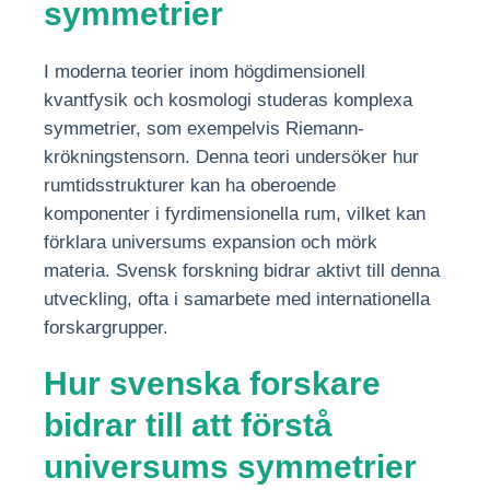
symmetrier
I moderna teorier inom högdimensionell
kvantfysik och kosmologi studeras komplexa
symmetrier, som exempelvis Riemann-
krökningstensorn. Denna teori undersöker hur
rumtidsstrukturer kan ha oberoende
komponenter i fyrdimensionella rum, vilket kan
förklara universums expansion och mörk
materia. Svensk forskning bidrar aktivt till denna
utveckling, ofta i samarbete med internationella
forskargrupper.
Hur svenska forskare
bidrar till att förstå
universums symmetrier