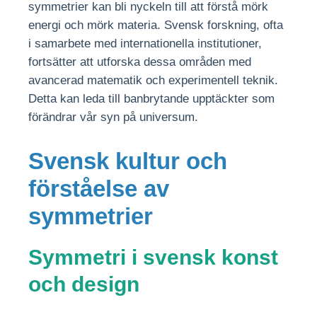
symmetrier kan bli nyckeln till att förstå mörk
energi och mörk materia. Svensk forskning, ofta
i samarbete med internationella institutioner,
fortsätter att utforska dessa områden med
avancerad matematik och experimentell teknik.
Detta kan leda till banbrytande upptäckter som
förändrar vår syn på universum.
Svensk kultur och
förståelse av
symmetrier
Symmetri i svensk konst
och design