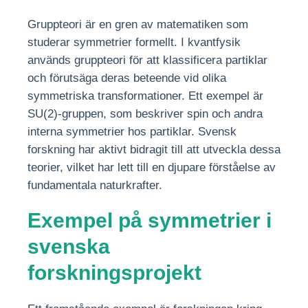
Gruppteori är en gren av matematiken som
studerar symmetrier formellt. I kvantfysik
används gruppteori för att klassificera partiklar
och förutsäga deras beteende vid olika
symmetriska transformationer. Ett exempel är
SU(2)-gruppen, som beskriver spin och andra
interna symmetrier hos partiklar. Svensk
forskning har aktivt bidragit till att utveckla dessa
teorier, vilket har lett till en djupare förståelse av
fundamentala naturkrafter.
Exempel på symmetrier i
svenska
forskningsprojekt