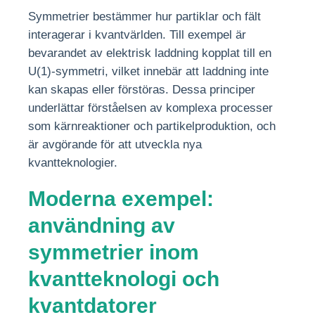
Symmetrier bestämmer hur partiklar och fält
interagerar i kvantvärlden. Till exempel är
bevarandet av elektrisk laddning kopplat till en
U(1)-symmetri, vilket innebär att laddning inte
kan skapas eller förstöras. Dessa principer
underlättar förståelsen av komplexa processer
som kärnreaktioner och partikelproduktion, och
är avgörande för att utveckla nya
kvantteknologier.
Moderna exempel:
användning av
symmetrier inom
kvantteknologi och
kvantdatorer