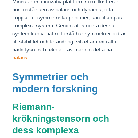
Mines är en innovativ plattform som illustrerar
hur förståelsen av balans och dynamik, ofta
kopplat till symmetriska principer, kan tillämpas i
komplexa system. Genom att studera dessa
system kan vi bättre förstå hur symmetrier bidrar
till stabilitet och förändring, vilket är centralt i
både fysik och teknik. Läs mer om detta på
balans
.
Symmetrier och
modern forskning
Riemann-
krökningstensorn och
dess komplexa