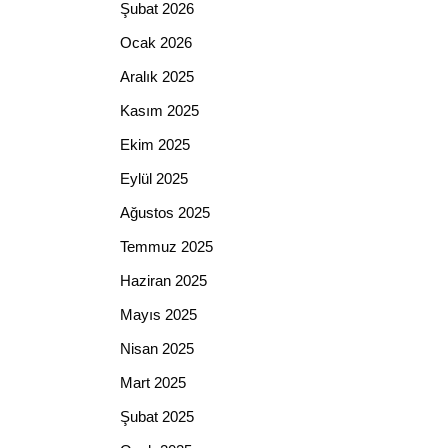
Şubat 2026
Ocak 2026
Aralık 2025
Kasım 2025
Ekim 2025
Eylül 2025
Ağustos 2025
Temmuz 2025
Haziran 2025
Mayıs 2025
Nisan 2025
Mart 2025
Şubat 2025