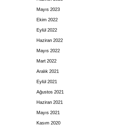
Mayıs 2023
Ekim 2022
Eylül 2022
Haziran 2022
Mayıs 2022
Mart 2022
Aralık 2021
Eylül 2021
Ağustos 2021
Haziran 2021
Mayıs 2021
Kasım 2020