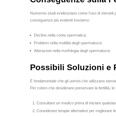
Numerosi studi evidenziano come l’uso di steroidi p
conseguenze più evidenti troviamo:
Declino nella conta spermatica.
Problemi nella motilità degli spermatozoi.
Alterazioni nella morfologia degli spermatozoi.
Possibili Soluzioni 
È fondamentale che gli uomini che utilizzano steroi
Per coloro che desiderano preservare la fertilità, 
Consultare un medico prima di iniziare qualsiasi 
Considerare terapie alternative per migliorare le