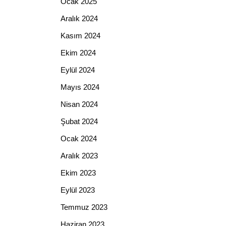
Ocak 2025
Aralık 2024
Kasım 2024
Ekim 2024
Eylül 2024
Mayıs 2024
Nisan 2024
Şubat 2024
Ocak 2024
Aralık 2023
Ekim 2023
Eylül 2023
Temmuz 2023
Haziran 2023