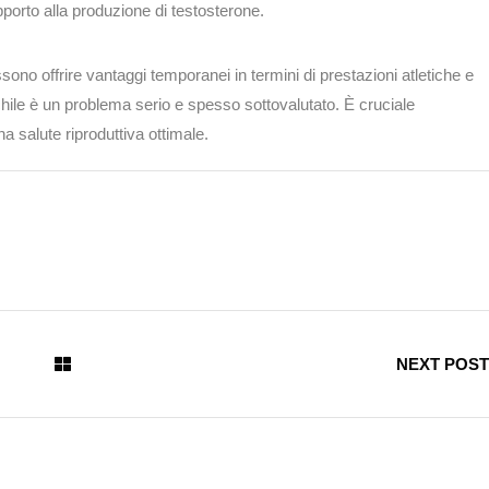
porto alla produzione di testosterone.
sono offrire vantaggi temporanei in termini di prestazioni atletiche e
chile è un problema serio e spesso sottovalutato. È cruciale
a salute riproduttiva ottimale.
NEXT POST