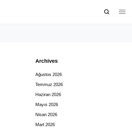
Archives
Ağustos 2026
Temmuz 2026
Haziran 2026
Mayıs 2026
Nisan 2026
Mart 2026