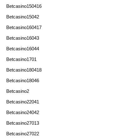
Betcasino150416
Betcasino15042
Betcasino160417
Betcasino16043
Betcasino16044
Betcasino1701
Betcasino180418
Betcasino18046
Betcasino2
Betcasino22041
Betcasino24042
Betcasino27013
Betcasino27022