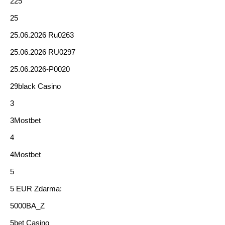
225
25
25.06.2026 Ru0263
25.06.2026 RU0297
25.06.2026-P0020
29black Casino
3
3Mostbet
4
4Mostbet
5
5 EUR Zdarma:
5000BA_Z
5bet Casino