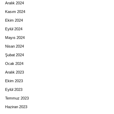
Aralık 2024
Kasım 2024
Ekim 2024
Eylül 2024
Mayıs 2024
Nisan 2024
Şubat 2024
Ocak 2024
Aralık 2023
Ekim 2023
Eylül 2023
Temmuz 2023
Haziran 2023