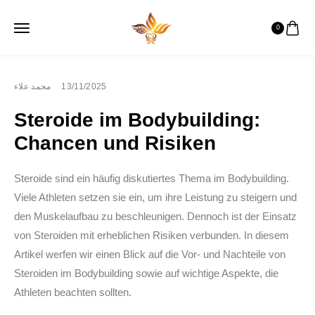
0
محمد علاء
13/11/2025
Steroide im Bodybuilding:
Chancen und Risiken
Steroide sind ein häufig diskutiertes Thema im Bodybuilding.
Viele Athleten setzen sie ein, um ihre Leistung zu steigern und
den Muskelaufbau zu beschleunigen. Dennoch ist der Einsatz
von Steroiden mit erheblichen Risiken verbunden. In diesem
Artikel werfen wir einen Blick auf die Vor- und Nachteile von
Steroiden im Bodybuilding sowie auf wichtige Aspekte, die
Athleten beachten sollten.