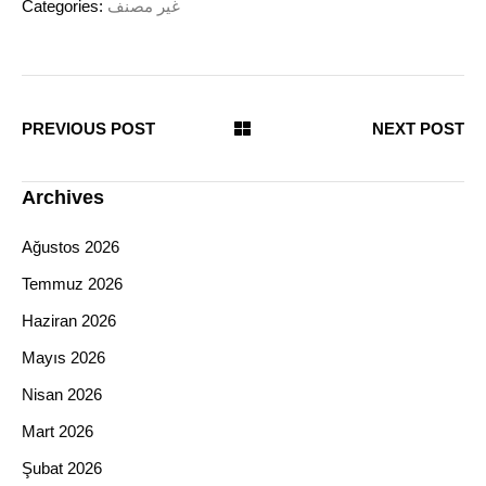
Categories:
غير مصنف
PREVIOUS POST
NEXT POST
Archives
Ağustos 2026
Temmuz 2026
Haziran 2026
Mayıs 2026
Nisan 2026
Mart 2026
Şubat 2026