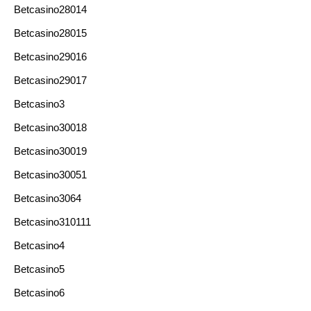
Betcasino28014
Betcasino28015
Betcasino29016
Betcasino29017
Betcasino3
Betcasino30018
Betcasino30019
Betcasino30051
Betcasino3064
Betcasino310111
Betcasino4
Betcasino5
Betcasino6