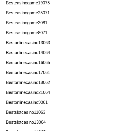
Bestcasinogame19075
Bestcasinogame25071
Bestcasinogame3081
Bestcasinogame8071
Bestonlinecasino13063
Bestonlinecasino14064
Bestonlinecasino16065
Bestonlinecasino17061
Bestonlinecasino19062
Bestonlinecasino21064
Bestonlinecasino9061
Bestslotcasino11063
Bestslotcasino13064