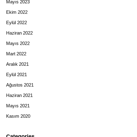
Mayıs 2023
Ekim 2022
Eylül 2022
Haziran 2022
Mayıs 2022
Mart 2022
Aralık 2021
Eylül 2021
Ağustos 2021
Haziran 2021
Mayıs 2021
Kasım 2020
Categories