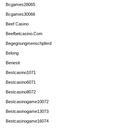
Bcgames28065
Bcgames30066
Beef Casino
Beefbetcasino.com
Begegnungmenschpferd
Belong
Benesit
Bestcasino1071
Bestcasino6071
Bestcasino8072
Bestcasinogame10072
Bestcasinogame13073
Bestcasinogame16074