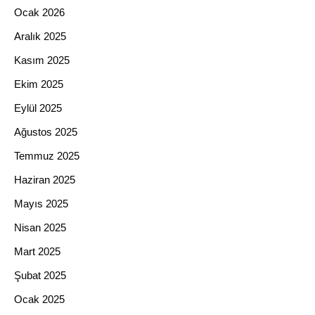
Ocak 2026
Aralık 2025
Kasım 2025
Ekim 2025
Eylül 2025
Ağustos 2025
Temmuz 2025
Haziran 2025
Mayıs 2025
Nisan 2025
Mart 2025
Şubat 2025
Ocak 2025