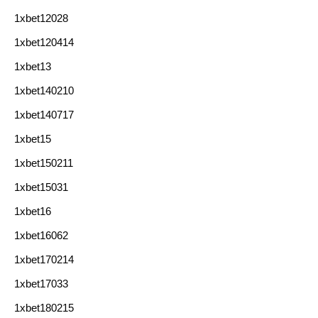
1xbet12028
1xbet120414
1xbet13
1xbet140210
1xbet140717
1xbet15
1xbet150211
1xbet15031
1xbet16
1xbet16062
1xbet170214
1xbet17033
1xbet180215