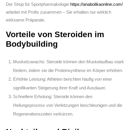
Der Shop für Sportpharmakologie
https://anabolikaonline.com/
arbeitet mit Profis zusammen – Sie erhalten nur wirklich
wirksame Präparate.
Vorteile von Steroiden im
Bodybuilding
Muskelzuwachs:
Steroide können den Muskelaufbau stark
fördern, indem sie die Proteinsynthese im Körper erhöhen.
Erhöhte Leistung:
Athleten berichten häufig von einer
signifikanten Steigerung ihrer Kraft und Ausdauer.
Schnellere Erholung:
Steroide können den
Heilungsprozess von Verletzungen beschleunigen und die
Regenerationszeiten verkürzen.