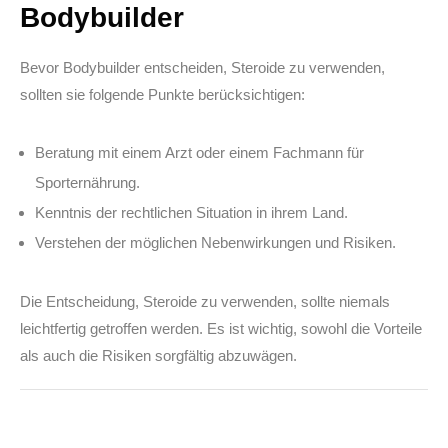
Bodybuilder
Bevor Bodybuilder entscheiden, Steroide zu verwenden,
sollten sie folgende Punkte berücksichtigen:
Beratung mit einem Arzt oder einem Fachmann für
Sporternährung.
Kenntnis der rechtlichen Situation in ihrem Land.
Verstehen der möglichen Nebenwirkungen und Risiken.
Die Entscheidung, Steroide zu verwenden, sollte niemals
leichtfertig getroffen werden. Es ist wichtig, sowohl die Vorteile
als auch die Risiken sorgfältig abzuwägen.