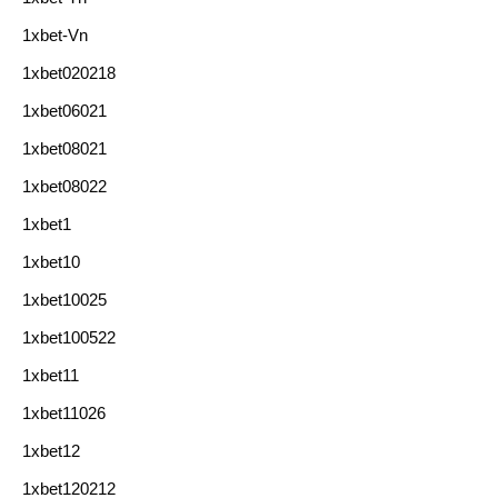
1xbet-Vn
1xbet020218
1xbet06021
1xbet08021
1xbet08022
1xbet1
1xbet10
1xbet10025
1xbet100522
1xbet11
1xbet11026
1xbet12
1xbet120212