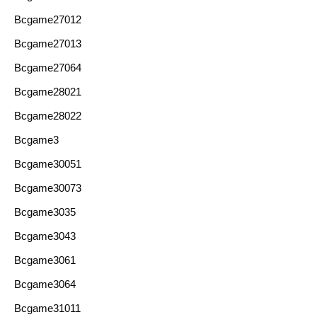
Bcgame27012
Bcgame27013
Bcgame27064
Bcgame28021
Bcgame28022
Bcgame3
Bcgame30051
Bcgame30073
Bcgame3035
Bcgame3043
Bcgame3061
Bcgame3064
Bcgame31011