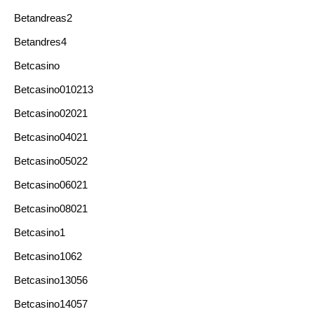
Betandreas2
Betandres4
Betcasino
Betcasino010213
Betcasino02021
Betcasino04021
Betcasino05022
Betcasino06021
Betcasino08021
Betcasino1
Betcasino1062
Betcasino13056
Betcasino14057