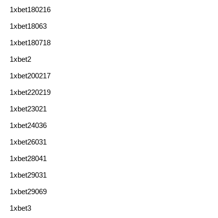
1xbet180216
1xbet18063
1xbet180718
1xbet2
1xbet200217
1xbet220219
1xbet23021
1xbet24036
1xbet26031
1xbet28041
1xbet29031
1xbet29069
1xbet3