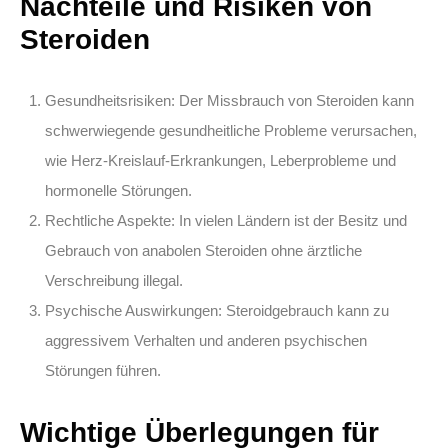
Nachteile und Risiken von
Steroiden
Gesundheitsrisiken:
Der Missbrauch von Steroiden kann
schwerwiegende gesundheitliche Probleme verursachen,
wie Herz-Kreislauf-Erkrankungen, Leberprobleme und
hormonelle Störungen.
Rechtliche Aspekte:
In vielen Ländern ist der Besitz und
Gebrauch von anabolen Steroiden ohne ärztliche
Verschreibung illegal.
Psychische Auswirkungen:
Steroidgebrauch kann zu
aggressivem Verhalten und anderen psychischen
Störungen führen.
Wichtige Überlegungen für