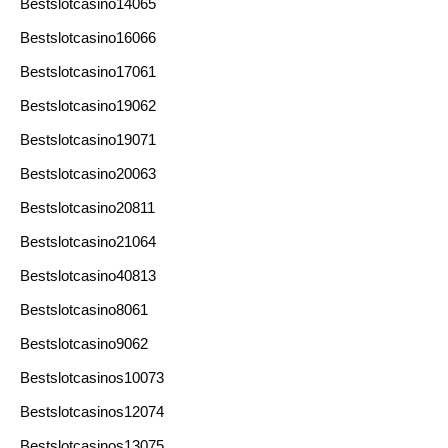
Bestslotcasino14065
Bestslotcasino16066
Bestslotcasino17061
Bestslotcasino19062
Bestslotcasino19071
Bestslotcasino20063
Bestslotcasino20811
Bestslotcasino21064
Bestslotcasino40813
Bestslotcasino8061
Bestslotcasino9062
Bestslotcasinos10073
Bestslotcasinos12074
Bestslotcasinos13075