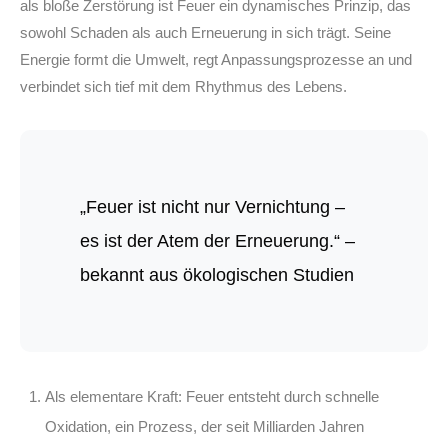
als bloße Zerstörung ist Feuer ein dynamisches Prinzip, das
sowohl Schaden als auch Erneuerung in sich trägt. Seine
Energie formt die Umwelt, regt Anpassungsprozesse an und
verbindet sich tief mit dem Rhythmus des Lebens.
„Feuer ist nicht nur Vernichtung –
es ist der Atem der Erneuerung.“ –
bekannt aus ökologischen Studien
Als elementare Kraft:
Feuer entsteht durch schnelle
Oxidation, ein Prozess, der seit Milliarden Jahren