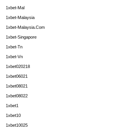
1xbet-Mal
1xbet-Malaysia
1xbet-Malaysia.com
1xbet-Singapore
1xbet-Tn
1xbet-Vn
1xbet020218
1xbet06021
1xbet08021
1xbet08022
1xbet1
1xbet10
1xbet10025