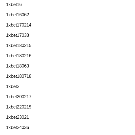
1xbet16
1xbet16062
1xbet170214
1xbet17033
1xbet180215
1xbet180216
1xbet18063
1xbet180718
1xbet2
1xbet200217
1xbet220219
1xbet23021
1xbet24036