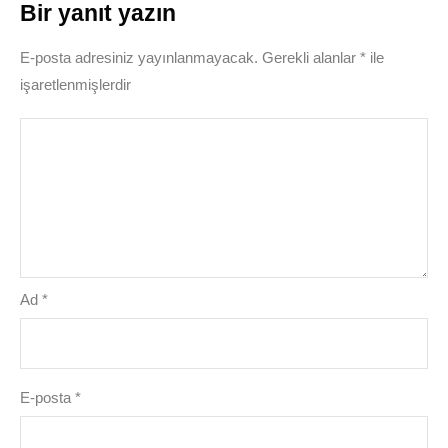
Bir yanıt yazın
E-posta adresiniz yayınlanmayacak.
Gerekli alanlar
*
ile
işaretlenmişlerdir
Ad
*
E-posta
*