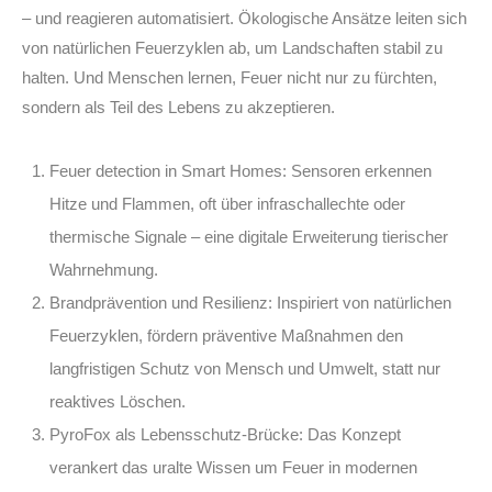
– und reagieren automatisiert. Ökologische Ansätze leiten sich
von natürlichen Feuerzyklen ab, um Landschaften stabil zu
halten. Und Menschen lernen, Feuer nicht nur zu fürchten,
sondern als Teil des Lebens zu akzeptieren.
Feuer detection in Smart Homes:
Sensoren erkennen
Hitze und Flammen, oft über infraschallechte oder
thermische Signale – eine digitale Erweiterung tierischer
Wahrnehmung.
Brandprävention und Resilienz:
Inspiriert von natürlichen
Feuerzyklen, fördern präventive Maßnahmen den
langfristigen Schutz von Mensch und Umwelt, statt nur
reaktives Löschen.
PyroFox als Lebensschutz-Brücke:
Das Konzept
verankert das uralte Wissen um Feuer in modernen