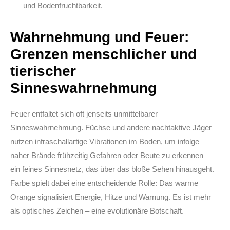
und Bodenfruchtbarkeit.
Wahrnehmung und Feuer:
Grenzen menschlicher und
tierischer
Sinneswahrnehmung
Feuer entfaltet sich oft jenseits unmittelbarer
Sinneswahrnehmung. Füchse und andere nachtaktive Jäger
nutzen infraschallartige Vibrationen im Boden, um infolge
naher Brände frühzeitig Gefahren oder Beute zu erkennen –
ein feines Sinnesnetz, das über das bloße Sehen hinausgeht.
Farbe spielt dabei eine entscheidende Rolle: Das warme
Orange signalisiert Energie, Hitze und Warnung. Es ist mehr
als optisches Zeichen – eine evolutionäre Botschaft.