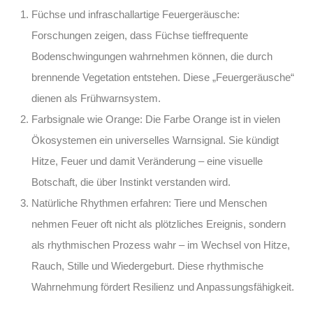
Füchse und infraschallartige Feuergeräusche:
Forschungen zeigen, dass Füchse tieffrequente
Bodenschwingungen wahrnehmen können, die durch
brennende Vegetation entstehen. Diese „Feuergeräusche“
dienen als Frühwarnsystem.
Farbsignale wie Orange:
Die Farbe Orange ist in vielen
Ökosystemen ein universelles Warnsignal. Sie kündigt
Hitze, Feuer und damit Veränderung – eine visuelle
Botschaft, die über Instinkt verstanden wird.
Natürliche Rhythmen erfahren:
Tiere und Menschen
nehmen Feuer oft nicht als plötzliches Ereignis, sondern
als rhythmischen Prozess wahr – im Wechsel von Hitze,
Rauch, Stille und Wiedergeburt. Diese rhythmische
Wahrnehmung fördert Resilienz und Anpassungsfähigkeit.