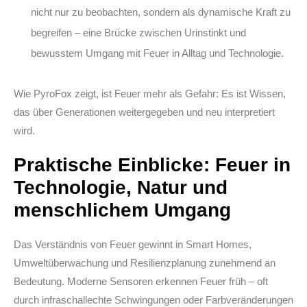
nicht nur zu beobachten, sondern als dynamische Kraft zu
begreifen – eine Brücke zwischen Urinstinkt und
bewusstem Umgang mit Feuer in Alltag und Technologie.
Wie PyroFox zeigt, ist Feuer mehr als Gefahr: Es ist Wissen,
das über Generationen weitergegeben und neu interpretiert
wird.
Praktische Einblicke: Feuer in
Technologie, Natur und
menschlichem Umgang
Das Verständnis von Feuer gewinnt in Smart Homes,
Umweltüberwachung und Resilienzplanung zunehmend an
Bedeutung. Moderne Sensoren erkennen Feuer früh – oft
durch infraschallechte Schwingungen oder Farbveränderungen