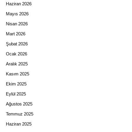
Haziran 2026
Mayıs 2026
Nisan 2026
Mart 2026
Şubat 2026
Ocak 2026
Aralık 2025
Kasım 2025
Ekim 2025
Eylül 2025
Ağustos 2025
Temmuz 2025
Haziran 2025