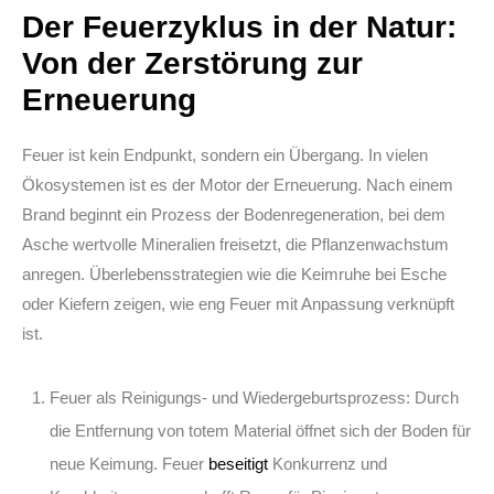
Der Feuerzyklus in der Natur:
Von der Zerstörung zur
Erneuerung
Feuer ist kein Endpunkt, sondern ein Übergang. In vielen
Ökosystemen ist es der Motor der Erneuerung. Nach einem
Brand beginnt ein Prozess der Bodenregeneration, bei dem
Asche wertvolle Mineralien freisetzt, die Pflanzenwachstum
anregen. Überlebensstrategien wie die Keimruhe bei Esche
oder Kiefern zeigen, wie eng Feuer mit Anpassung verknüpft
ist.
Feuer als Reinigungs- und Wiedergeburtsprozess:
Durch
die Entfernung von totem Material öffnet sich der Boden für
neue Keimung. Feuer
beseitigt
Konkurrenz und