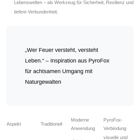
Lebenswelten – als Werkzeug für Sicherheit, Resilienz und
tiefere Verbundenheit.
„Wer Feuer versteht, versteht
Leben.“ – Inspiration aus PyroFox
für achtsamen Umgang mit
Naturgewalten
Moderne
PyroFox-
Aspekt
Traditionell
Anwendung
Verbindung
visuelle und