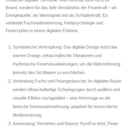
Brand, sondern für das tiefe Verständnis der Feuerkraft – als
Energiequelle, als Warnsignal und als Schöpferkraft. Es
verbindet Fuchswahrnehmung, Farbpsychologie und
Feuerzyklen in einem digitalen Erlebnis.
Symbolische Verknüpfung:
Das digitale Design nutzt das
warme Orange, infraschallechte Vibrationen und
rhythmische Feuervisualisierungen, um die Wahrnehmung
jenseits des Sichtbaren zu erschließen.
Verbindung Fuchs und Feuergeräusche:
Im digitalen Raum
werden infraschallartige Schwingungen durch auditive und
visuelle Effekte nachgebildet – eine Hommage an die
tierische Sinneswahrnehmung, adaptiert für menschliche
Mediennutzung.
Anwendung: Verstehen und Nutzen:
PyroFox lehrt, Feuer