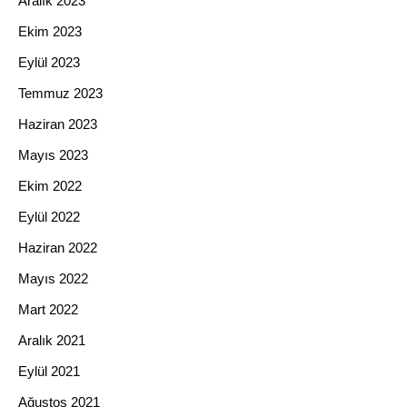
Aralık 2023
Ekim 2023
Eylül 2023
Temmuz 2023
Haziran 2023
Mayıs 2023
Ekim 2022
Eylül 2022
Haziran 2022
Mayıs 2022
Mart 2022
Aralık 2021
Eylül 2021
Ağustos 2021