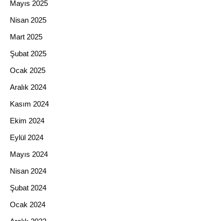
Mayıs 2025
Nisan 2025
Mart 2025
Şubat 2025
Ocak 2025
Aralık 2024
Kasım 2024
Ekim 2024
Eylül 2024
Mayıs 2024
Nisan 2024
Şubat 2024
Ocak 2024