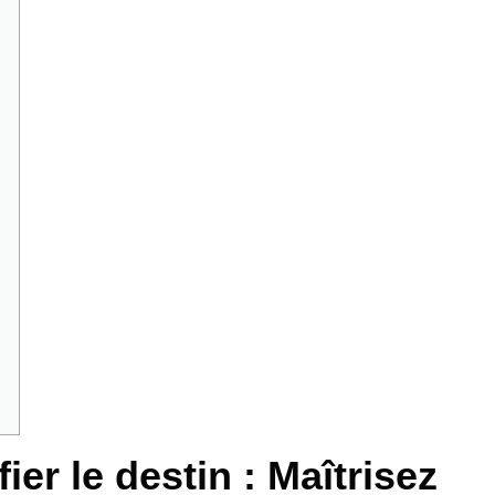
er le destin : Maîtrisez