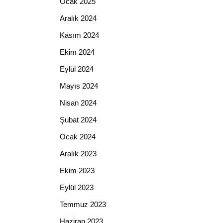
Ocak 2025
Aralık 2024
Kasım 2024
Ekim 2024
Eylül 2024
Mayıs 2024
Nisan 2024
Şubat 2024
Ocak 2024
Aralık 2023
Ekim 2023
Eylül 2023
Temmuz 2023
Haziran 2023