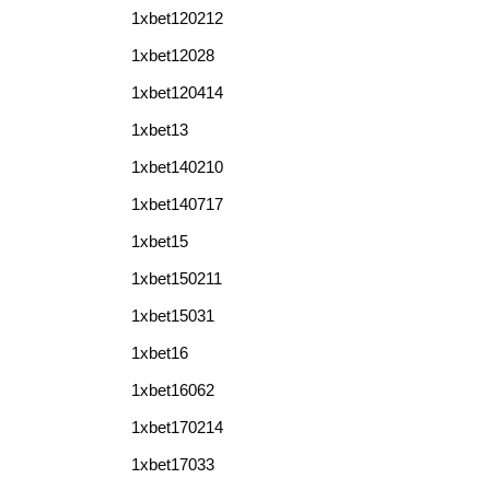
1xbet120212
1xbet12028
1xbet120414
1xbet13
1xbet140210
1xbet140717
1xbet15
1xbet150211
1xbet15031
1xbet16
1xbet16062
1xbet170214
1xbet17033