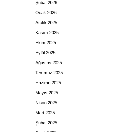
Şubat 2026
Ocak 2026
Aralık 2025
Kasım 2025
Ekim 2025
Eylül 2025
Ağustos 2025
Temmuz 2025
Haziran 2025
Mayıs 2025
Nisan 2025
Mart 2025
Şubat 2025