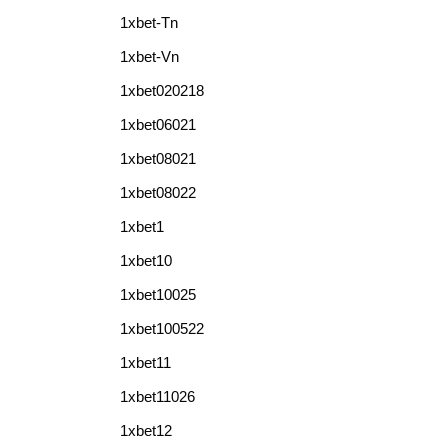
1xbet-Tn
1xbet-Vn
1xbet020218
1xbet06021
1xbet08021
1xbet08022
1xbet1
1xbet10
1xbet10025
1xbet100522
1xbet11
1xbet11026
1xbet12