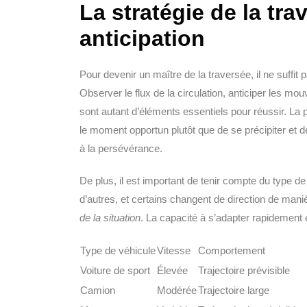
La stratégie de la tra
anticipation
Pour devenir un maître de la traversée, il ne suffit 
Observer le flux de la circulation, anticiper les m
sont autant d’éléments essentiels pour réussir. La 
le moment opportun plutôt que de se précipiter et de 
à la persévérance.
De plus, il est important de tenir compte du type de
d’autres, et certains changent de direction de mani
de la situation
. La capacité à s’adapter rapidement 
Type de véhicule
Vitesse
Comportement
Voiture de sport
Élevée
Trajectoire prévisible
Camion
Modérée
Trajectoire large