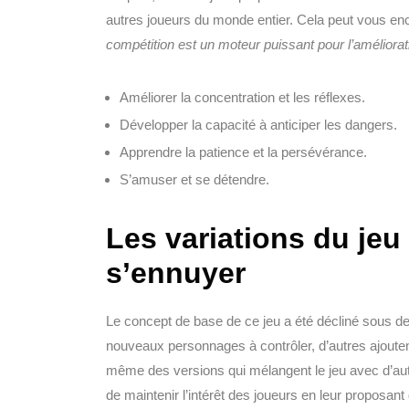
autres joueurs du monde entier. Cela peut vous e
compétition est un moteur puissant pour l’améliorat
Améliorer la concentration et les réflexes.
Développer la capacité à anticiper les dangers.
Apprendre la patience et la persévérance.
S’amuser et se détendre.
Les variations du jeu
s’ennuyer
Le concept de base de ce jeu a été décliné sous d
nouveaux personnages à contrôler, d’autres ajoute
même des versions qui mélangent le jeu avec d’aut
de maintenir l’intérêt des joueurs en leur proposan