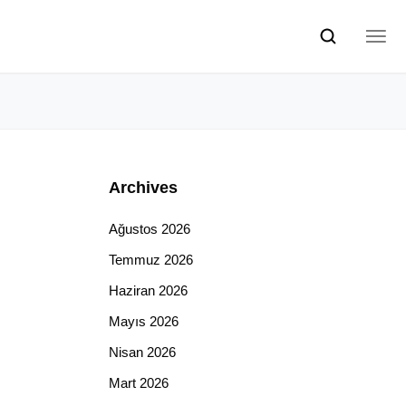
Archives
Ağustos 2026
Temmuz 2026
Haziran 2026
Mayıs 2026
Nisan 2026
Mart 2026