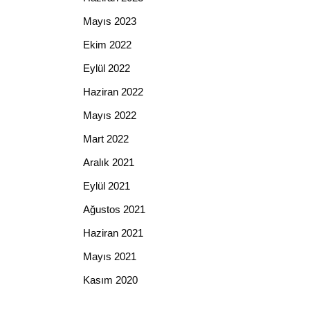
Mayıs 2023
Ekim 2022
Eylül 2022
Haziran 2022
Mayıs 2022
Mart 2022
Aralık 2021
Eylül 2021
Ağustos 2021
Haziran 2021
Mayıs 2021
Kasım 2020