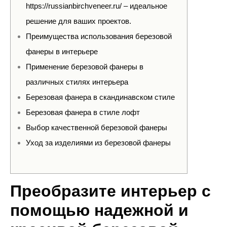
https://russianbirchveneer.ru/ – идеальное
решение для ваших проектов.
Преимущества использования березовой
фанеры в интерьере
Применение березовой фанеры в
различных стилях интерьера
Березовая фанера в скандинавском стиле
Березовая фанера в стиле лофт
Выбор качественной березовой фанеры
Уход за изделиями из березовой фанеры
Преобразите интерьер с
помощью надежной и