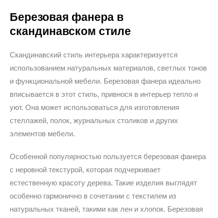
Березовая фанера в
скандинавском стиле
Скандинавский стиль интерьера характеризуется
использованием натуральных материалов, светлых тонов
и функциональной мебели. Березовая фанера идеально
вписывается в этот стиль, привнося в интерьер тепло и
уют. Она может использоваться для изготовления
стеллажей, полок, журнальных столиков и других
элементов мебели.
Особенной популярностью пользуется березовая фанера
с неровной текстурой, которая подчеркивает
естественную красоту дерева. Такие изделия выглядят
особенно гармонично в сочетании с текстилем из
натуральных тканей, такими как лен и хлопок. Березовая