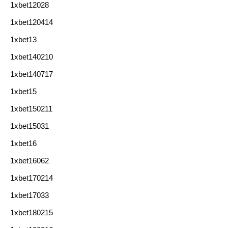
1xbet12028
1xbet120414
1xbet13
1xbet140210
1xbet140717
1xbet15
1xbet150211
1xbet15031
1xbet16
1xbet16062
1xbet170214
1xbet17033
1xbet180215