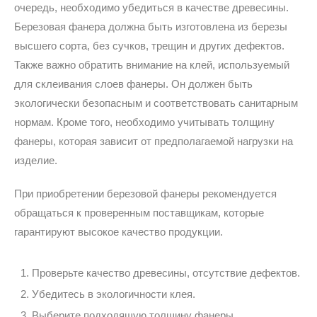
очередь, необходимо убедиться в качестве древесины.
Березовая фанера должна быть изготовлена из березы
высшего сорта, без сучков, трещин и других дефектов.
Также важно обратить внимание на клей, используемый
для склеивания слоев фанеры. Он должен быть
экологически безопасным и соответствовать санитарным
нормам. Кроме того, необходимо учитывать толщину
фанеры, которая зависит от предполагаемой нагрузки на
изделие.
При приобретении березовой фанеры рекомендуется
обращаться к проверенным поставщикам, которые
гарантируют высокое качество продукции.
Проверьте качество древесины, отсутствие дефектов.
Убедитесь в экологичности клея.
Выберите подходящую толщину фанеры.