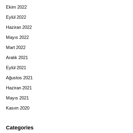
Ekim 2022
Eylül 2022
Haziran 2022
Mayıs 2022
Mart 2022
Aralık 2021
Eylül 2021
Ağustos 2021
Haziran 2021
Mayıs 2021
Kasım 2020
Categories