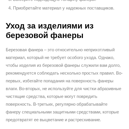
Приобретайте материал у надежных поставщиков.
Уход за изделиями из
березовой фанеры
Березовая фанера – это относительно неприхотливый
материал, который не требует особого ухода. Однако,
чтобы изделия из березовой фанеры служили вам долго,
рекомендуется соблюдать несколько простых правил. Во-
первых, избегайте попадания на поверхность фанеры
влаги. Во-вторых, не используйте для чистки абразивные
чистящие средства, которые могут повредить
поверхность. В-третьих, регулярно обрабатывайте
фанеру специальными защитными средствами, которые
предотвратят ее выцветание и растрескивание.