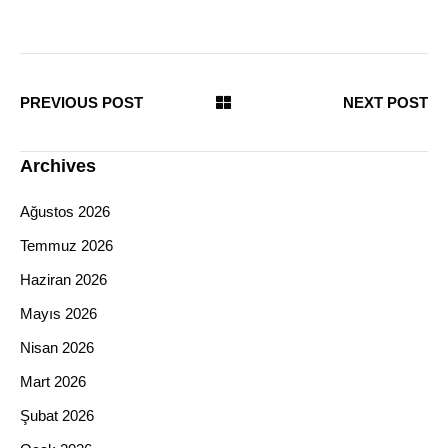
PREVIOUS POST
NEXT POST
Archives
Ağustos 2026
Temmuz 2026
Haziran 2026
Mayıs 2026
Nisan 2026
Mart 2026
Şubat 2026