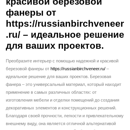
красивой березовой
фанеры от
https://russianbirchveneer
.ru/ – идеальное решение
для ваших проектов.
Преобразите интерьер с помощью надежной и красивой
березовой фанеры от
https://russianbirchveneer.ru/
–
идеальное решение для ваших проектов. Березовая
фанера – это универсальный материал, который находит
применение в самых различных областях: от
изготовления мебели и отделки помещений до создания
декоративных элементов и конструкционных решений.
Благодаря своей прочности, легкости и привлекательному
внешнему виду, она является отличной альтернативой