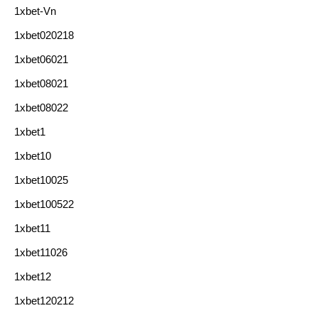
1xbet-Vn
1xbet020218
1xbet06021
1xbet08021
1xbet08022
1xbet1
1xbet10
1xbet10025
1xbet100522
1xbet11
1xbet11026
1xbet12
1xbet120212