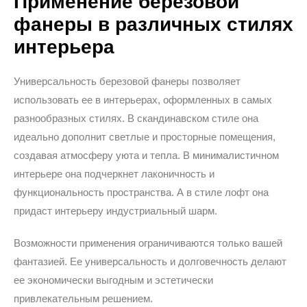
Применение березовой
фанеры в различных стилях
интерьера
Универсальность березовой фанеры позволяет
использовать ее в интерьерах, оформленных в самых
разнообразных стилях. В скандинавском стиле она
идеально дополнит светлые и просторные помещения,
создавая атмосферу уюта и тепла. В минималистичном
интерьере она подчеркнет лаконичность и
функциональность пространства. А в стиле лофт она
придаст интерьеру индустриальный шарм.
Возможности применения ограничиваются только вашей
фантазией.
Ее универсальность и долговечность делают
ее экономически выгодным и эстетически
привлекательным решением.