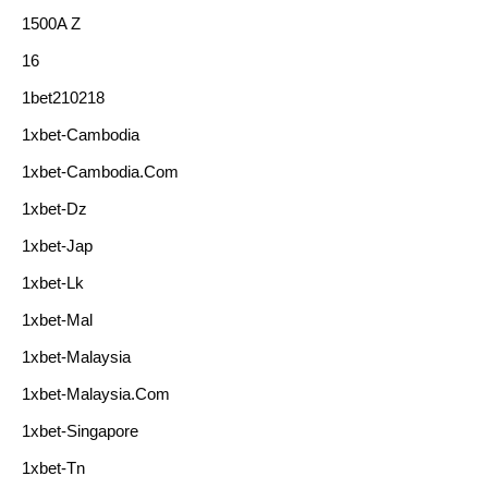
1500A Z
16
1bet210218
1xbet-Cambodia
1xbet-Cambodia.com
1xbet-Dz
1xbet-Jap
1xbet-Lk
1xbet-Mal
1xbet-Malaysia
1xbet-Malaysia.com
1xbet-Singapore
1xbet-Tn