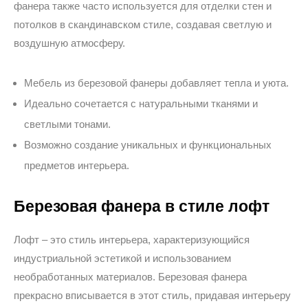
фанера также часто используется для отделки стен и
потолков в скандинавском стиле, создавая светлую и
воздушную атмосферу.
Мебель из березовой фанеры добавляет тепла и уюта.
Идеально сочетается с натуральными тканями и
светлыми тонами.
Возможно создание уникальных и функциональных
предметов интерьера.
Березовая фанера в стиле лофт
Лофт – это стиль интерьера, характеризующийся
индустриальной эстетикой и использованием
необработанных материалов. Березовая фанера
прекрасно вписывается в этот стиль, придавая интерьеру