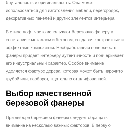
брутальность и оригинальность. Она может
использоваться для изготовления мебели, перегородок,
декоративных панелей и других элементов интерьера.
В стиле лофт часто используют березовую фанеру в
сочетании с металлом и бетоном, создавая контрастные и
эффектные композиции. Необработанная поверхность
фанеры придает интерьеру аутентичность и подчеркивает
его индустриальный характер.
Особое внимание
уделяется фактуре дерева, которая может быть нарочито
грубой или, наоборот, тщательно отшлифованной.
Выбор качественной
березовой фанеры
При выборе березовой фанеры следует обращать
внимание на несколько важных факторов. В первую