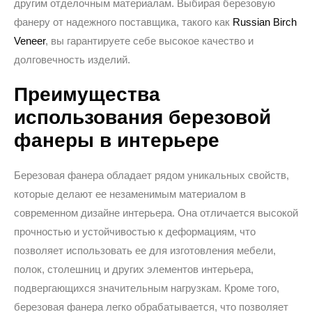
другим отделочным материалам. Выбирая березовую
фанеру от надежного поставщика, такого как
Russian Birch
Veneer
, вы гарантируете себе высокое качество и
долговечность изделий.
Преимущества
использования березовой
фанеры в интерьере
Березовая фанера обладает рядом уникальных свойств,
которые делают ее незаменимым материалом в
современном дизайне интерьера. Она отличается высокой
прочностью и устойчивостью к деформациям, что
позволяет использовать ее для изготовления мебели,
полок, столешниц и других элементов интерьера,
подвергающихся значительным нагрузкам. Кроме того,
березовая фанера легко обрабатывается, что позволяет