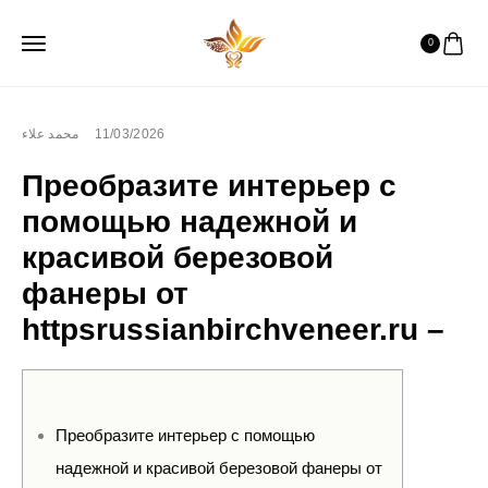
0
محمد علاء
11/03/2026
Преобразите интерьер с
помощью надежной и
красивой березовой
фанеры от
httpsrussianbirchveneer.ru –
Преобразите интерьер с помощью
надежной и красивой березовой фанеры от