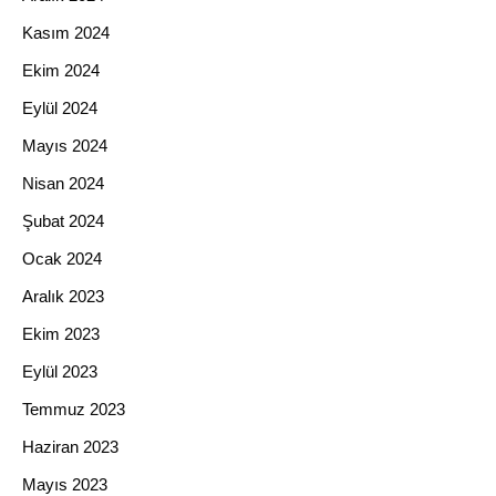
Kasım 2024
Ekim 2024
Eylül 2024
Mayıs 2024
Nisan 2024
Şubat 2024
Ocak 2024
Aralık 2023
Ekim 2023
Eylül 2023
Temmuz 2023
Haziran 2023
Mayıs 2023