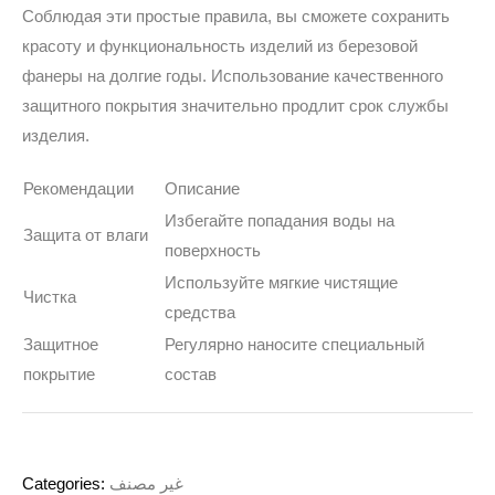
Соблюдая эти простые правила, вы сможете сохранить
красоту и функциональность изделий из березовой
фанеры на долгие годы.
Использование качественного
защитного покрытия значительно продлит срок службы
изделия.
Рекомендации
Описание
Избегайте попадания воды на
Защита от влаги
поверхность
Используйте мягкие чистящие
Чистка
средства
Защитное
Регулярно наносите специальный
покрытие
состав
Categories:
غير مصنف