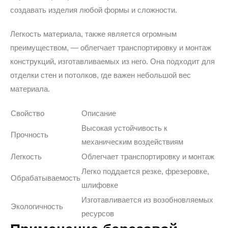
создавать изделия любой формы и сложности.
Легкость материала, также является огромным
преимуществом, — облегчает транспортировку и монтаж
конструкций, изготавливаемых из него. Она подходит для
отделки стен и потолков, где важен небольшой вес
материала.
Свойство
Описание
Высокая устойчивость к
Прочность
механическим воздействиям
Легкость
Облегчает транспортировку и монтаж
Легко поддается резке, фрезеровке,
Обрабатываемость
шлифовке
Изготавливается из возобновляемых
Экологичность
ресурсов