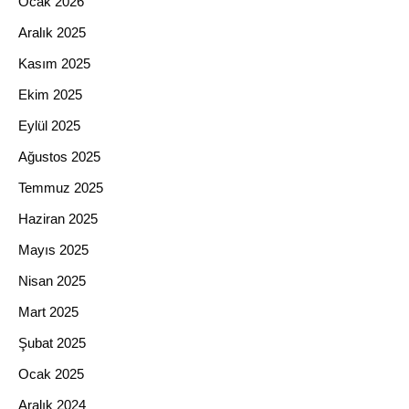
Ocak 2026
Aralık 2025
Kasım 2025
Ekim 2025
Eylül 2025
Ağustos 2025
Temmuz 2025
Haziran 2025
Mayıs 2025
Nisan 2025
Mart 2025
Şubat 2025
Ocak 2025
Aralık 2024