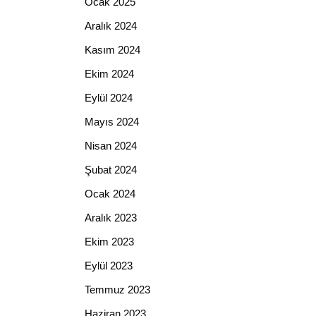
Ocak 2025
Aralık 2024
Kasım 2024
Ekim 2024
Eylül 2024
Mayıs 2024
Nisan 2024
Şubat 2024
Ocak 2024
Aralık 2023
Ekim 2023
Eylül 2023
Temmuz 2023
Haziran 2023