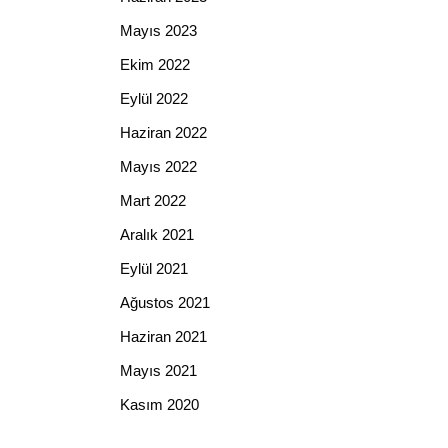
Mayıs 2023
Ekim 2022
Eylül 2022
Haziran 2022
Mayıs 2022
Mart 2022
Aralık 2021
Eylül 2021
Ağustos 2021
Haziran 2021
Mayıs 2021
Kasım 2020