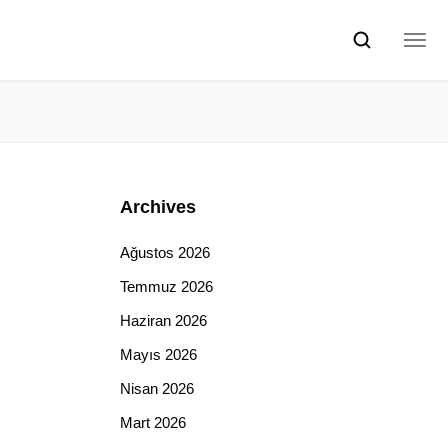
Archives
Ağustos 2026
Temmuz 2026
Haziran 2026
Mayıs 2026
Nisan 2026
Mart 2026