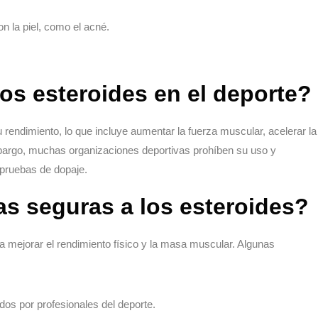
n la piel, como el acné.
los esteroides en el deporte?
 rendimiento, lo que incluye aumentar la fuerza muscular, acelerar la
mbargo, muchas organizaciones deportivas prohíben su uso y
 pruebas de dopaje.
vas seguras a los esteroides?
 mejorar el rendimiento físico y la masa muscular. Algunas
os por profesionales del deporte.