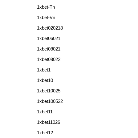
1xbet-Tn
1xbet-Vn
1xbet020218
1xbet06021
1xbet08021
1xbet08022
1xbet1
1xbet10
1xbet10025
1xbet100522
1xbet11
1xbet11026
1xbet12