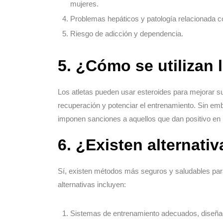
mujeres.
Problemas hepáticos y patología relacionada co
Riesgo de adicción y dependencia.
5. ¿Cómo se utilizan 
Los atletas pueden usar esteroides para mejorar su
recuperación y potenciar el entrenamiento. Sin e
imponen sanciones a aquellos que dan positivo en
6. ¿Existen alternati
Sí, existen métodos más seguros y saludables para
alternativas incluyen:
Sistemas de entrenamiento adecuados, diseñad