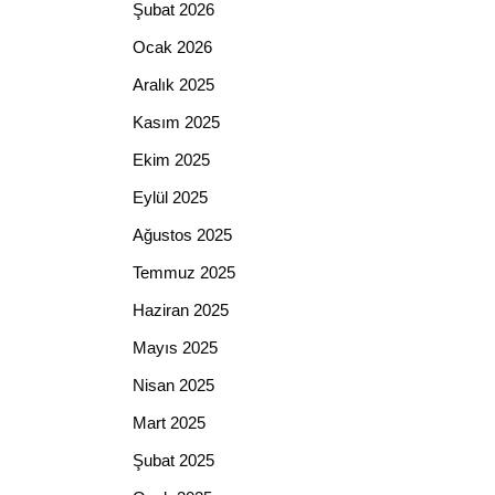
Şubat 2026
Ocak 2026
Aralık 2025
Kasım 2025
Ekim 2025
Eylül 2025
Ağustos 2025
Temmuz 2025
Haziran 2025
Mayıs 2025
Nisan 2025
Mart 2025
Şubat 2025