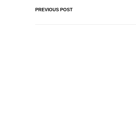
PREVIOUS POST