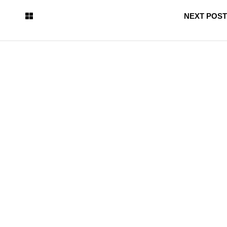
NEXT POST