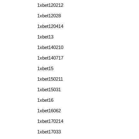
1xbet120212
1xbet12028
1xbet120414
1xbet13
1xbet140210
1xbet140717
1xbet15
1xbet150211
1xbet15031
1xbet16
1xbet16062
1xbet170214
1xbet17033