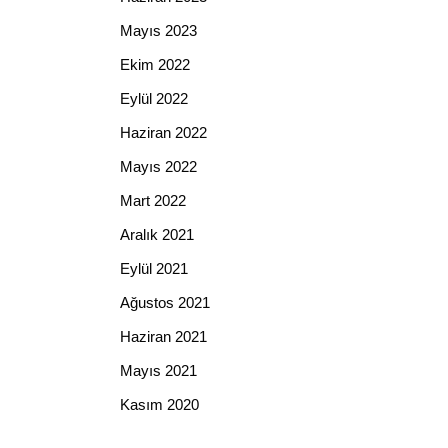
Mayıs 2023
Ekim 2022
Eylül 2022
Haziran 2022
Mayıs 2022
Mart 2022
Aralık 2021
Eylül 2021
Ağustos 2021
Haziran 2021
Mayıs 2021
Kasım 2020