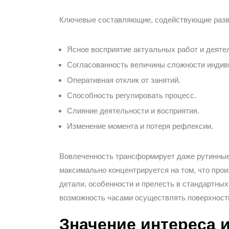
Ключевые составляющие, содействующие разв
Ясное восприятие актуальных работ и деяте
Согласованность величины сложности инди
Оперативная отклик от занятий.
Способность регулировать процесс.
Слияние деятельности и восприятия.
Изменение момента и потеря рефлексии.
Вовлеченность трансформирует даже рутинные 
максимально концентрируется на том, что прои
детали, особенности и прелесть в стандартных
возможность часами осуществлять поверхностно
Значение интереса 