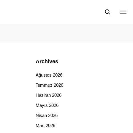
Archives
Ağustos 2026
Temmuz 2026
Haziran 2026
Mayıs 2026
Nisan 2026
Mart 2026