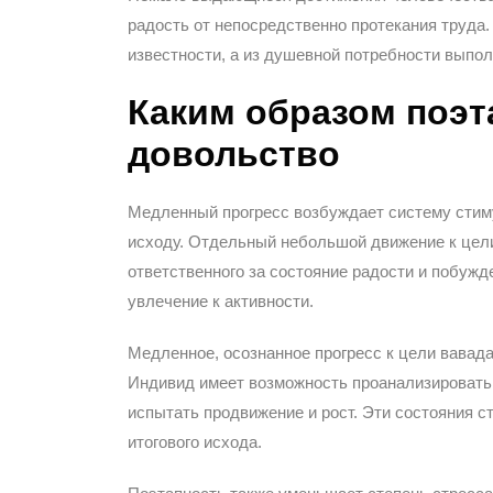
радость от непосредственно протекания труда.
известности, а из душевной потребности выпол
Каким образом поэт
довольство
Медленный прогресс возбуждает систему стиму
исходу. Отдельный небольшой движение к цели
ответственного за состояние радости и побуж
увлечение к активности.
Медленное, осознанное прогресс к цели вавада
Индивид имеет возможность проанализировать 
испытать продвижение и рост. Эти состояния 
итогового исхода.