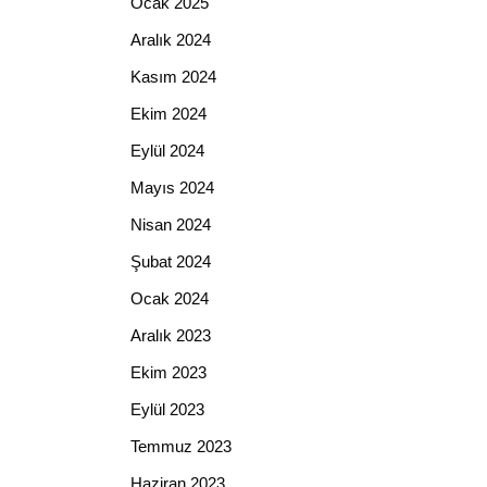
Ocak 2025
Aralık 2024
Kasım 2024
Ekim 2024
Eylül 2024
Mayıs 2024
Nisan 2024
Şubat 2024
Ocak 2024
Aralık 2023
Ekim 2023
Eylül 2023
Temmuz 2023
Haziran 2023