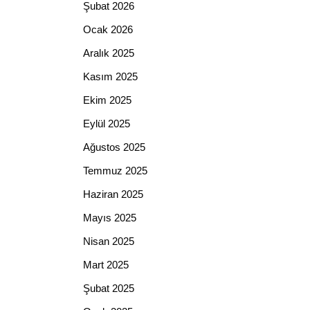
Şubat 2026
Ocak 2026
Aralık 2025
Kasım 2025
Ekim 2025
Eylül 2025
Ağustos 2025
Temmuz 2025
Haziran 2025
Mayıs 2025
Nisan 2025
Mart 2025
Şubat 2025