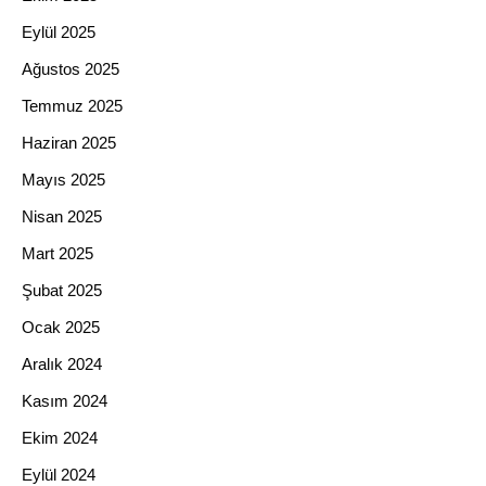
Eylül 2025
Ağustos 2025
Temmuz 2025
Haziran 2025
Mayıs 2025
Nisan 2025
Mart 2025
Şubat 2025
Ocak 2025
Aralık 2024
Kasım 2024
Ekim 2024
Eylül 2024