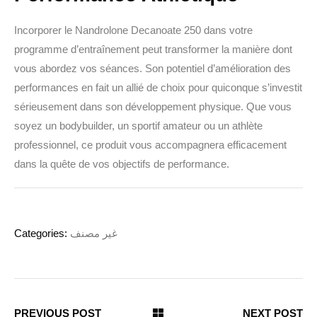
Incorporer le Nandrolone Decanoate 250 dans votre
programme d’entraînement peut transformer la manière dont
vous abordez vos séances. Son potentiel d’amélioration des
performances en fait un allié de choix pour quiconque s’investit
sérieusement dans son développement physique. Que vous
soyez un bodybuilder, un sportif amateur ou un athlète
professionnel, ce produit vous accompagnera efficacement
dans la quête de vos objectifs de performance.
Categories:
غير مصنف
PREVIOUS POST
NEXT POST