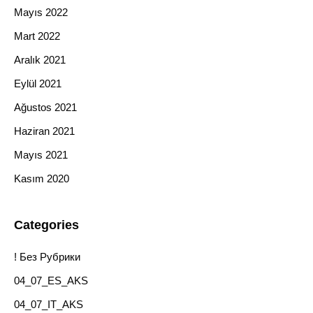
Mayıs 2022
Mart 2022
Aralık 2021
Eylül 2021
Ağustos 2021
Haziran 2021
Mayıs 2021
Kasım 2020
Categories
! Без Рубрики
04_07_ES_AKS
04_07_IT_AKS