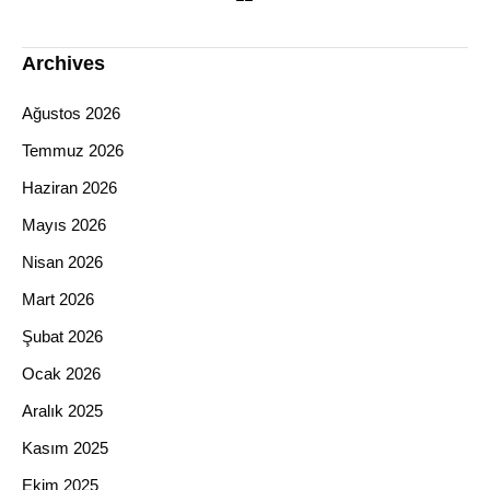
Archives
Ağustos 2026
Temmuz 2026
Haziran 2026
Mayıs 2026
Nisan 2026
Mart 2026
Şubat 2026
Ocak 2026
Aralık 2025
Kasım 2025
Ekim 2025