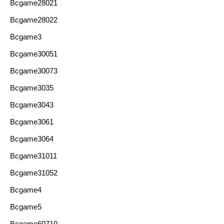
Bcgame28021
Bcgame28022
Bcgame3
Bcgame30051
Bcgame30073
Bcgame3035
Bcgame3043
Bcgame3061
Bcgame3064
Bcgame31011
Bcgame31052
Bcgame4
Bcgame5
Bcgame60710