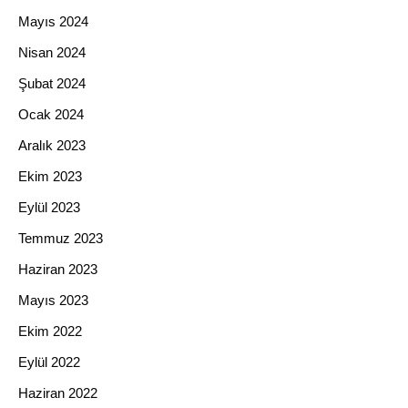
Mayıs 2024
Nisan 2024
Şubat 2024
Ocak 2024
Aralık 2023
Ekim 2023
Eylül 2023
Temmuz 2023
Haziran 2023
Mayıs 2023
Ekim 2022
Eylül 2022
Haziran 2022