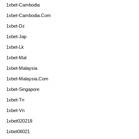
1xbet-Cambodia
1xbet-Cambodia.com
1xbet-Dz
1xbet-Jap
1xbet-Lk
1xbet-Mal
1xbet-Malaysia
1xbet-Malaysia.com
1xbet-Singapore
1xbet-Tn
1xbet-Vn
1xbet020218
1xbet06021