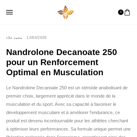
0
محمد علاء
12/04/2026
Nandrolone Decanoate 250
pour un Renforcement
Optimal en Musculation
Le Nandrolone Decanoate 250 est un stéroïde anabolisant de
premier choix, largement apprécié dans le monde de la
musculation et du sport. Avec sa capacité à favoriser le
développement musculaire et à améliorer l’endurance, ce
produit est devenu incontournable pour les athlètes cherchant
à optimiser leurs performances. Sa formule unique permet une