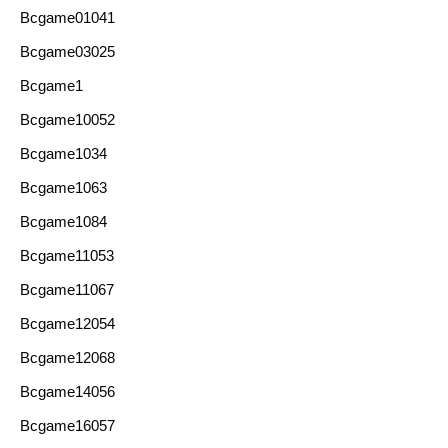
Bcgame01041
Bcgame03025
Bcgame1
Bcgame10052
Bcgame1034
Bcgame1063
Bcgame1084
Bcgame11053
Bcgame11067
Bcgame12054
Bcgame12068
Bcgame14056
Bcgame16057