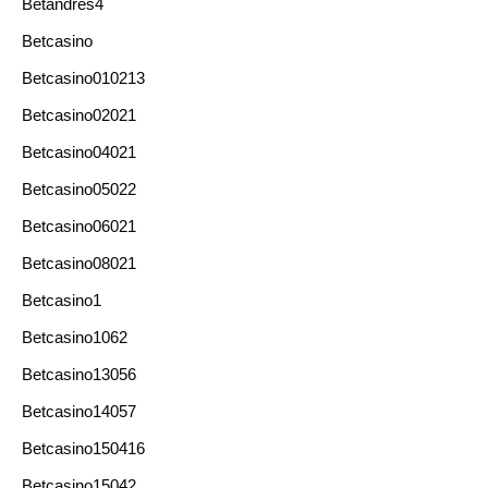
Betandres4
Betcasino
Betcasino010213
Betcasino02021
Betcasino04021
Betcasino05022
Betcasino06021
Betcasino08021
Betcasino1
Betcasino1062
Betcasino13056
Betcasino14057
Betcasino150416
Betcasino15042