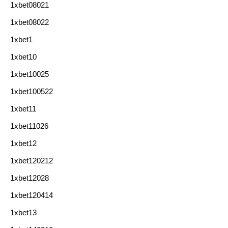
1xbet08021
1xbet08022
1xbet1
1xbet10
1xbet10025
1xbet100522
1xbet11
1xbet11026
1xbet12
1xbet120212
1xbet12028
1xbet120414
1xbet13