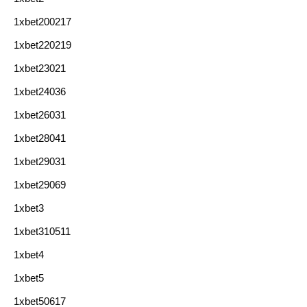
1xbet200217
1xbet220219
1xbet23021
1xbet24036
1xbet26031
1xbet28041
1xbet29031
1xbet29069
1xbet3
1xbet310511
1xbet4
1xbet5
1xbet50617