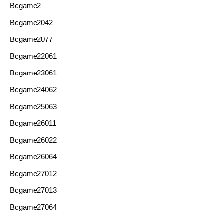
Bcgame2
Bcgame2042
Bcgame2077
Bcgame22061
Bcgame23061
Bcgame24062
Bcgame25063
Bcgame26011
Bcgame26022
Bcgame26064
Bcgame27012
Bcgame27013
Bcgame27064