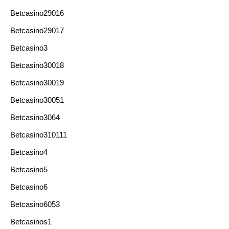
Betcasino29016
Betcasino29017
Betcasino3
Betcasino30018
Betcasino30019
Betcasino30051
Betcasino3064
Betcasino310111
Betcasino4
Betcasino5
Betcasino6
Betcasino6053
Betcasinos1