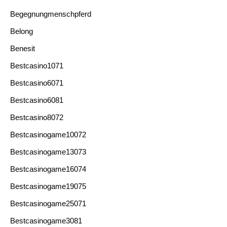
Begegnungmenschpferd
Belong
Benesit
Bestcasino1071
Bestcasino6071
Bestcasino6081
Bestcasino8072
Bestcasinogame10072
Bestcasinogame13073
Bestcasinogame16074
Bestcasinogame19075
Bestcasinogame25071
Bestcasinogame3081