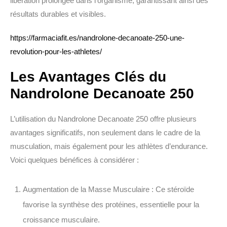
libération prolongée dans l’organisme, garantissant ainsi des
résultats durables et visibles.
https://farmaciafit.es/nandrolone-decanoate-250-une-
revolution-pour-les-athletes/
Les Avantages Clés du
Nandrolone Decanoate 250
L’utilisation du Nandrolone Decanoate 250 offre plusieurs
avantages significatifs, non seulement dans le cadre de la
musculation, mais également pour les athlètes d’endurance.
Voici quelques bénéfices à considérer :
Augmentation de la Masse Musculaire
: Ce stéroïde
favorise la synthèse des protéines, essentielle pour la
croissance musculaire.