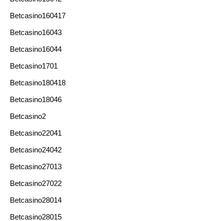
Betcasino160417
Betcasino16043
Betcasino16044
Betcasino1701
Betcasino180418
Betcasino18046
Betcasino2
Betcasino22041
Betcasino24042
Betcasino27013
Betcasino27022
Betcasino28014
Betcasino28015