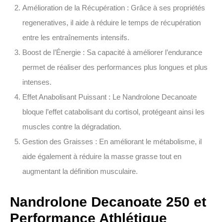
Amélioration de la Récupération
: Grâce à ses propriétés
regeneratives, il aide à réduire le temps de récupération
entre les entraînements intensifs.
Boost de l’Énergie
: Sa capacité à améliorer l’endurance
permet de réaliser des performances plus longues et plus
intenses.
Effet Anabolisant Puissant
: Le Nandrolone Decanoate
bloque l’effet catabolisant du cortisol, protégeant ainsi les
muscles contre la dégradation.
Gestion des Graisses
: En améliorant le métabolisme, il
aide également à réduire la masse grasse tout en
augmentant la définition musculaire.
Nandrolone Decanoate 250 et
Performance Athlétique