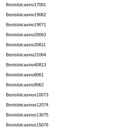
Bestslotcasino17061
Bestslotcasino19062
Bestslotcasino19071
Bestslotcasino20063
Bestslotcasino20811
Bestslotcasino21064
Bestslotcasino40813
Bestslotcasino8061
Bestslotcasino9062
Bestslotcasinos10073
Bestslotcasinos12074
Bestslotcasinos13075
Bestslotcasinos15076