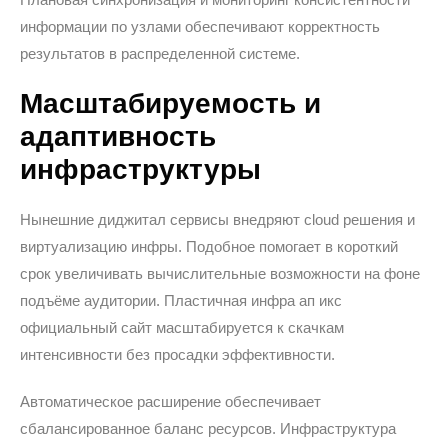
информации по узлами обеспечивают корректность
результатов в распределенной системе.
Масштабируемость и
адаптивность
инфраструктуры
Нынешние диджитал сервисы внедряют cloud решения и
виртуализацию инфры. Подобное помогает в короткий
срок увеличивать вычислительные возможности на фоне
подъёме аудитории. Пластичная инфра ап икс
официальный сайт масштабируется к скачкам
интенсивности без просадки эффективности.
Автоматическое расширение обеспечивает
сбалансированное баланс ресурсов. Инфраструктура