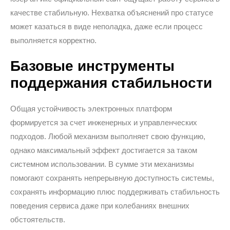
качестве стабильную. Нехватка объяснений про статусе
может казаться в виде неполадка, даже если процесс
выполняется корректно.
Базовые инструменты
поддержания стабильности
Общая устойчивость электронных платформ
формируется за счет инженерных и управленческих
подходов. Любой механизм выполняет свою функцию,
однако максимальный эффект достигается за таком
системном использовании. В сумме эти механизмы
помогают сохранять непрерывную доступность системы,
сохранять информацию плюс поддерживать стабильность
поведения сервиса даже при колебаниях внешних
обстоятельств.