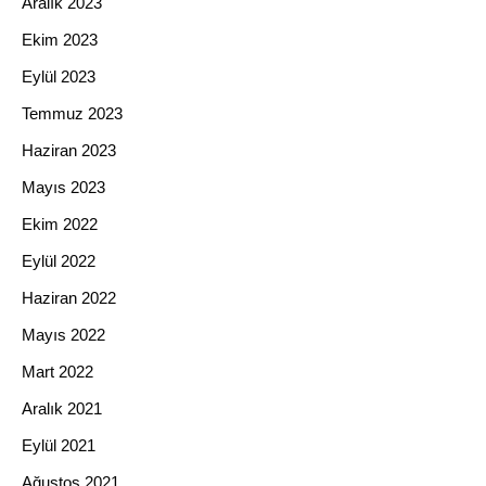
Aralık 2023
Ekim 2023
Eylül 2023
Temmuz 2023
Haziran 2023
Mayıs 2023
Ekim 2022
Eylül 2022
Haziran 2022
Mayıs 2022
Mart 2022
Aralık 2021
Eylül 2021
Ağustos 2021