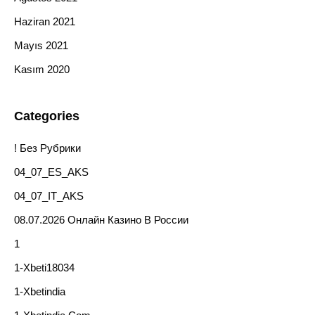
Haziran 2021
Mayıs 2021
Kasım 2020
Categories
! Без Рубрики
04_07_ES_AKS
04_07_IT_AKS
08.07.2026 Онлайн Казино В России
1
1-Xbeti18034
1-Xbetindia