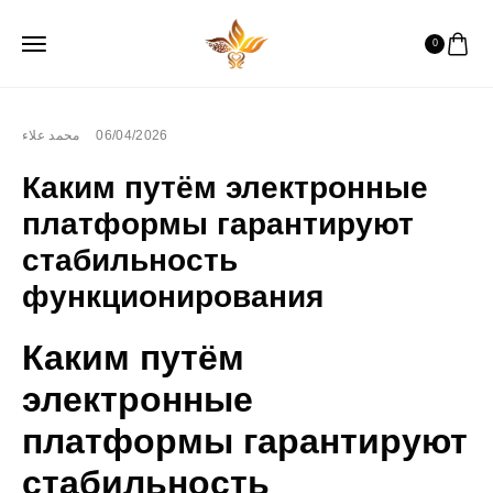
0
محمد علاء
06/04/2026
Каким путём электронные
платформы гарантируют
стабильность
функционирования
Каким путём
электронные
платформы гарантируют
стабильность