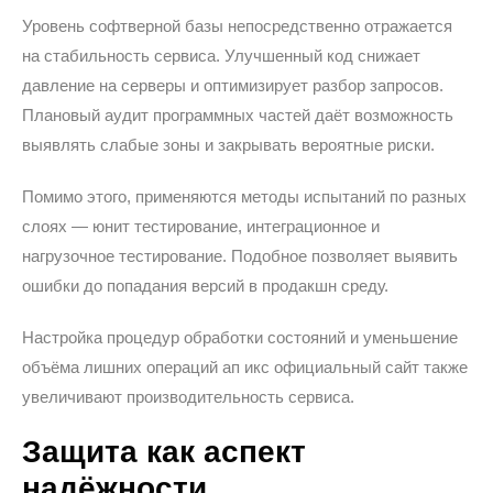
Уровень софтверной базы непосредственно отражается
на стабильность сервиса. Улучшенный код снижает
давление на серверы и оптимизирует разбор запросов.
Плановый аудит программных частей даёт возможность
выявлять слабые зоны и закрывать вероятные риски.
Помимо этого, применяются методы испытаний по разных
слоях — юнит тестирование, интеграционное и
нагрузочное тестирование. Подобное позволяет выявить
ошибки до попадания версий в продакшн среду.
Настройка процедур обработки состояний и уменьшение
объёма лишних операций ап икс официальный сайт также
увеличивают производительность сервиса.
Защита как аспект
надёжности