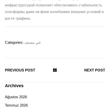
инфраструктурой позволяет обеспечивать стабильность
платформы даже на фоне колебаниях внешних условий и
росте трафика.
Categories:
غير مصنف
PREVIOUS POST
NEXT POST
Archives
Ağustos 2026
Temmuz 2026