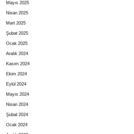
Mayıs 2025
Nisan 2025
Mart 2025
Şubat 2025
Ocak 2025
Aralık 2024
Kasım 2024
Ekim 2024
Eylül 2024
Mayıs 2024
Nisan 2024
Şubat 2024
Ocak 2024