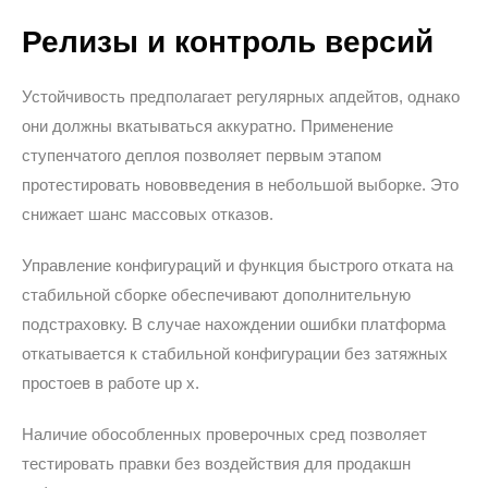
Релизы и контроль версий
Устойчивость предполагает регулярных апдейтов, однако
они должны вкатываться аккуратно. Применение
ступенчатого деплоя позволяет первым этапом
протестировать нововведения в небольшой выборке. Это
снижает шанс массовых отказов.
Управление конфигураций и функция быстрого отката на
стабильной сборке обеспечивают дополнительную
подстраховку. В случае нахождении ошибки платформа
откатывается к стабильной конфигурации без затяжных
простоев в работе up x.
Наличие обособленных проверочных сред позволяет
тестировать правки без воздействия для продакшн