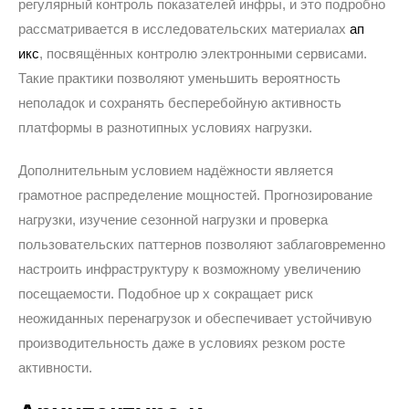
регулярный контроль показателей инфры, и это подробно
рассматривается в исследовательских материалах
ап
икс
, посвящённых контролю электронными сервисами.
Такие практики позволяют уменьшить вероятность
неполадок и сохранять бесперебойную активность
платформы в разнотипных условиях нагрузки.
Дополнительным условием надёжности является
грамотное распределение мощностей. Прогнозирование
нагрузки, изучение сезонной нагрузки и проверка
пользовательских паттернов позволяют заблаговременно
настроить инфраструктуру к возможному увеличению
посещаемости. Подобное up x сокращает риск
неожиданных перенагрузок и обеспечивает устойчивую
производительность даже в условиях резком росте
активности.