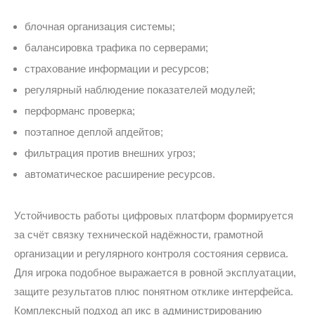
блочная организация системы;
балансировка трафика по серверами;
страхование информации и ресурсов;
регулярный наблюдение показателей модулей;
перформанс проверка;
поэтапное деплой апдейтов;
фильтрация против внешних угроз;
автоматическое расширение ресурсов.
Устойчивость работы цифровых платформ формируется
за счёт связку технической надёжности, грамотной
организации и регулярного контроля состояния сервиса.
Для игрока подобное выражается в ровной эксплуатации,
защите результатов плюс понятном отклике интерфейса.
Комплексный подход ап икс в администрированию