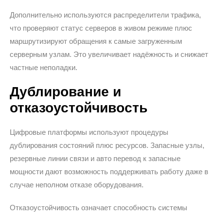
Дополнительно используются распределители трафика,
что проверяют статус серверов в живом режиме плюс
маршрутизируют обращения к самые загруженным
серверным узлам. Это увеличивает надёжность и снижает
частные неполадки.
Дублирование и
отказоустойчивость
Цифровые платформы используют процедуры
дублирования состояний плюс ресурсов. Запасные узлы,
резервные линии связи и авто перевод к запасные
мощности дают возможность поддерживать работу даже в
случае неполном отказе оборудования.
Отказоустойчивость означает способность системы