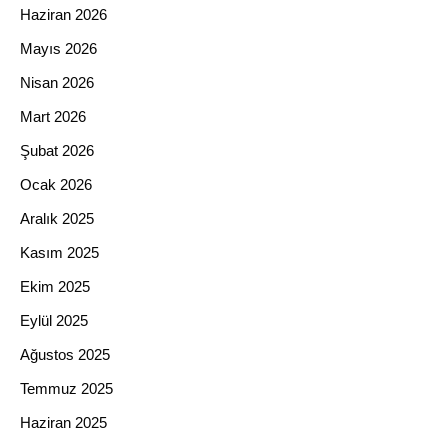
Haziran 2026
Mayıs 2026
Nisan 2026
Mart 2026
Şubat 2026
Ocak 2026
Aralık 2025
Kasım 2025
Ekim 2025
Eylül 2025
Ağustos 2025
Temmuz 2025
Haziran 2025