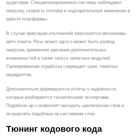
аудитории. Специализированные системы наблюдают
нагрузку, скорость отклика и подозрительные изменения в
работе платформы.
В случае фиксации отклонений запускаются механизмы
авто ответа. Речь может идти о может быть развод
нагрузки, временное урезание дополнительных
возможностей а также запуск запасных модулей.
Своевременная отработка сокращает шанс тяжёлых
инцидентов.
Дополнительно формируются отчёты о надёжности,
которые разбираются техническими экспертами.
Подобное up x позволяет находить циклические сбои и
исправлять подобные на системном слое.
Тюнинг кодового кода