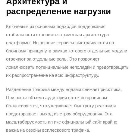
Архитектура и
распределение нагрузки
Ключевым из основных подходов поддержания
стабильности становится грамотная архитектура
платформы. Нынешние сервисы выстраиваются по
блочному принципу, в рамках которого отдельные модули
отвечают за отдельные роль. Это позволяет
локализовать потенциальные неполадки и предотвращать
их распространение на всю инфраструктуру.
Разделение трафика между нодами снижает риск пика.
При росте объёма аудитории поток по правилам
балансируется, что удерживает быстроту реакции и
предотвращает выход из строя оборудования. Эта
масштабируемость ап икс официальный сайт крайне
важна на сезоны всплескового трафика.