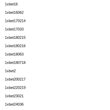
1xbet16
1xbet16062
1xbet170214
1xbet17033
1xbet180215
1xbet180216
1xbet18063
1xbet180718
1xbet2
1xbet200217
1xbet220219
1xbet23021
1xbet24036