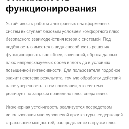
функционирования
Устойчивость работы электронных платформенных
систем выступает базовым условием комфортного плюс
безопасного взаимодействия юзера с системой. Под
надёжностью имеется в виду способность решения
функционировать вне сбоев, зависаний, сброса данных
плюс непредсказуемых сбоев вплоть до в условиях
повышенной интенсивности. Для пользователя подобное
значит непотерю результата, точную обработку действий
плюс уверенность в том понимании, что система
реагирует по запросы правильно плюс оперативно.
Инженерная устойчивость реализуется посредством
использования многоуровневой архитектуры, содержащей
страхование мощностей, распределение нагрузки плюс