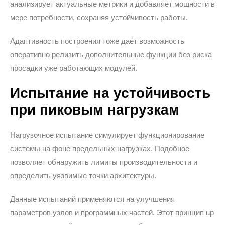
анализирует актуальные метрики и добавляет мощности в
мере потребности, сохраняя устойчивость работы.
Адаптивность построения тоже даёт возможность
оперативно релизить дополнительные функции без риска
просадки уже работающих модулей.
Испытание на устойчивость
при пиковым нагрузкам
Нагрузочное испытание симулирует функционирование
системы на фоне предельных нагрузках. Подобное
позволяет обнаружить лимиты производительности и
определить уязвимые точки архитектуры.
Данные испытаний применяются на улучшения
параметров узлов и программных частей. Этот принцип up