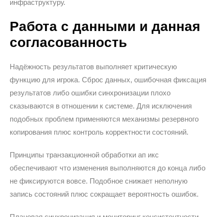
инфраструктуру.
Работа с данными и данная
согласованность
Надёжность результатов выполняет критическую
функцию для игрока. Сброс данных, ошибочная фиксация
результатов либо ошибки синхронизации плохо
сказываются в отношении к системе. Для исключения
подобных проблем применяются механизмы резервного
копирования плюс контроль корректности состояний.
Принципы транзакционной обработки ап икс
обеспечивают что изменения выполняются до конца либо
не фиксируются вовсе. Подобное снижает неполную
запись состояний плюс сокращает вероятность ошибок.
Плановая синхронизация и мониторинг консистентности