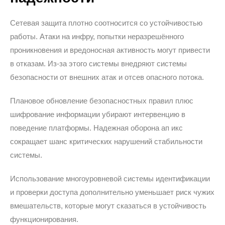
Сетевая защита плотно соотносится со устойчивостью
работы. Атаки на инфру, попытки неразрешённого
проникновения и вредоносная активность могут привести
в отказам. Из-за этого системы внедряют системы
безопасности от внешних атак и отсев опасного потока.
Плановое обновление безопасностных правил плюс
шифрование информации убирают интервенцию в
поведение платформы. Надежная оборона ап икс
сокращает шанс критических нарушений стабильности
системы.
Использование многоуровневой системы идентификации
и проверки доступа дополнительно уменьшает риск чужих
вмешательств, которые могут сказаться в устойчивость
функционирования.