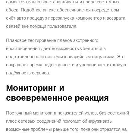
самостоятельно восстанавливаться после системных
сбоев. Подобное ап икс обеспечивается посредством
счёт авто процедур перезапуска компонентов и возврата
связей вне помощи пользователя.
Плановое тестирование планов экстренного
восстановления даёт возможность убедиться в
подготовленности системы к аварийным ситуациям. Это
сокращает время недоступности и увеличивает итоговую
надёжность сервиса.
Мониторинг и
своевременное реакция
Постоянный мониторинг показателей узлов, баз состояний
плюс сетевых соединений помогает обнаруживать
возможные проблемы раньше того, пока они отразятся на