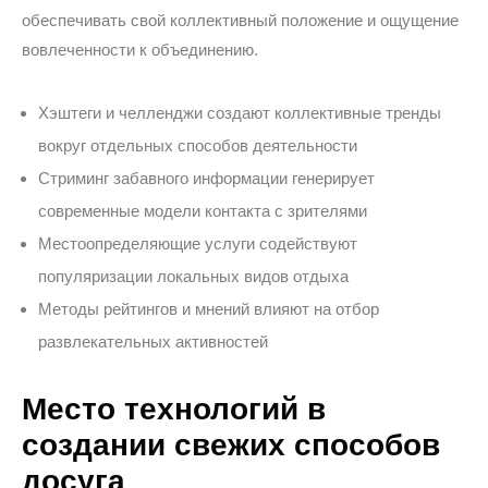
обеспечивать свой коллективный положение и ощущение
вовлеченности к объединению.
Хэштеги и челленджи создают коллективные тренды
вокруг отдельных способов деятельности
Стриминг забавного информации генерирует
современные модели контакта с зрителями
Местоопределяющие услуги содействуют
популяризации локальных видов отдыха
Методы рейтингов и мнений влияют на отбор
развлекательных активностей
Место технологий в
создании свежих способов
досуга