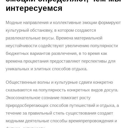
интересуемся
Модные направления и коллективные эмоции формируют
культурный обстановку, в котором создаются
развлекательные вкусы. Времена материальной
неустойчивости содействуют увеличению популярности
бюджетных вариантов развлечения, в то время как
времена процветания предоставляют перспективы для
уникальных и элитных способов отдыха.
Общественные волны и культурные сдвиги конкретно
сказываются на популярность конкретных видов досуга.
Экосознательное сознание помогает росту
природосберегающих способов путешествий и отдыха, а
течение за правильный стиль существования создает
модными деятельные способы времяпрепровождения и