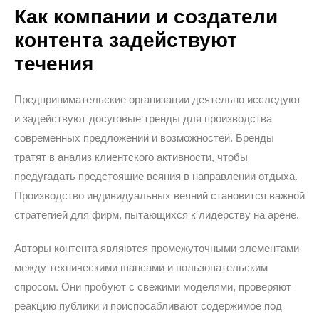
Как компании и создатели
контента задействуют
течения
Предпринимательские организации деятельно исследуют
и задействуют досуговые тренды для производства
современных предложений и возможностей. Бренды
тратят в анализ клиентского активности, чтобы
предугадать предстоящие веяния в направлении отдыха.
Производство индивидуальных веяний становится важной
стратегией для фирм, пытающихся к лидерству на арене.
Авторы контента являются промежуточными элементами
между техническими шансами и пользовательским
спросом. Они пробуют с свежими моделями, проверяют
реакцию публики и приспосабливают содержимое под