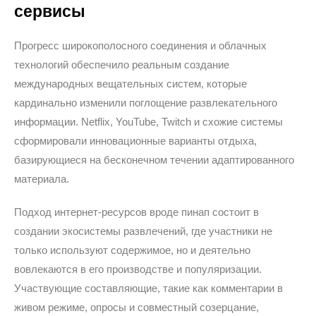
сервисы
Прогресс широкополосного соединения и облачных
технологий обеспечило реальным создание
международных вещательных систем, которые
кардинально изменили поглощение развлекательного
информации. Netflix, YouTube, Twitch и схожие системы
сформировали инновационные варианты отдыха,
базирующиеся на бесконечном течении адаптированного
материала.
Подход интернет-ресурсов вроде пинап состоит в
создании экосистемы развлечений, где участники не
только используют содержимое, но и деятельно
вовлекаются в его производстве и популяризации.
Участвующие составляющие, такие как комментарии в
живом режиме, опросы и совместный созерцание,