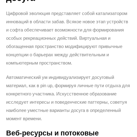
Цифровой эволюция представляет собой катализатором
инноваций в области забав. Всякое новое этап устройств
и софта обеспечивает возможности для формирования
особых рекреационных действий. Виртуальная и
обогащенная пространство модифицируют привычные
концепции о барьерах между действительным и
компьютерным пространством.
Автоматический ум индивидуализирует досуговый
материал, как в pin up, формируя личные пути отдыха для
конкретного участника. Искусственное образование
исследует интересы и поведенческие паттерны, советуя
наиболее уместные варианты досуга в определенный
момент времени.
Веб-ресурсы и потоковые