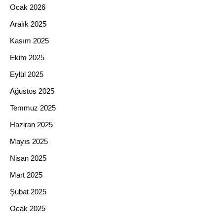
Ocak 2026
Aralık 2025
Kasım 2025
Ekim 2025
Eylül 2025
Ağustos 2025
Temmuz 2025
Haziran 2025
Mayıs 2025
Nisan 2025
Mart 2025
Şubat 2025
Ocak 2025