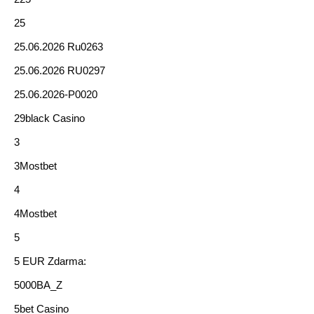
25
25.06.2026 Ru0263
25.06.2026 RU0297
25.06.2026-P0020
29black Casino
3
3Mostbet
4
4Mostbet
5
5 EUR Zdarma:
5000BA_Z
5bet Casino