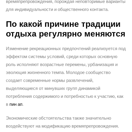
времяпрепровождения, порождая неповторимые варианты
для индивидуальности и общественного контакта.
По какой причине традиции
отдыха регулярно меняются
Изменение рекреационных предпочтений реализуется под
эффектом системы условий, среди которых основную
роль исполняют возрастные перемены, урбанизация и
эволюция жизненного темпа. Молодое сообщество
создает современные нормы развлечений,
выделяющиеся от минувших групп динамикой
потребления содержимого и потребностью к участию, как
в
пин ап
.
Экономические обстоятельства также значительно
воздействуют на модификацию времяпрепровождения.