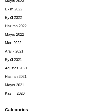
Mayıs 2023
Ekim 2022
Eylül 2022
Haziran 2022
Mayıs 2022
Mart 2022
Aralık 2021
Eylül 2021
Ağustos 2021
Haziran 2021
Mayıs 2021
Kasım 2020
Categories