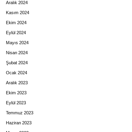
Aralık 2024
Kasım 2024
Ekim 2024
Eylül 2024
Mayıs 2024
Nisan 2024
Şubat 2024
Ocak 2024
Aralık 2023
Ekim 2023
Eylül 2023
Temmuz 2023
Haziran 2023