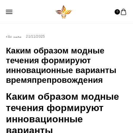
0
محمد علاء
21/11/2025
Каким образом модные
течения формируют
инновационные варианты
времяпрепровождения
Каким образом модные
течения формируют
инновационные
варианты