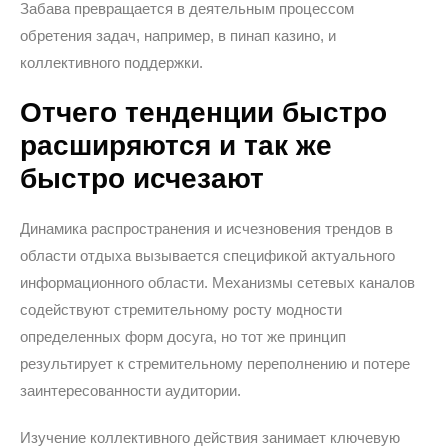
Забава превращается в деятельным процессом
обретения задач, например, в пинап казино, и
коллективного поддержки.
Отчего тенденции быстро
расширяются и так же
быстро исчезают
Динамика распространения и исчезновения трендов в
области отдыха вызывается спецификой актуального
информационного области. Механизмы сетевых каналов
содействуют стремительному росту модности
определенных форм досуга, но тот же принцип
результирует к стремительному переполнению и потере
заинтересованности аудитории.
Изучение коллективного действия занимает ключевую