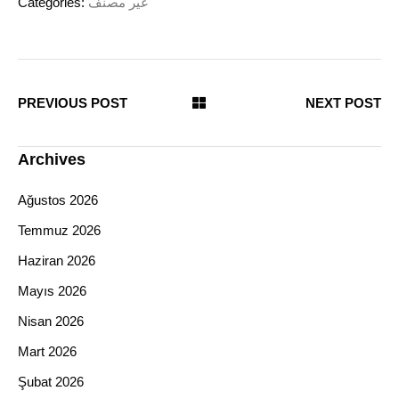
Categories:
غير مصنف
PREVIOUS POST
NEXT POST
Archives
Ağustos 2026
Temmuz 2026
Haziran 2026
Mayıs 2026
Nisan 2026
Mart 2026
Şubat 2026