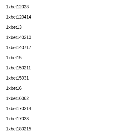
1xbet12028
1xbet120414
1xbet13
1xbet140210
1xbet140717
1xbet15
1xbet150211
1xbet15031
1xbet16
1xbet16062
1xbet170214
1xbet17033
1xbet180215