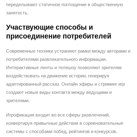
переделывают статичное поглощение в общественную
занятость.
Участвующие способы и
присоединение потребителей
Современные техники устраняют рамки между авторами и
потребителями развлекательного информации.
Интерактивные ленты и телешоу позволяют зрителям
воздействовать на движение истории, генерируя
адаптированный рассказ. Онлайн эфиры и стриминг игр
создают новые виды контакта между ведущими и
зрителями.
Игрофикация входит во все сферы развлечений,
конвертируя привычные действия в соревновательные
системы с способами побед, рейтингов и конкурсов.