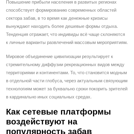
Повышение прибыли населения в развитых регионах
способствует формированию современных областей
сектора забав, в то время как денежные кризисы
вынуждают находить более дешевые формы отдыха.
Тенденция отражает, что индивиды всё чаще склоняются
к личные варианты развлечений массовым мероприятиям.
Мировое объединение цивилизации результирует к
стремительному диффузии рекреационных видов между
территориями и континентами. То, что становится модным
в отдельной части глобуса, через актуальным связующим
технологиям может за буквально сроки покорить зрителей
в кардинально иных социальных средах.
Как сетевые платформы
воздействуют на
популярность забав