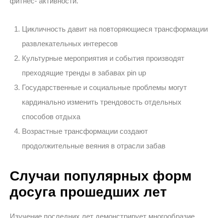
фитнес- активности.
Цикличность давит на повторяющиеся трансформации
развлекательных интересов
Культурные мероприятия и события производят
преходящие тренды в забавах pin up
Государственные и социальные проблемы могут
кардинально изменить трендовость отдельных
способов отдыха
Возрастные трансформации создают
продолжительные веяния в отрасли забав
Случаи популярных форм
досуга прошедших лет
Изучение последних лет демонстрирует многообразие