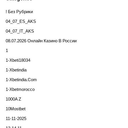
! Без Рубрики
04_07_ES_AKS
04_07_IT_AKS
08.07.2026 Онлайн Казино В России
1
1-Xbeti18034
1-Xbetindia
1-Xbetindia.com
1-Xbetmorocco
1000A Z
10Mostbet
11-11-2025