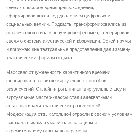
свежих способов времяпрепровождения,
сформировавшихся под давлением цифровых и
социальных веяний. Подкасты трансформировались из
ограниченного типа в популярное феномен, сгенерировав
свежую систему акустической информации. Эскейп-румы
и погружающие театральные представления дали замену
классическим формам отдыха.
Массовая отчужденность карантинного времени
форсировала развитие виртуальных способов
развлечений. Онлайн-игры в пинап, виртуальные шоу и
виртуальные мастер-классы стали адекватными
альтернативами классических развлечений.
Модификация отдыхательной отрасли к свежим условиям
показала высокую умение к инновациям и
стремительному отзыву на перемены.