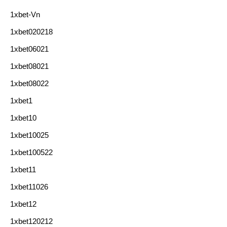
1xbet-Vn
1xbet020218
1xbet06021
1xbet08021
1xbet08022
1xbet1
1xbet10
1xbet10025
1xbet100522
1xbet11
1xbet11026
1xbet12
1xbet120212