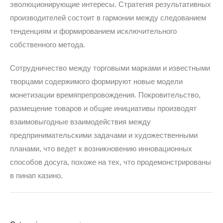
эволюционирующие интересы. Стратегия результативных
производителей состоит в гармонии между следованием
тенденциям и формированием исключительного
собственного метода.
Сотрудничество между торговыми марками и известными
творцами содержимого формируют новые модели
монетизации времяпрепровождения. Покровительство,
размещение товаров и общие инициативы производят
взаимовыгодные взаимодействия между
предпринимательскими задачами и художественными
планами, что ведет к возникновению инновационных
способов досуга, похоже на тех, что продемонстрированы
в пинап казино.