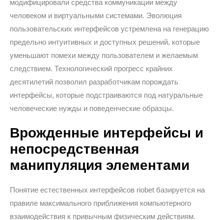
модифицировали средства коммуникации между
человеком и виртуальными системами. Эволюция
пользовательских интерфейсов устремлена на генерацию
предельно интуитивных и доступных решений, которые
уменьшают помехи между пользователем и желаемым
следствием. Технологический прогресс крайних
десятилетий позволил разработчикам порождать
интерфейсы, которые подстраиваются под натуральные
человеческие нужды и поведенческие образцы.
Врожденные интерфейсы и
непосредственная
манипуляция элементами
Понятие естественных интерфейсов riobet базируется на
правиле максимального приближения компьютерного
взаимодействия к привычным физическим действиям.