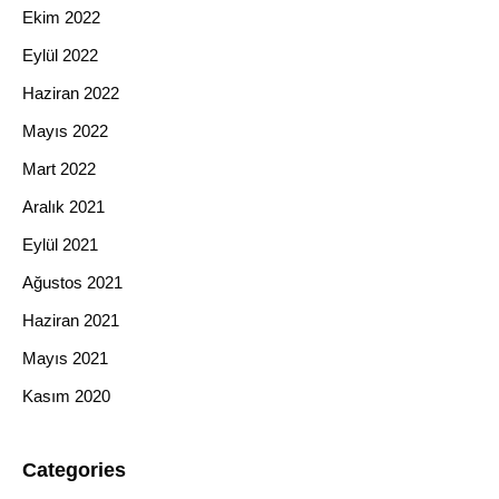
Ekim 2022
Eylül 2022
Haziran 2022
Mayıs 2022
Mart 2022
Aralık 2021
Eylül 2021
Ağustos 2021
Haziran 2021
Mayıs 2021
Kasım 2020
Categories