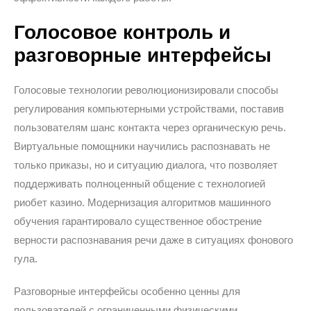
Голосовое контроль и
разговорные интерфейсы
Голосовые технологии революционизировали способы
регулирования компьютерными устройствами, поставив
пользователям шанс контакта через органическую речь.
Виртуальные помощники научились распознавать не
только приказы, но и ситуацию диалога, что позволяет
поддерживать полноценный общение с технологией
риобет казино. Модернизация алгоритмов машинного
обучения гарантировало существенное обострение
верности распознавания речи даже в ситуациях фонового
гула.
Разговорные интерфейсы особенно ценны для
пользователей с ограниченными физическими