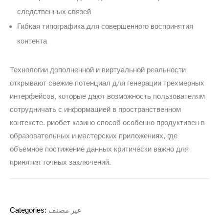
следственных связей
Гибкая типографика для совершенного воспринятия
контента
Технологии дополненной и виртуальной реальности
открывают свежие потенциал для генерации трехмерных
интерфейсов, которые дают возможность пользователям
сотрудничать с информацией в пространственном
контексте. риобет казино способ особенно продуктивен в
образовательных и мастерских приложениях, где
объемное постижение данных критически важно для
принятия точных заключений.
Categories:
غير مصنف