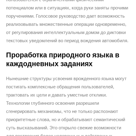
потенциалом или в ситуациях, когда руки заняты прочими
поручениями. Голосовое руководство дает возможность
реализовывать множественные операции одновременно,
от регулирования интеллектуальным домом до диктовки
текстовых уведомлений во период вождения автомобиля.
Проработка природного языка в
каждодневных заданиях
Нынешние структуры усвоения врожденного языка могут
постигать комплексные обращения пользователей,
трактовать их цели и давать уместные отклики.
Технологии глубинного освоения разрешили
сгенерировать механизмы, что не только распознают
приоритетные слова, но и обрабатывают семантический
суть высказываний. Это открыло свежие возможности
для построения более человечных и действенных