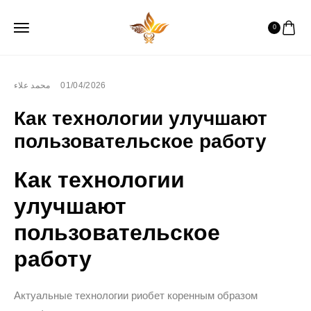
0
محمد علاء
01/04/2026
Как технологии улучшают
пользовательское работу
Как технологии
улучшают
пользовательское
работу
Актуальные технологии риобет коренным образом