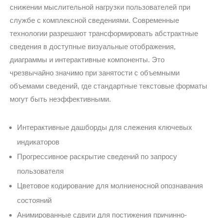
снижении мыслительной нагрузки пользователей при
службе с комплексной сведениями. Современные
технологии разрешают трансформировать абстрактные
сведения в доступные визуальные отображения,
диаграммы и интерактивные компоненты. Это
чрезвычайно значимо при занятости с объемными
объемами сведений, где стандартные текстовые форматы
могут быть неэффективными.
Интерактивные дашборды для слежения ключевых
индикаторов
Прогрессивное раскрытие сведений по запросу
пользователя
Цветовое кодирование для молниеносной опознавания
состояний
Анимированные сдвиги для постижения причинно-