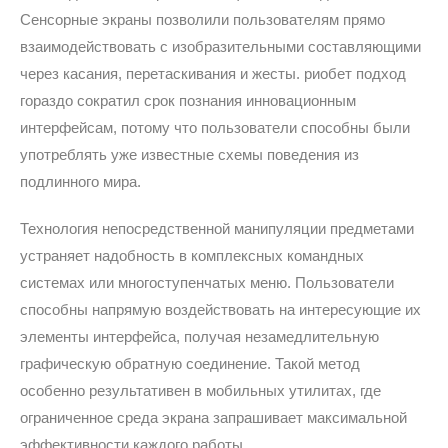
Сенсорные экраны позволили пользователям прямо
взаимодействовать с изобразительными составляющими
через касания, перетаскивания и жесты. риобет подход
гораздо сократил срок познания инновационным
интерфейсам, потому что пользователи способны были
употреблять уже известные схемы поведения из
подлинного мира.
Технология непосредственной манипуляции предметами
устраняет надобность в комплексных командных
системах или многоступенчатых меню. Пользователи
способны напрямую воздействовать на интересующие их
элементы интерфейса, получая незамедлительную
графическую обратную соединение. Такой метод
особенно результативен в мобильных утилитах, где
ограниченное среда экрана запрашивает максимальной
эффективности каждого работы.