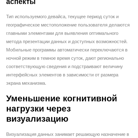
аспекты
Тип используемого девайса, текущее период суток и
географическое местоположение пользователя делаются
главными элементами для выявления оптимального
метода презентации данных и доступных возможностей.
Мобильные программы автоматически переключаются в
ночной режим в темное время суток, дают регионально
соответствующую сведения и подстраивают величину
интерфейсных элементов в зависимости от размера
экрана механизма.
Уменьшение когнитивной
нагрузки через
визуализацию
Визуализация данных занимает решающую назначение в