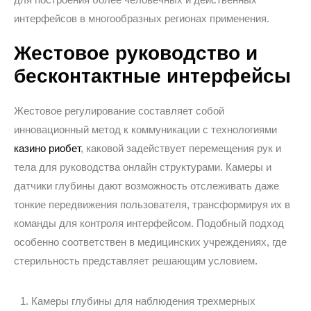
интерфейсов в многообразных регионах применения.
Жестовое руководство и
бесконтактные интерфейсы
Жестовое регулирование составляет собой
инновационный метод к коммуникации с технологиями
казино риобет
, каковой задействует перемещения рук и
тела для руководства онлайн структурами. Камеры и
датчики глубины дают возможность отслеживать даже
тонкие передвижения пользователя, трансформируя их в
команды для контроля интерфейсом. Подобный подход
особенно соответствен в медицинских учреждениях, где
стерильность представляет решающим условием.
Камеры глубины для наблюдения трехмерных