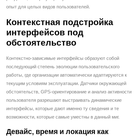
опыт для целых видов пользователей.
Контекстная подстройка
интерфейсов под
обстоятельство
Контекстно-зависимые интерфейсы образуют собой
последующий степень эволюции пользовательского
работы, где организации автоматически адаптируются к
текущим условиям эксплуатации. Датчики окружающей
обстоятельств, GPS-ориентирование и анализ активности
пользователя разрешают выстраивать динамические
интерфейсы, которые дают именно ту сведения и те
возможности, которые самые уместны в данный миг.
Девайс, время и локация как