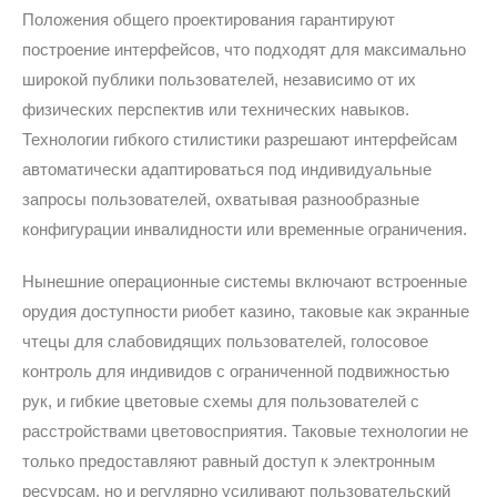
Положения общего проектирования гарантируют
построение интерфейсов, что подходят для максимально
широкой публики пользователей, независимо от их
физических перспектив или технических навыков.
Технологии гибкого стилистики разрешают интерфейсам
автоматически адаптироваться под индивидуальные
запросы пользователей, охватывая разнообразные
конфигурации инвалидности или временные ограничения.
Нынешние операционные системы включают встроенные
орудия доступности риобет казино, таковые как экранные
чтецы для слабовидящих пользователей, голосовое
контроль для индивидов с ограниченной подвижностью
рук, и гибкие цветовые схемы для пользователей с
расстройствами цветовосприятия. Таковые технологии не
только предоставляют равный доступ к электронным
ресурсам, но и регулярно усиливают пользовательский