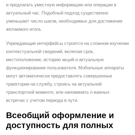
и предлагать уместную информацию или операции в
актуальный час. Подобный подход существенно
уменьшает число шагов, необходимых для достижения
желаемого итога.
Упреждающие интерфейсы строятся на сложном изучении
контекстуальной сведений, включая срок,
местоположение, историю акций и актуальную
функционирование пользователя. Мобильные аппараты
могут автоматически предоставлять совершенные
траектории на службу, строясь на актуальной
транспортной моменте, или напоминать о важных
встречах с учетом периода в пути.
Всеобщий оформление и
доступность для полных