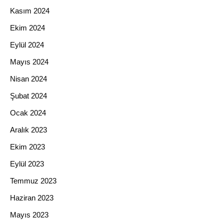
Kasım 2024
Ekim 2024
Eylül 2024
Mayıs 2024
Nisan 2024
Şubat 2024
Ocak 2024
Aralık 2023
Ekim 2023
Eylül 2023
Temmuz 2023
Haziran 2023
Mayıs 2023