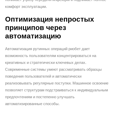
комфорт эксплуатации.
Оптимизация непростых
принципов через
автоматизацию
Автоматизация рутинных операций риобет дает
возможность пользователям концентрироваться на
креативных и стратегически ключевых делах.
Современные системы умеют рассматривать образцы
поведения пользователей и автоматически
реализовывать регулярные поступки. Машинное освоение
позволяет структурам подстраиваться к индивидуальным
предпочтениям и постепенно улучшать
автоматизированные способы.