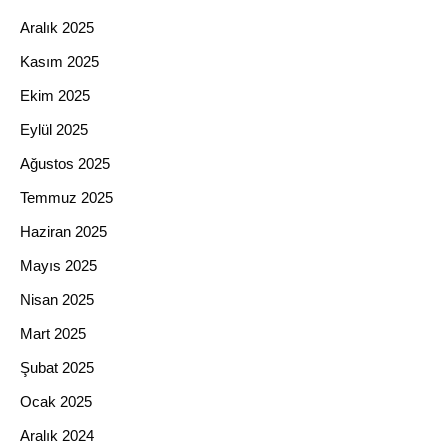
Aralık 2025
Kasım 2025
Ekim 2025
Eylül 2025
Ağustos 2025
Temmuz 2025
Haziran 2025
Mayıs 2025
Nisan 2025
Mart 2025
Şubat 2025
Ocak 2025
Aralık 2024