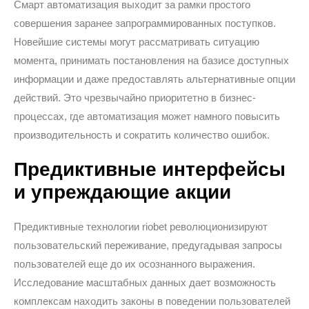
Смарт автоматизация выходит за рамки простого
совершения заранее запрограммированных поступков.
Новейшие системы могут рассматривать ситуацию
момента, принимать постановления на базисе доступных
информации и даже предоставлять альтернативные опции
действий. Это чрезвычайно приоритетно в бизнес-
процессах, где автоматизация может намного повысить
производительность и сократить количество ошибок.
Предиктивные интерфейсы
и упреждающие акции
Предиктивные технологии riobet революционизируют
пользовательский переживание, предугадывая запросы
пользователей еще до их осознанного выражения.
Исследование масштабных данных дает возможность
комплексам находить законы в поведении пользователей