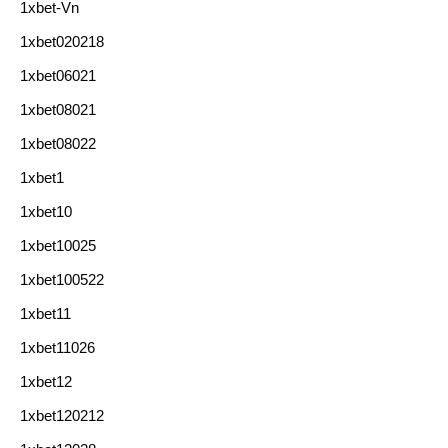
1xbet-Vn
1xbet020218
1xbet06021
1xbet08021
1xbet08022
1xbet1
1xbet10
1xbet10025
1xbet100522
1xbet11
1xbet11026
1xbet12
1xbet120212