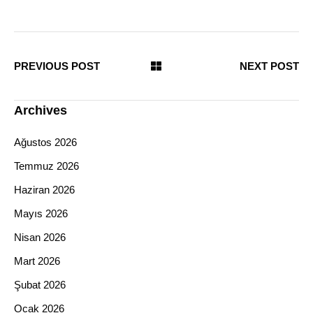
PREVIOUS POST
NEXT POST
Archives
Ağustos 2026
Temmuz 2026
Haziran 2026
Mayıs 2026
Nisan 2026
Mart 2026
Şubat 2026
Ocak 2026