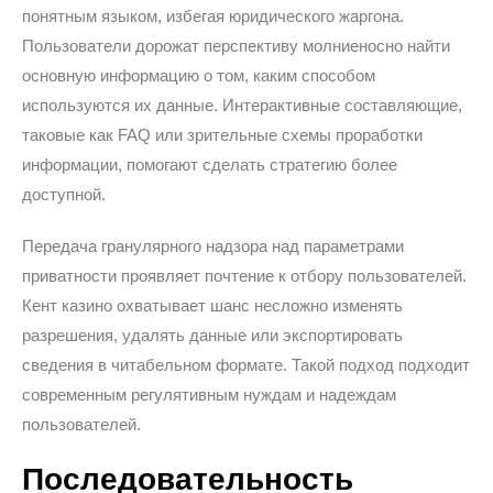
понятным языком, избегая юридического жаргона.
Пользователи дорожат перспективу молниеносно найти
основную информацию о том, каким способом
используются их данные. Интерактивные составляющие,
таковые как FAQ или зрительные схемы проработки
информации, помогают сделать стратегию более
доступной.
Передача гранулярного надзора над параметрами
приватности проявляет почтение к отбору пользователей.
Кент казино охватывает шанс несложно изменять
разрешения, удалять данные или экспортировать
сведения в читабельном формате. Такой подход подходит
современным регулятивным нуждам и надеждам
пользователей.
Последовательность