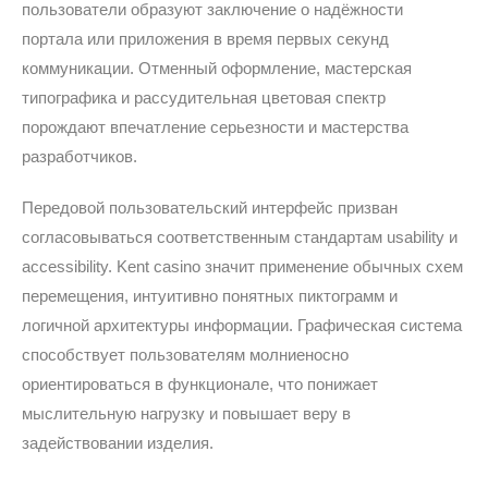
пользователи образуют заключение о надёжности
портала или приложения в время первых секунд
коммуникации. Отменный оформление, мастерская
типографика и рассудительная цветовая спектр
порождают впечатление серьезности и мастерства
разработчиков.
Передовой пользовательский интерфейс призван
согласовываться соответственным стандартам usability и
accessibility. Kent casino значит применение обычных схем
перемещения, интуитивно понятных пиктограмм и
логичной архитектуры информации. Графическая система
способствует пользователям молниеносно
ориентироваться в функционале, что понижает
мыслительную нагрузку и повышает веру в
задействовании изделия.