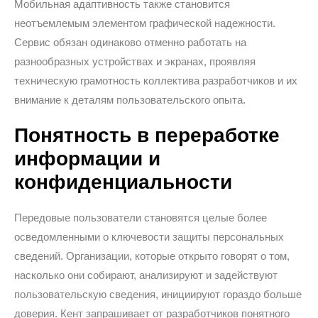
Мобильная адаптивность также становится
неотъемлемым элементом графической надежности.
Сервис обязан одинаково отменно работать на
разнообразных устройствах и экранах, проявляя
техническую грамотность коллектива разработчиков и их
внимание к деталям пользовательского опыта.
Понятность в переработке
информации и
конфиденциальности
Передовые пользователи становятся целые более
осведомленными о ключевости защиты персональных
сведений. Организации, которые открыто говорят о том,
насколько они собирают, анализируют и задействуют
пользовательскую сведения, инициируют гораздо больше
доверия. Кент запрашивает от разработчиков понятного