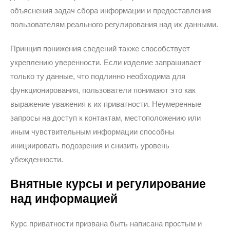
объяснения задач сбора информации и предоставления
пользователям реального регулирования над их данными.
Принцип понижения сведений также способствует
укреплению уверенности. Если изделие запрашивает
только ту данные, что подлинно необходима для
функционирования, пользователи понимают это как
выражение уважения к их приватности. Неумеренные
запросы на доступ к контактам, местоположению или
иным чувствительным информации способны
инициировать подозрения и снизить уровень
убежденности.
Внятные курсы и регулирование
над информацией
Курс приватности призвана быть написана простым и