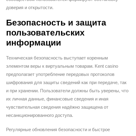
доверия и открытости.
Безопасность и защита
пользовательских
информации
Техническая безопасность выступает коренным
элементом веры к виртуальным товарам. Kent casino
предполагает употребление передовых протоколов
шифрования для защиты сведений как при передаче, так
и при хранении. Пользователи должны быть уверены, что
их личная данные, финансовые сведения и иная
чувствительная сведения надёжно защищена от
несанкционированного доступа.
Регулярные обновления безопасности и быстрое