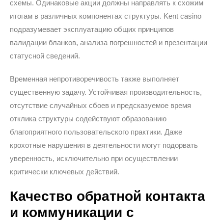
схемы. Одинаковые акции должны направлять к схожим
итогам в различных компонентах структуры. Kent casino
подразумевает эксплуатацию общих принципов
валидации бланков, анализа погрешностей и презентации
статусной сведений.
Временная непротиворечивость также выполняет
существенную задачу. Устойчивая производительность,
отсутствие случайных сбоев и предсказуемое время
отклика структуры содействуют образованию
благоприятного пользовательского практики. Даже
крохотные нарушения в деятельности могут подорвать
уверенность, исключительно при осуществлении
критически ключевых действий.
Качество обратной контакта
и коммуникации с