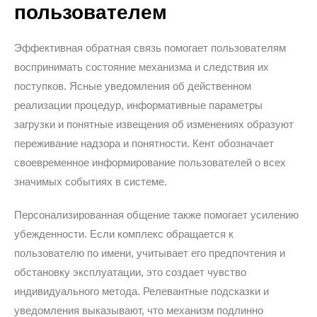
пользователем
Эффективная обратная связь помогает пользователям
воспринимать состояние механизма и следствия их
поступков. Ясные уведомления об действенном
реализации процедур, информативные параметры
загрузки и понятные извещения об изменениях образуют
переживание надзора и понятности. Кент обозначает
своевременное информирование пользователей о всех
значимых событиях в системе.
Персонализированная общение также помогает усилению
убежденности. Если комплекс обращается к
пользователю по имени, учитывает его предпочтения и
обстановку эксплуатации, это создает чувство
индивидуального метода. Релевантные подсказки и
уведомления выказывают, что механизм подлинно