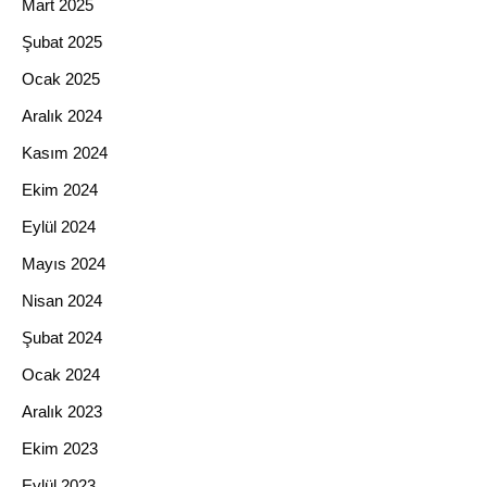
Mart 2025
Şubat 2025
Ocak 2025
Aralık 2024
Kasım 2024
Ekim 2024
Eylül 2024
Mayıs 2024
Nisan 2024
Şubat 2024
Ocak 2024
Aralık 2023
Ekim 2023
Eylül 2023