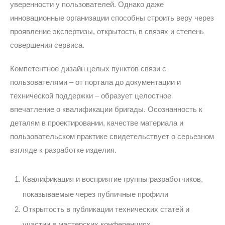
уверенности у пользователей. Однако даже
инновационные организации способны строить веру через
проявление экспертизы, открытость в связях и степень
совершения сервиса.
Компетентное дизайн целых пунктов связи с
пользователями – от портала до документации и
технической поддержки – образует целостное
впечатление о квалификации бригады. Осознанность к
деталям в проектировании, качестве материала и
пользовательском практике свидетельствует о серьезном
взгляде к разработке изделия.
Квалификация и восприятие группы разработчиков,
показываемые через публичные профили
Открытость в публикации технических статей и
участии в мастерских конференциях