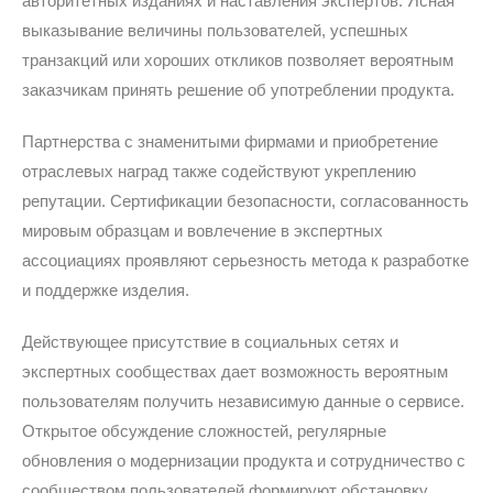
авторитетных изданиях и наставления экспертов. Ясная
выказывание величины пользователей, успешных
транзакций или хороших откликов позволяет вероятным
заказчикам принять решение об употреблении продукта.
Партнерства с знаменитыми фирмами и приобретение
отраслевых наград также содействуют укреплению
репутации. Сертификации безопасности, согласованность
мировым образцам и вовлечение в экспертных
ассоциациях проявляют серьезность метода к разработке
и поддержке изделия.
Действующее присутствие в социальных сетях и
экспертных сообществах дает возможность вероятным
пользователям получить независимую данные о сервисе.
Открытое обсуждение сложностей, регулярные
обновления о модернизации продукта и сотрудничество с
сообществом пользователей формируют обстановку