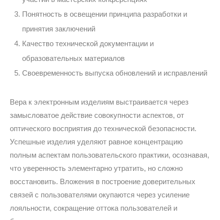
Понятность в освещении принципа разработки и
принятия заключений
Качество технической документации и
образовательных материалов
Своевременность выпуска обновлений и исправлений
Вера к электронным изделиям выстраивается через
замысловатое действие совокупности аспектов, от
оптического восприятия до технической безопасности.
Успешные изделия уделяют равное концентрацию
полным аспектам пользовательского практики, осознавая,
что уверенность элементарно утратить, но сложно
восстановить. Вложения в построение доверительных
связей с пользователями окупаются через усиление
лояльности, сокращение оттока пользователей и