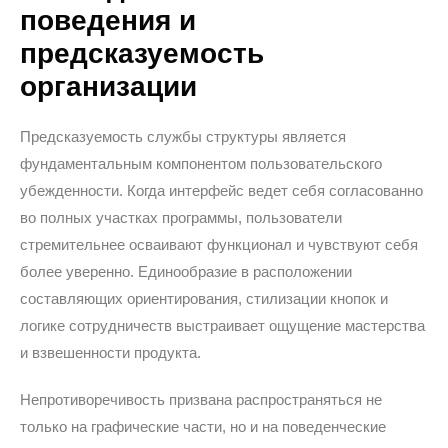
поведения и
предсказуемость
организации
Предсказуемость службы структуры является
фундаментальным компонентом пользовательского
убежденности. Когда интерфейс ведет себя согласованно
во полных участках программы, пользователи
стремительнее осваивают функционал и чувствуют себя
более уверенно. Единообразие в расположении
составляющих ориентирования, стилизации кнопок и
логике сотрудничеств выстраивает ощущение мастерства
и взвешенности продукта.
Непротиворечивость призвана распространяться не
только на графические части, но и на поведенческие