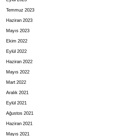
Temmuz 2023
Haziran 2023
Mayıs 2023
Ekim 2022
Eylül 2022
Haziran 2022
Mayıs 2022
Mart 2022
Aralık 2021
Eylül 2021
Ağustos 2021
Haziran 2021
Mayıs 2021