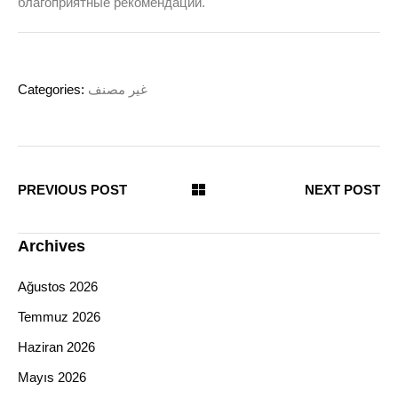
благоприятные рекомендации.
Categories:
غير مصنف
PREVIOUS POST
NEXT POST
Archives
Ağustos 2026
Temmuz 2026
Haziran 2026
Mayıs 2026