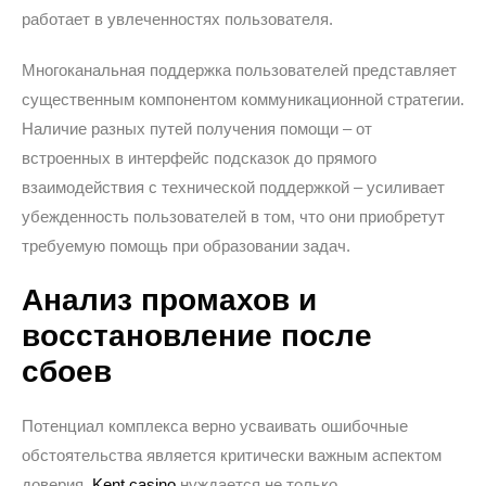
работает в увлеченностях пользователя.
Многоканальная поддержка пользователей представляет
существенным компонентом коммуникационной стратегии.
Наличие разных путей получения помощи – от
встроенных в интерфейс подсказок до прямого
взаимодействия с технической поддержкой – усиливает
убежденность пользователей в том, что они приобретут
требуемую помощь при образовании задач.
Анализ промахов и
восстановление после
сбоев
Потенциал комплекса верно усваивать ошибочные
обстоятельства является критически важным аспектом
доверия.
Kent casino
нуждается не только