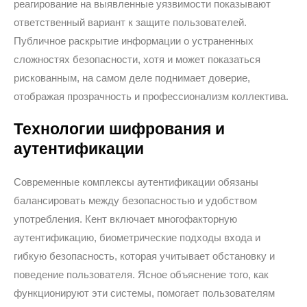
реагирование на выявленные уязвимости показывают
ответственный вариант к защите пользователей.
Публичное раскрытие информации о устраненных
сложностях безопасности, хотя и может показаться
рискованным, на самом деле поднимает доверие,
отображая прозрачность и профессионализм коллектива.
Технологии шифрования и
аутентификации
Современные комплексы аутентификации обязаны
балансировать между безопасностью и удобством
употребления. Кент включает многофакторную
аутентификацию, биометрические подходы входа и
гибкую безопасность, которая учитывает обстановку и
поведение пользователя. Ясное объяснение того, как
функционируют эти системы, помогает пользователям