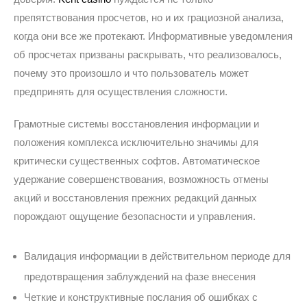
препятствования просчетов, но и их грациозной анализа,
когда они все же протекают. Информативные уведомления
об просчетах призваны раскрывать, что реализовалось,
почему это произошло и что пользователь может
предпринять для осуществления сложности.
Грамотные системы восстановления информации и
положения комплекса исключительно значимы для
критически существенных софтов. Автоматическое
удержание совершенствования, возможность отмены
акций и восстановления прежних редакций данных
порождают ощущение безопасности и управления.
Валидация информации в действительном периоде для
предотвращения заблуждений на фазе внесения
Четкие и конструктивные послания об ошибках с