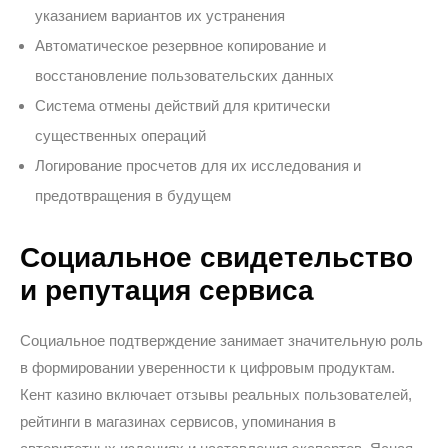
указанием вариантов их устранения
Автоматическое резервное копирование и
восстановление пользовательских данных
Система отмены действий для критически
существенных операций
Логирование просчетов для их исследования и
предотвращения в будущем
Социальное свидетельство
и репутация сервиса
Социальное подтверждение занимает значительную роль
в формировании уверенности к цифровым продуктам.
Кент казино включает отзывы реальных пользователей,
рейтинги в магазинах сервисов, упоминания в