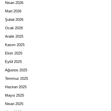
Nisan 2026
Mart 2026
Şubat 2026
Ocak 2026
Aralık 2025
Kasım 2025
Ekim 2025
Eylül 2025
Ağustos 2025
Temmuz 2025
Haziran 2025
Mayıs 2025
Nisan 2025