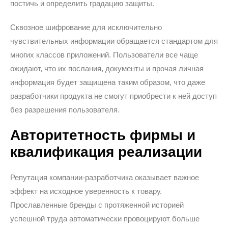
постичь и определить градацию защиты.
Сквозное шифрование для исключительно
чувствительных информации обращается стандартом для
многих классов приложений. Пользователи все чаще
ожидают, что их послания, документы и прочая личная
информация будет защищена таким образом, что даже
разработчики продукта не смогут приобрести к ней доступ
без разрешения пользователя.
Авторитетность фирмы и
квалификация реализации
Репутация компании-разработчика оказывает важное
эффект на исходное уверенность к товару.
Прославленные бренды с протяженной историей
успешной труда автоматически провоцируют больше