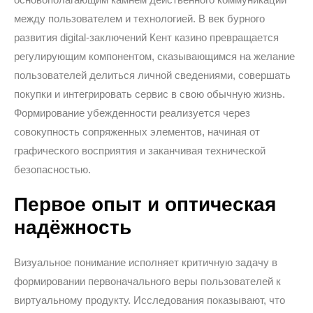
между пользователем и технологией. В век бурного
развития digital-заключений Кент казино превращается
регулирующим компонентом, сказывающимся на желание
пользователей делиться личной сведениями, совершать
покупки и интегрировать сервис в свою обычную жизнь.
Формирование убежденности реализуется через
совокупность сопряженных элементов, начиная от
графического восприятия и заканчивая технической
безопасностью.
Первое опыт и оптическая
надёжность
Визуальное понимание исполняет критичную задачу в
формировании первоначального веры пользователей к
виртуальному продукту. Исследования показывают, что