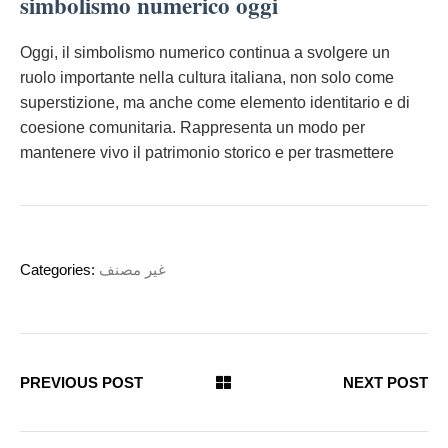
simbolismo numerico oggi
Oggi, il simbolismo numerico continua a svolgere un
ruolo importante nella cultura italiana, non solo come
superstizione, ma anche come elemento identitario e di
coesione comunitaria. Rappresenta un modo per
mantenere vivo il patrimonio storico e per trasmettere
Categories:
غير مصنف
PREVIOUS POST
NEXT POST