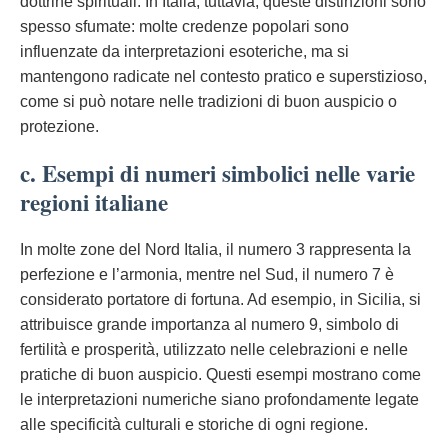
dottrine spirituali. In Italia, tuttavia, queste distinzioni sono
spesso sfumate: molte credenze popolari sono
influenzate da interpretazioni esoteriche, ma si
mantengono radicate nel contesto pratico e superstizioso,
come si può notare nelle tradizioni di buon auspicio o
protezione.
c. Esempi di numeri simbolici nelle varie
regioni italiane
In molte zone del Nord Italia, il numero 3 rappresenta la
perfezione e l’armonia, mentre nel Sud, il numero 7 è
considerato portatore di fortuna. Ad esempio, in Sicilia, si
attribuisce grande importanza al numero 9, simbolo di
fertilità e prosperità, utilizzato nelle celebrazioni e nelle
pratiche di buon auspicio. Questi esempi mostrano come
le interpretazioni numeriche siano profondamente legate
alle specificità culturali e storiche di ogni regione.