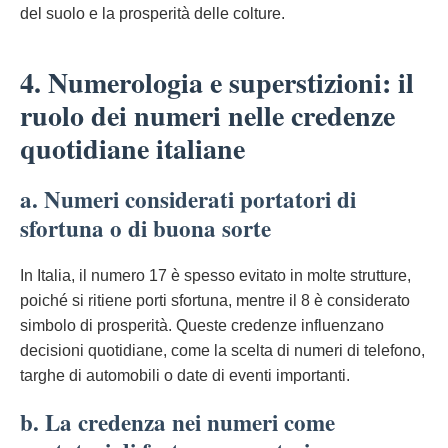
del suolo e la prosperità delle colture.
4. Numerologia e superstizioni: il
ruolo dei numeri nelle credenze
quotidiane italiane
a. Numeri considerati portatori di
sfortuna o di buona sorte
In Italia, il numero 17 è spesso evitato in molte strutture,
poiché si ritiene porti sfortuna, mentre il 8 è considerato
simbolo di prosperità. Queste credenze influenzano
decisioni quotidiane, come la scelta di numeri di telefono,
targhe di automobili o date di eventi importanti.
b. La credenza nei numeri come