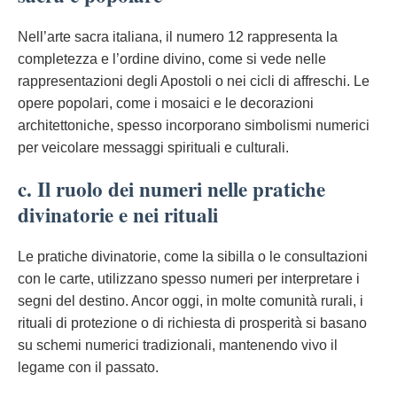
Nell’arte sacra italiana, il numero 12 rappresenta la
completezza e l’ordine divino, come si vede nelle
rappresentazioni degli Apostoli o nei cicli di affreschi. Le
opere popolari, come i mosaici e le decorazioni
architettoniche, spesso incorporano simbolismi numerici
per veicolare messaggi spirituali e culturali.
c. Il ruolo dei numeri nelle pratiche
divinatorie e nei rituali
Le pratiche divinatorie, come la sibilla o le consultazioni
con le carte, utilizzano spesso numeri per interpretare i
segni del destino. Ancor oggi, in molte comunità rurali, i
rituali di protezione o di richiesta di prosperità si basano
su schemi numerici tradizionali, mantenendo vivo il
legame con il passato.