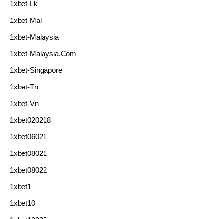
1xbet-Lk
1xbet-Mal
1xbet-Malaysia
1xbet-Malaysia.com
1xbet-Singapore
1xbet-Tn
1xbet-Vn
1xbet020218
1xbet06021
1xbet08021
1xbet08022
1xbet1
1xbet10