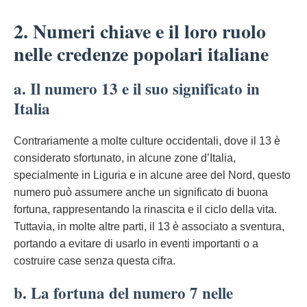
2. Numeri chiave e il loro ruolo
nelle credenze popolari italiane
a. Il numero 13 e il suo significato in
Italia
Contrariamente a molte culture occidentali, dove il 13 è
considerato sfortunato, in alcune zone d’Italia,
specialmente in Liguria e in alcune aree del Nord, questo
numero può assumere anche un significato di buona
fortuna, rappresentando la rinascita e il ciclo della vita.
Tuttavia, in molte altre parti, il 13 è associato a sventura,
portando a evitare di usarlo in eventi importanti o a
costruire case senza questa cifra.
b. La fortuna del numero 7 nelle