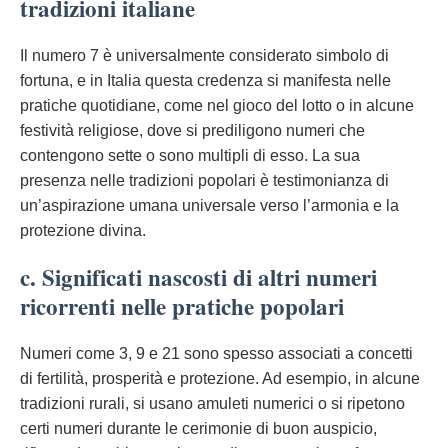
tradizioni italiane
Il numero 7 è universalmente considerato simbolo di
fortuna, e in Italia questa credenza si manifesta nelle
pratiche quotidiane, come nel gioco del lotto o in alcune
festività religiose, dove si prediligono numeri che
contengono sette o sono multipli di esso. La sua
presenza nelle tradizioni popolari è testimonianza di
un’aspirazione umana universale verso l’armonia e la
protezione divina.
c. Significati nascosti di altri numeri
ricorrenti nelle pratiche popolari
Numeri come 3, 9 e 21 sono spesso associati a concetti
di fertilità, prosperità e protezione. Ad esempio, in alcune
tradizioni rurali, si usano amuleti numerici o si ripetono
certi numeri durante le cerimonie di buon auspicio,