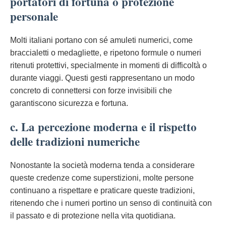
portatori di fortuna o protezione
personale
Molti italiani portano con sé amuleti numerici, come
braccialetti o medagliette, e ripetono formule o numeri
ritenuti protettivi, specialmente in momenti di difficoltà o
durante viaggi. Questi gesti rappresentano un modo
concreto di connettersi con forze invisibili che
garantiscono sicurezza e fortuna.
c. La percezione moderna e il rispetto
delle tradizioni numeriche
Nonostante la società moderna tenda a considerare
queste credenze come superstizioni, molte persone
continuano a rispettare e praticare queste tradizioni,
ritenendo che i numeri portino un senso di continuità con
il passato e di protezione nella vita quotidiana.