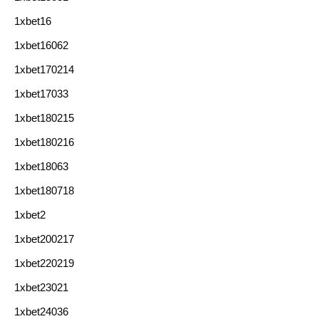
1xbet16
1xbet16062
1xbet170214
1xbet17033
1xbet180215
1xbet180216
1xbet18063
1xbet180718
1xbet2
1xbet200217
1xbet220219
1xbet23021
1xbet24036