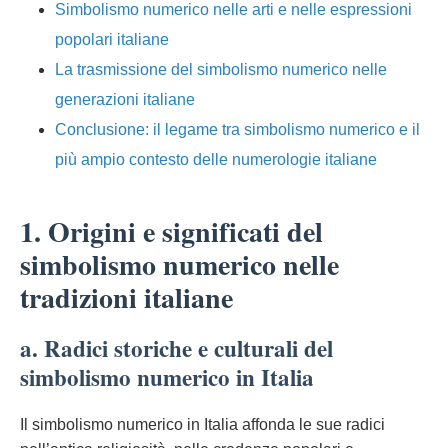
Simbolismo numerico nelle arti e nelle espressioni
popolari italiane
La trasmissione del simbolismo numerico nelle
generazioni italiane
Conclusione: il legame tra simbolismo numerico e il
più ampio contesto delle numerologie italiane
1. Origini e significati del
simbolismo numerico nelle
tradizioni italiane
a. Radici storiche e culturali del
simbolismo numerico in Italia
Il simbolismo numerico in Italia affonda le sue radici