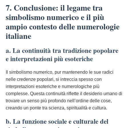
7. Conclusione: il legame tra
simbolismo numerico e il più
ampio contesto delle numerologie
italiane
a. La continuità tra tradizione popolare
e interpretazioni più esoteriche
Il simbolismo numerico, pur mantenendo le sue radici
nelle credenze popolari, si intreccia spesso con
interpretazioni esoteriche e numerologiche più
complesse. Questa continuità riflette il desiderio umano di
trovare un senso più profondo nell’ordine delle cose,
creando un ponte tra scienza, spiritualità e cultura.
b. La funzione sociale e culturale del