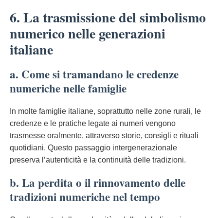
6. La trasmissione del simbolismo
numerico nelle generazioni
italiane
a. Come si tramandano le credenze
numeriche nelle famiglie
In molte famiglie italiane, soprattutto nelle zone rurali, le
credenze e le pratiche legate ai numeri vengono
trasmesse oralmente, attraverso storie, consigli e rituali
quotidiani. Questo passaggio intergenerazionale
preserva l’autenticità e la continuità delle tradizioni.
b. La perdita o il rinnovamento delle
tradizioni numeriche nel tempo