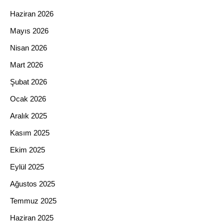
Haziran 2026
Mayıs 2026
Nisan 2026
Mart 2026
Şubat 2026
Ocak 2026
Aralık 2025
Kasım 2025
Ekim 2025
Eylül 2025
Ağustos 2025
Temmuz 2025
Haziran 2025