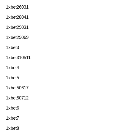
1xbet26031
1xbet28041
1xbet29031
1xbet29069
1xbet3
1xbet310511
1xbet4
1xbet5
1xbet50617
1xbet50712
1xbet6
1xbet7
1xbet8