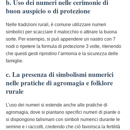
b. Uso dei numeri nelle cerimonie di
buon auspicio o di protezione
Nelle tradizioni rurali, è comune utilizzare numeri
simbolici per scacciare il malocchio o attirare la buona
sorte. Per esempio, si può appendere un nastro con 7
nodi o ripetere la formula di protezione 3 volte, ritenendo
che questi gesti ripristino l’armonia e la sicurezza delle
famiglie.
c. La presenza di simbolismi numerici
nelle pratiche di agromagia e folklore
rurale
L’uso dei numeri si estende anche alle pratiche di
agromagia, dove si piantano specifici numeri di piante o
si dispongono talismani con simboli numerici durante le
semine e i raccolti, credendo che ciò favorisca la fertilità