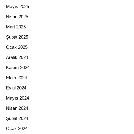
Mayıs 2025
Nisan 2025
Mart 2025
Şubat 2025
Ocak 2025
Aralık 2024
Kasım 2024
Ekim 2024
Eylül 2024
Mayıs 2024
Nisan 2024
Şubat 2024
Ocak 2024