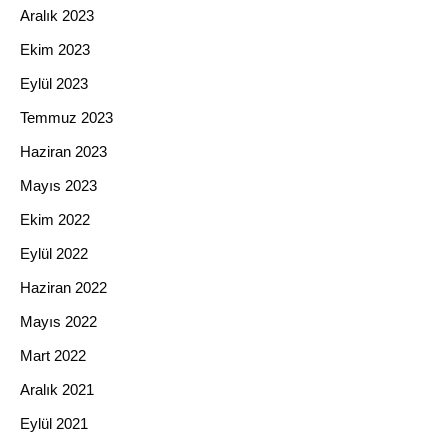
Aralık 2023
Ekim 2023
Eylül 2023
Temmuz 2023
Haziran 2023
Mayıs 2023
Ekim 2022
Eylül 2022
Haziran 2022
Mayıs 2022
Mart 2022
Aralık 2021
Eylül 2021