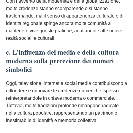
Con l’avvento della modernità e della globalizzazione,
molte credenze stanno scomparendo o si stanno
trasformando, ma il senso di appartenenza culturale e di
identità regionale spinge ancora molte comunità a
mantenere vive queste pratiche, adattandole alle nuove
realtà sociali e culturali.
c. L’influenza dei media e della cultura
moderna sulla percezione dei numeri
simbolici
Oggi, televisione, internet e social media contribuiscono a
diffondere e rinnovare le credenze numeriche, spesso
reinterpretandole in chiave moderna o commerciale.
Tuttavia, molte tradizioni profonde rimangono radicate
nella cultura popolare, rappresentando un patrimonio
inestimabile di identità e memoria collettiva.