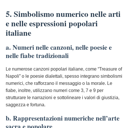
5. Simbolismo numerico nelle arti
e nelle espressioni popolari
italiane
a. Numeri nelle canzoni, nelle poesie e
nelle fiabe tradizionali
Le numerose canzoni popolari italiane, come “Treasure of
Napoli” o le poesie dialettali, spesso integrano simbolismi
numerici, che rafforzano il messaggio o la morale. Le
fiabe, inoltre, utilizzano numeri come 3, 7 e 9 per
strutturare le narrazioni e sottolineare i valori di giustizia,
saggezza e fortuna.
b. Rappresentazioni numeriche nell’arte
sacra e popolare