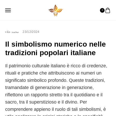
0
محمد علاء
23/12/2024
Il simbolismo numerico nelle
tradizioni popolari italiane
Il patrimonio culturale italiano è ricco di credenze,
rituali e pratiche che attribuiscono ai numeri un
significato simbolico profondo. Queste tradizioni,
tramandate di generazione in generazione,
riflettono un rapporto stretto tra il quotidiano e il
sacro, tra il superstizioso e il divino. Per
comprendere appieno il ruolo di tali simbolismi, è