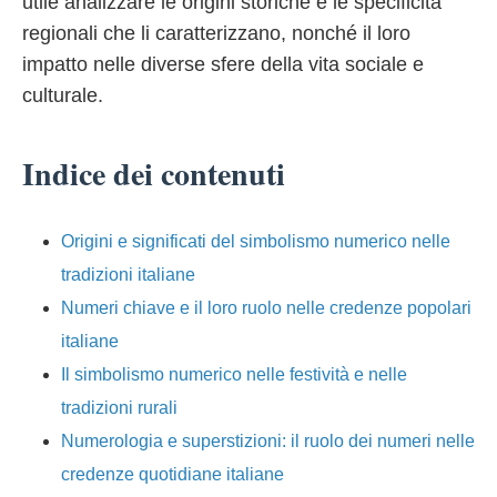
utile analizzare le origini storiche e le specificità
regionali che li caratterizzano, nonché il loro
impatto nelle diverse sfere della vita sociale e
culturale.
Indice dei contenuti
Origini e significati del simbolismo numerico nelle
tradizioni italiane
Numeri chiave e il loro ruolo nelle credenze popolari
italiane
Il simbolismo numerico nelle festività e nelle
tradizioni rurali
Numerologia e superstizioni: il ruolo dei numeri nelle
credenze quotidiane italiane