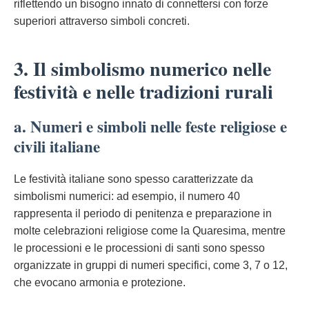
riflettendo un bisogno innato di connettersi con forze
superiori attraverso simboli concreti.
3. Il simbolismo numerico nelle
festività e nelle tradizioni rurali
a. Numeri e simboli nelle feste religiose e
civili italiane
Le festività italiane sono spesso caratterizzate da
simbolismi numerici: ad esempio, il numero 40
rappresenta il periodo di penitenza e preparazione in
molte celebrazioni religiose come la Quaresima, mentre
le processioni e le processioni di santi sono spesso
organizzate in gruppi di numeri specifici, come 3, 7 o 12,
che evocano armonia e protezione.