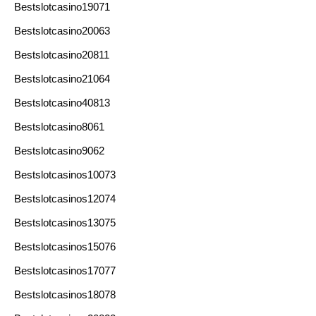
Bestslotcasino19071
Bestslotcasino20063
Bestslotcasino20811
Bestslotcasino21064
Bestslotcasino40813
Bestslotcasino8061
Bestslotcasino9062
Bestslotcasinos10073
Bestslotcasinos12074
Bestslotcasinos13075
Bestslotcasinos15076
Bestslotcasinos17077
Bestslotcasinos18078