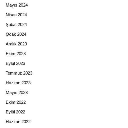
Mayıs 2024
Nisan 2024
Şubat 2024
Ocak 2024
Aralık 2023
Ekim 2023
Eylül 2023
Temmuz 2023
Haziran 2023
Mayıs 2023
Ekim 2022
Eylül 2022
Haziran 2022