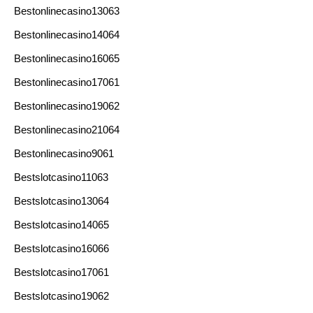
Bestonlinecasino13063
Bestonlinecasino14064
Bestonlinecasino16065
Bestonlinecasino17061
Bestonlinecasino19062
Bestonlinecasino21064
Bestonlinecasino9061
Bestslotcasino11063
Bestslotcasino13064
Bestslotcasino14065
Bestslotcasino16066
Bestslotcasino17061
Bestslotcasino19062