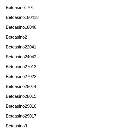
Betcasino1701
Betcasino180418
Betcasino18046
Betcasino2
Betcasino22041
Betcasino24042
Betcasino27013
Betcasino27022
Betcasino28014
Betcasino28015
Betcasino29016
Betcasino29017
Betcasino3