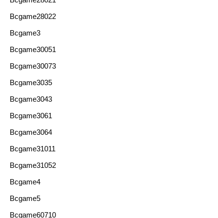
Bcgame28022
Bcgame3
Bcgame30051
Bcgame30073
Bcgame3035
Bcgame3043
Bcgame3061
Bcgame3064
Bcgame31011
Bcgame31052
Bcgame4
Bcgame5
Bcgame60710