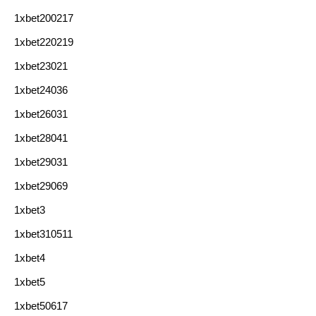
1xbet200217
1xbet220219
1xbet23021
1xbet24036
1xbet26031
1xbet28041
1xbet29031
1xbet29069
1xbet3
1xbet310511
1xbet4
1xbet5
1xbet50617