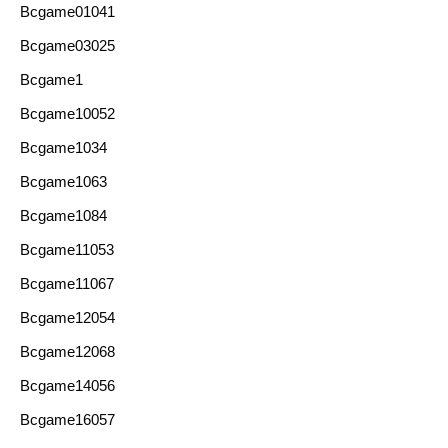
Bcgame01041
Bcgame03025
Bcgame1
Bcgame10052
Bcgame1034
Bcgame1063
Bcgame1084
Bcgame11053
Bcgame11067
Bcgame12054
Bcgame12068
Bcgame14056
Bcgame16057