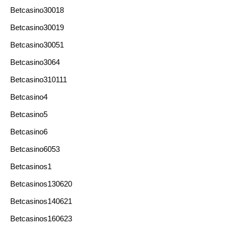
Betcasino30018
Betcasino30019
Betcasino30051
Betcasino3064
Betcasino310111
Betcasino4
Betcasino5
Betcasino6
Betcasino6053
Betcasinos1
Betcasinos130620
Betcasinos140621
Betcasinos160623