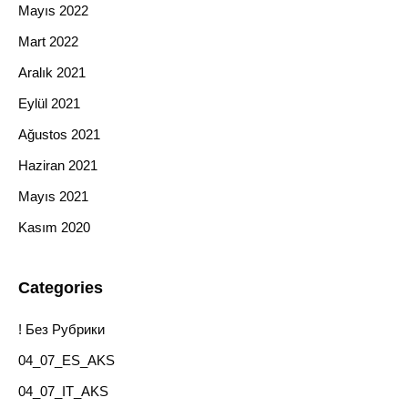
Mayıs 2022
Mart 2022
Aralık 2021
Eylül 2021
Ağustos 2021
Haziran 2021
Mayıs 2021
Kasım 2020
Categories
! Без Рубрики
04_07_ES_AKS
04_07_IT_AKS