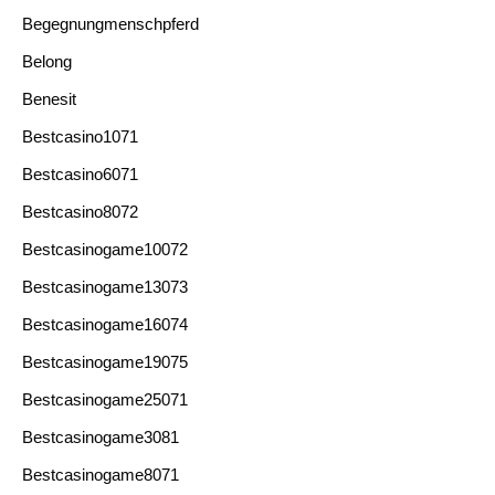
Begegnungmenschpferd
Belong
Benesit
Bestcasino1071
Bestcasino6071
Bestcasino8072
Bestcasinogame10072
Bestcasinogame13073
Bestcasinogame16074
Bestcasinogame19075
Bestcasinogame25071
Bestcasinogame3081
Bestcasinogame8071