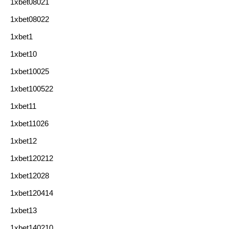
1xbet08021
1xbet08022
1xbet1
1xbet10
1xbet10025
1xbet100522
1xbet11
1xbet11026
1xbet12
1xbet120212
1xbet12028
1xbet120414
1xbet13
1xbet140210