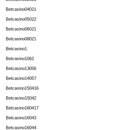
Betcasino04021
Betcasino05022
Betcasino06021
Betcasino08021
Betcasino1
Betcasino1062
Betcasino13056
Betcasino14057
Betcasino150416
Betcasino15042
Betcasino160417
Betcasino16043
Betcasino16044