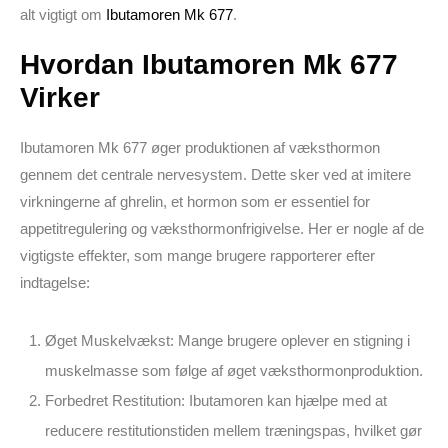
alt vigtigt om
Ibutamoren Mk 677
.
Hvordan Ibutamoren Mk 677
Virker
Ibutamoren Mk 677 øger produktionen af væksthormon
gennem det centrale nervesystem. Dette sker ved at imitere
virkningerne af ghrelin, et hormon som er essentiel for
appetitregulering og væksthormonfrigivelse. Her er nogle af de
vigtigste effekter, som mange brugere rapporterer efter
indtagelse:
Øget Muskelvækst:
Mange brugere oplever en stigning i
muskelmasse som følge af øget væksthormonproduktion.
Forbedret Restitution:
Ibutamoren kan hjælpe med at
reducere restitutionstiden mellem træningspas, hvilket gør