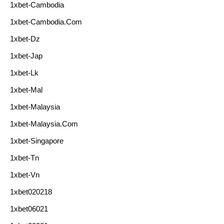
1xbet-Cambodia
1xbet-Cambodia.com
1xbet-Dz
1xbet-Jap
1xbet-Lk
1xbet-Mal
1xbet-Malaysia
1xbet-Malaysia.com
1xbet-Singapore
1xbet-Tn
1xbet-Vn
1xbet020218
1xbet06021