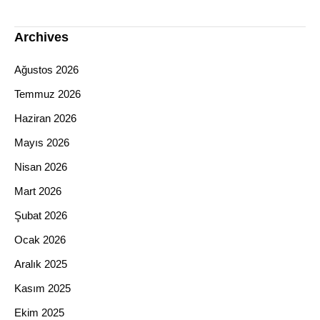
Archives
Ağustos 2026
Temmuz 2026
Haziran 2026
Mayıs 2026
Nisan 2026
Mart 2026
Şubat 2026
Ocak 2026
Aralık 2025
Kasım 2025
Ekim 2025