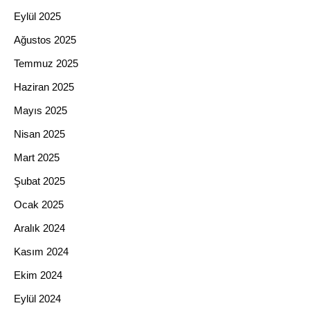
Eylül 2025
Ağustos 2025
Temmuz 2025
Haziran 2025
Mayıs 2025
Nisan 2025
Mart 2025
Şubat 2025
Ocak 2025
Aralık 2024
Kasım 2024
Ekim 2024
Eylül 2024