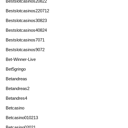
Bestslotcasinos20822
Bestslotcasinos220712
Bestslotcasinos30823
Bestslotcasinos40824
Bestslotcasinos7071
Bestslotcasinos9072
Bet-Winner-Live
Bet5gringo
Betandreas
Betandreas2
Betandres4
Betcasino
Betcasino010213
Betcasino02021