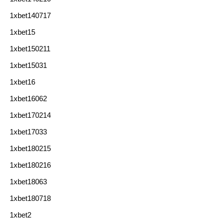
1xbet140717
1xbet15
1xbet150211
1xbet15031
1xbet16
1xbet16062
1xbet170214
1xbet17033
1xbet180215
1xbet180216
1xbet18063
1xbet180718
1xbet2