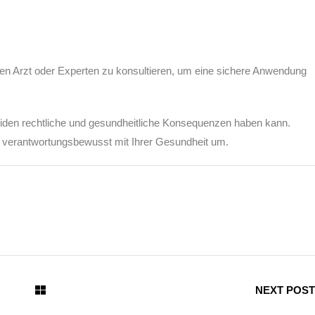
nen Arzt oder Experten zu konsultieren, um eine sichere Anwendung
iden rechtliche und gesundheitliche Konsequenzen haben kann.
e verantwortungsbewusst mit Ihrer Gesundheit um.
NEXT POST