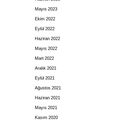
Mayıs 2023
Ekim 2022
Eylül 2022
Haziran 2022
Mayıs 2022
Mart 2022
Aralık 2021
Eylül 2021
Ağustos 2021
Haziran 2021
Mayıs 2021
Kasım 2020