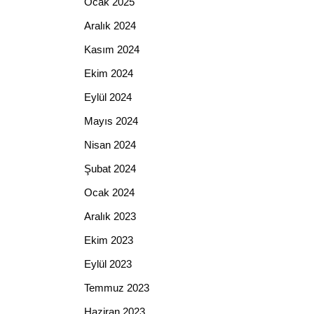
Ocak 2025
Aralık 2024
Kasım 2024
Ekim 2024
Eylül 2024
Mayıs 2024
Nisan 2024
Şubat 2024
Ocak 2024
Aralık 2023
Ekim 2023
Eylül 2023
Temmuz 2023
Haziran 2023