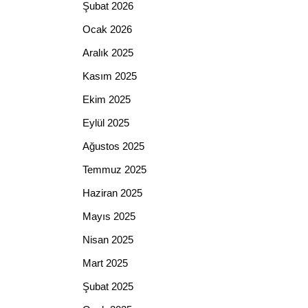
Şubat 2026
Ocak 2026
Aralık 2025
Kasım 2025
Ekim 2025
Eylül 2025
Ağustos 2025
Temmuz 2025
Haziran 2025
Mayıs 2025
Nisan 2025
Mart 2025
Şubat 2025