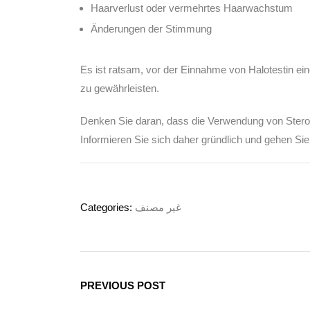
Haarverlust oder vermehrtes Haarwachstum
Änderungen der Stimmung
Es ist ratsam, vor der Einnahme von Halotestin ei
zu gewährleisten.
Denken Sie daran, dass die Verwendung von Stero
Informieren Sie sich daher gründlich und gehen Si
Categories:
غير مصنف
PREVIOUS POST