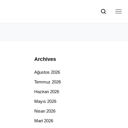
Archives
Ağustos 2026
Temmuz 2026
Haziran 2026
Mayıs 2026
Nisan 2026
Mart 2026