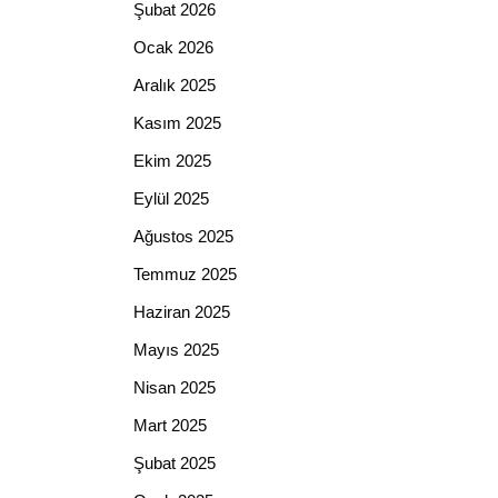
Şubat 2026
Ocak 2026
Aralık 2025
Kasım 2025
Ekim 2025
Eylül 2025
Ağustos 2025
Temmuz 2025
Haziran 2025
Mayıs 2025
Nisan 2025
Mart 2025
Şubat 2025