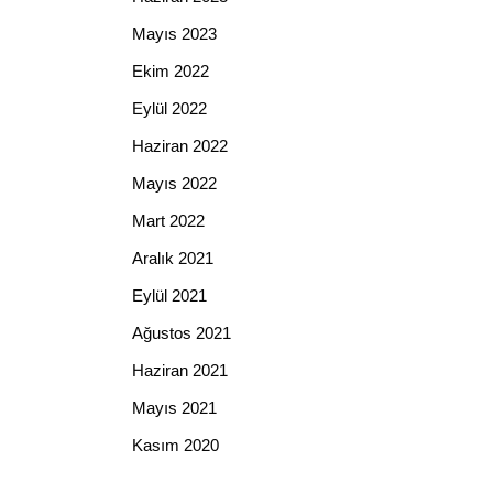
Mayıs 2023
Ekim 2022
Eylül 2022
Haziran 2022
Mayıs 2022
Mart 2022
Aralık 2021
Eylül 2021
Ağustos 2021
Haziran 2021
Mayıs 2021
Kasım 2020