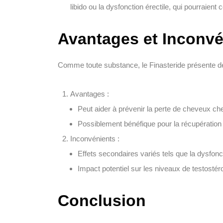
libido ou la dysfonction érectile, qui pourraien
Avantages et Inconvé
Comme toute substance, le Finasteride présente des
Avantages :
Peut aider à prévenir la perte de cheveux 
Possiblement bénéfique pour la récupération
Inconvénients :
Effets secondaires variés tels que la dysfonct
Impact potentiel sur les niveaux de testosté
Conclusion