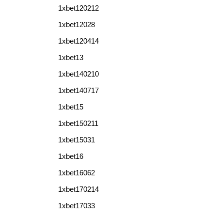
1xbet120212
1xbet12028
1xbet120414
1xbet13
1xbet140210
1xbet140717
1xbet15
1xbet150211
1xbet15031
1xbet16
1xbet16062
1xbet170214
1xbet17033