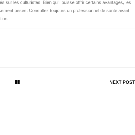
 sur les culturistes. Bien qu’il puisse offrir certains avantages, les
usement pesés. Consultez toujours un professionnel de santé avant
tion.
NEXT POST