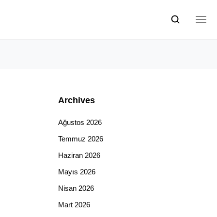
Archives
Ağustos 2026
Temmuz 2026
Haziran 2026
Mayıs 2026
Nisan 2026
Mart 2026