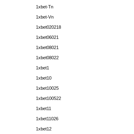
1xbet-Tn
1xbet-Vn
1xbet020218
1xbet06021
1xbet08021
1xbet08022
1xbet1
1xbet10
1xbet10025
1xbet100522
1xbet11
1xbet11026
1xbet12