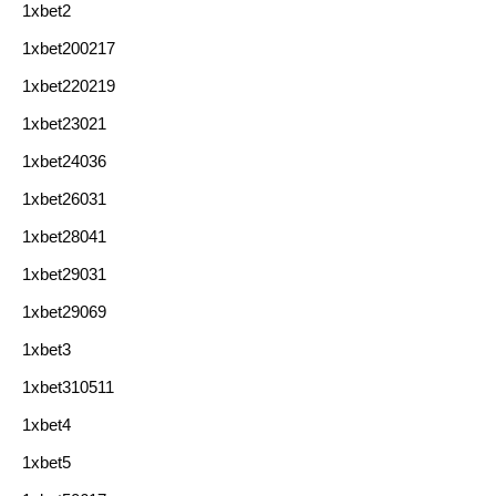
1xbet2
1xbet200217
1xbet220219
1xbet23021
1xbet24036
1xbet26031
1xbet28041
1xbet29031
1xbet29069
1xbet3
1xbet310511
1xbet4
1xbet5