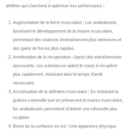
athlètes qui cherchent à optimiser leur performance :
Augmentation de la force musculaire :
Les anabolisants
favorisent le développement de la masse musculaire,
permettant des séances d’entraînement plus intensives et
des gains de forces plus rapides.
Amélioration de la récupération :
Après des entraînements
éprouvants, ces substances aident le corps à récupérer
plus rapidement, réduisant ainsi le temps d’arrêt
nécessaire.
Accentuation de la définition musculaire :
En réduisant la
graisse corporelle tout en préservant la masse musculaire,
les anabolisants permettent d’obtenir une silhouette plus
sculptée.
Boost de la confiance en soi :
Une apparence physique