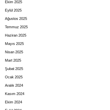
Ekim 2025
Eylül 2025
Ağustos 2025
Temmuz 2025
Haziran 2025
Mayıs 2025
Nisan 2025
Mart 2025
Şubat 2025
Ocak 2025
Aralık 2024
Kasım 2024
Ekim 2024