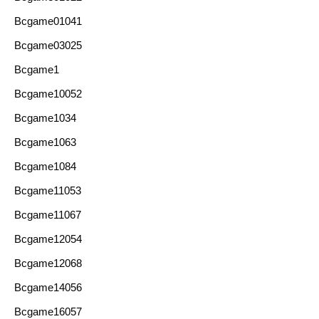
Bcgame01041
Bcgame03025
Bcgame1
Bcgame10052
Bcgame1034
Bcgame1063
Bcgame1084
Bcgame11053
Bcgame11067
Bcgame12054
Bcgame12068
Bcgame14056
Bcgame16057