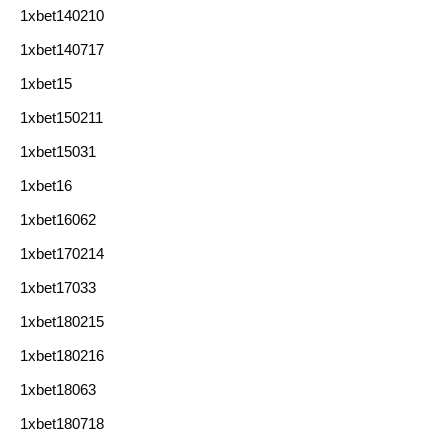
1xbet140210
1xbet140717
1xbet15
1xbet150211
1xbet15031
1xbet16
1xbet16062
1xbet170214
1xbet17033
1xbet180215
1xbet180216
1xbet18063
1xbet180718