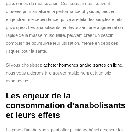
passionnés de musculation. Ces substances, souvent
utilisées pour améliorer la performance physique, peuvent
engendrer une dépendance qui va au-delà des simples effets
physiques. Les anabolisants, en favorisant une augmentation
rapide de la masse musculaire, peuvent créer un besoin
compulsif de poursuivre leur utilisation, même en dépit des
risques pour la santé.
Si vous choisissez
acheter hormones anabolisantes en ligne
,
nous vous aiderons à le trouver rapidement et à un prix
avantageux.
Les enjeux de la
consommation d’anabolisants
et leurs effets
La prise d’anabolisants peut offrir plusieurs bénéfices pour les