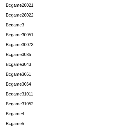
Bcgame28021
Bcgame28022
Bcgame3
Bcgame30051
Bcgame30073
Bcgame3035
Bcgame3043
Bcgame3061
Bcgame3064
Bcgame31011
Bcgame31052
Bcgame4
Bcgame5