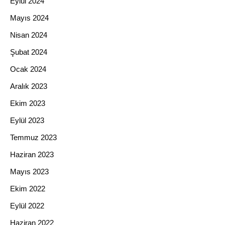
Eylül 2024
Mayıs 2024
Nisan 2024
Şubat 2024
Ocak 2024
Aralık 2023
Ekim 2023
Eylül 2023
Temmuz 2023
Haziran 2023
Mayıs 2023
Ekim 2022
Eylül 2022
Haziran 2022