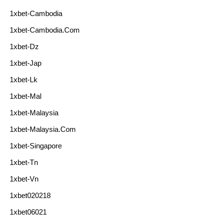
1xbet-Cambodia
1xbet-Cambodia.com
1xbet-Dz
1xbet-Jap
1xbet-Lk
1xbet-Mal
1xbet-Malaysia
1xbet-Malaysia.com
1xbet-Singapore
1xbet-Tn
1xbet-Vn
1xbet020218
1xbet06021