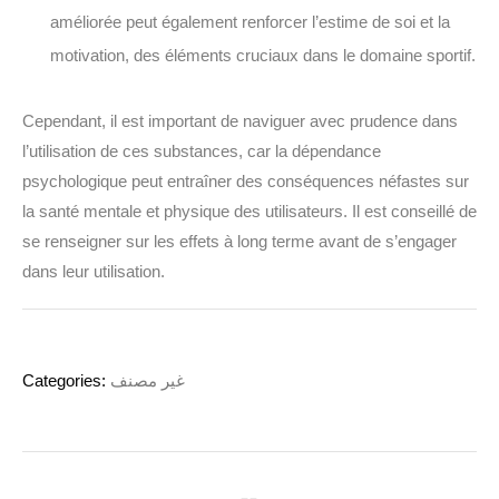
améliorée peut également renforcer l’estime de soi et la
motivation, des éléments cruciaux dans le domaine sportif.
Cependant, il est important de naviguer avec prudence dans
l’utilisation de ces substances, car la dépendance
psychologique peut entraîner des conséquences néfastes sur
la santé mentale et physique des utilisateurs. Il est conseillé de
se renseigner sur les effets à long terme avant de s’engager
dans leur utilisation.
Categories:
غير مصنف