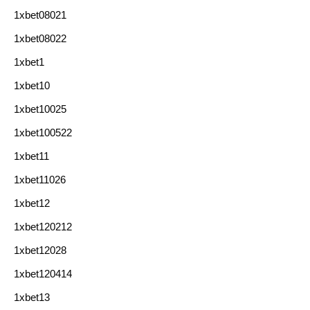
1xbet08021
1xbet08022
1xbet1
1xbet10
1xbet10025
1xbet100522
1xbet11
1xbet11026
1xbet12
1xbet120212
1xbet12028
1xbet120414
1xbet13