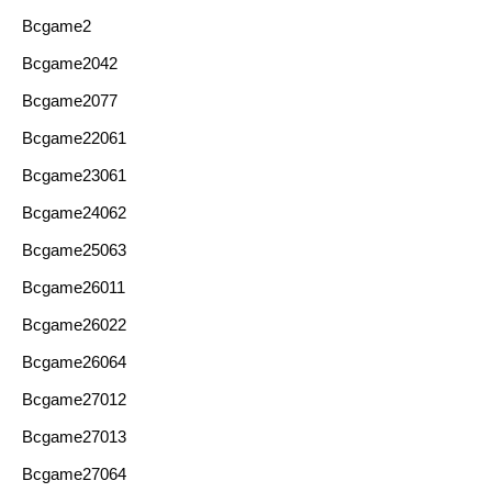
Bcgame2
Bcgame2042
Bcgame2077
Bcgame22061
Bcgame23061
Bcgame24062
Bcgame25063
Bcgame26011
Bcgame26022
Bcgame26064
Bcgame27012
Bcgame27013
Bcgame27064