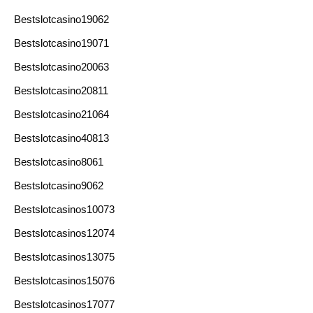
Bestslotcasino19062
Bestslotcasino19071
Bestslotcasino20063
Bestslotcasino20811
Bestslotcasino21064
Bestslotcasino40813
Bestslotcasino8061
Bestslotcasino9062
Bestslotcasinos10073
Bestslotcasinos12074
Bestslotcasinos13075
Bestslotcasinos15076
Bestslotcasinos17077