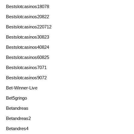
Bestslotcasinos18078
Bestslotcasinos20822
Bestslotcasinos220712
Bestslotcasinos30823
Bestslotcasinos40824
Bestslotcasinos60825
Bestslotcasinos7071
Bestslotcasinos9072
Bet-Winner-Live
Bet5gringo
Betandreas
Betandreas2
Betandres4