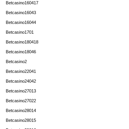
Betcasino160417
Betcasino16043
Betcasino16044
Betcasino1701
Betcasino180418
Betcasino18046
Betcasino2
Betcasino22041
Betcasino24042
Betcasino27013
Betcasino27022
Betcasino28014
Betcasino28015