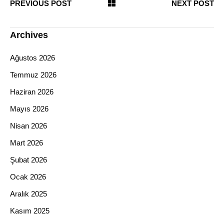
PREVIOUS POST
NEXT POST
Archives
Ağustos 2026
Temmuz 2026
Haziran 2026
Mayıs 2026
Nisan 2026
Mart 2026
Şubat 2026
Ocak 2026
Aralık 2025
Kasım 2025