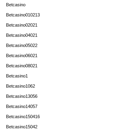
Betcasino
Betcasino010213
Betcasino02021
Betcasino04021
Betcasino05022
Betcasino06021
Betcasino08021
Betcasino1
Betcasino1062
Betcasino13056
Betcasino14057
Betcasino150416
Betcasino15042