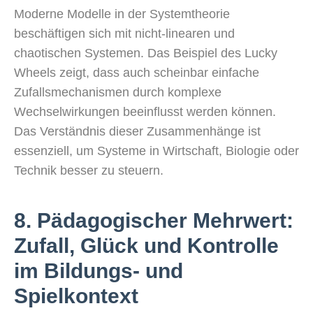
Moderne Modelle in der Systemtheorie
beschäftigen sich mit nicht-linearen und
chaotischen Systemen. Das Beispiel des Lucky
Wheels zeigt, dass auch scheinbar einfache
Zufallsmechanismen durch komplexe
Wechselwirkungen beeinflusst werden können.
Das Verständnis dieser Zusammenhänge ist
essenziell, um Systeme in Wirtschaft, Biologie oder
Technik besser zu steuern.
8. Pädagogischer Mehrwert:
Zufall, Glück und Kontrolle
im Bildungs- und
Spielkontext