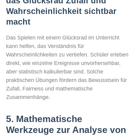
das Glücksrad Zufall und
Wahrscheinlichkeit sichtbar
macht
Das Spielen mit einem Glücksrad im Unterricht
kann helfen, das Verständnis für
Wahrscheinlichkeiten zu vertiefen. Schüler erleben
direkt, wie einzelne Ereignisse unvorhersehbar,
aber statistisch kalkulierbar sind. Solche
praktischen Übungen fördern das Bewusstsein für
Zufall, Fairness und mathematische
Zusammenhänge.
5. Mathematische
Werkzeuge zur Analyse von