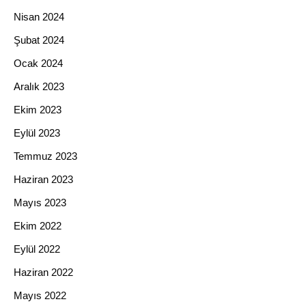
Nisan 2024
Şubat 2024
Ocak 2024
Aralık 2023
Ekim 2023
Eylül 2023
Temmuz 2023
Haziran 2023
Mayıs 2023
Ekim 2022
Eylül 2022
Haziran 2022
Mayıs 2022