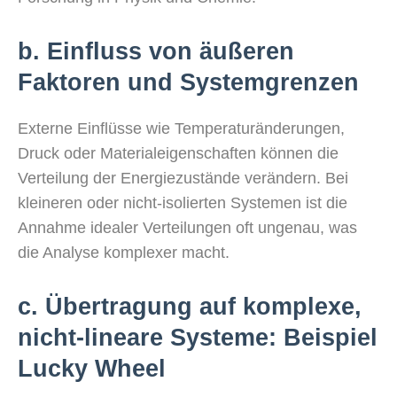
b. Einfluss von äußeren
Faktoren und Systemgrenzen
Externe Einflüsse wie Temperaturänderungen,
Druck oder Materialeigenschaften können die
Verteilung der Energiezustände verändern. Bei
kleineren oder nicht-isolierten Systemen ist die
Annahme idealer Verteilungen oft ungenau, was
die Analyse komplexer macht.
c. Übertragung auf komplexe,
nicht-lineare Systeme: Beispiel
Lucky Wheel