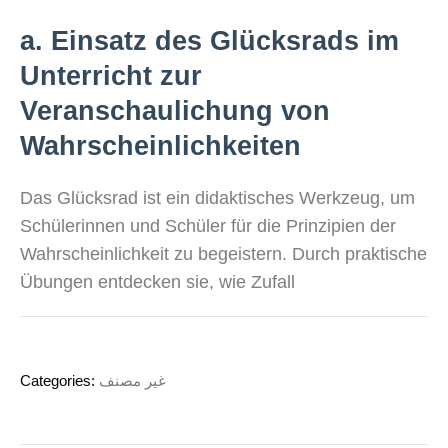
a. Einsatz des Glücksrads im
Unterricht zur
Veranschaulichung von
Wahrscheinlichkeiten
Das Glücksrad ist ein didaktisches Werkzeug, um
Schülerinnen und Schüler für die Prinzipien der
Wahrscheinlichkeit zu begeistern. Durch praktische
Übungen entdecken sie, wie Zufall
Categories:
غير مصنف