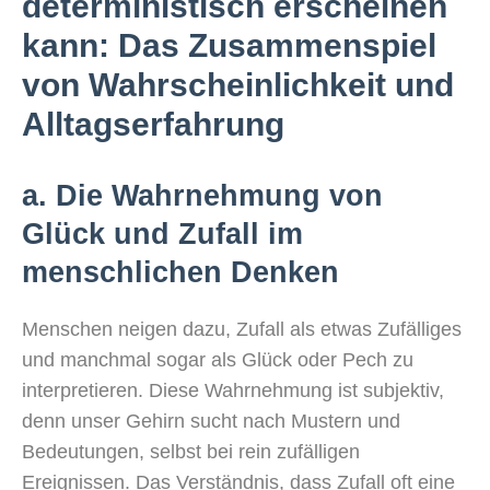
deterministisch erscheinen
kann: Das Zusammenspiel
von Wahrscheinlichkeit und
Alltagserfahrung
a. Die Wahrnehmung von
Glück und Zufall im
menschlichen Denken
Menschen neigen dazu, Zufall als etwas Zufälliges
und manchmal sogar als Glück oder Pech zu
interpretieren. Diese Wahrnehmung ist subjektiv,
denn unser Gehirn sucht nach Mustern und
Bedeutungen, selbst bei rein zufälligen
Ereignissen. Das Verständnis, dass Zufall oft eine