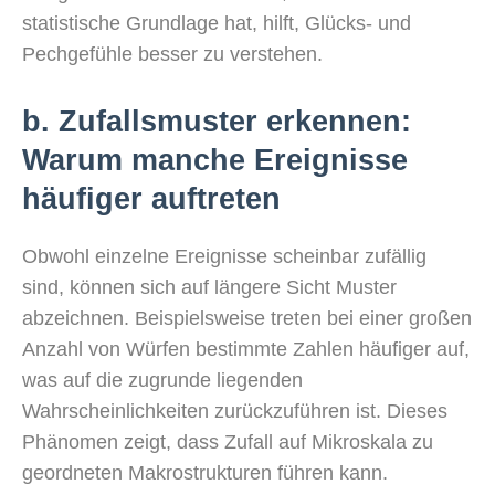
statistische Grundlage hat, hilft, Glücks- und
Pechgefühle besser zu verstehen.
b. Zufallsmuster erkennen:
Warum manche Ereignisse
häufiger auftreten
Obwohl einzelne Ereignisse scheinbar zufällig
sind, können sich auf längere Sicht Muster
abzeichnen. Beispielsweise treten bei einer großen
Anzahl von Würfen bestimmte Zahlen häufiger auf,
was auf die zugrunde liegenden
Wahrscheinlichkeiten zurückzuführen ist. Dieses
Phänomen zeigt, dass Zufall auf Mikroskala zu
geordneten Makrostrukturen führen kann.