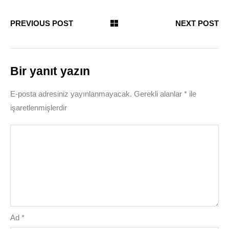
PREVIOUS POST
NEXT POST
Bir yanıt yazın
E-posta adresiniz yayınlanmayacak.
Gerekli alanlar
*
ile
işaretlenmişlerdir
Ad
*