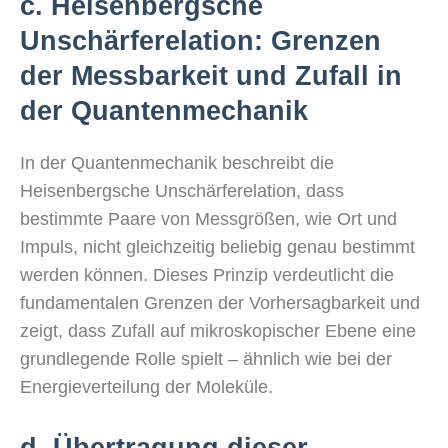
c. Heisenbergsche
Unschärferelation: Grenzen
der Messbarkeit und Zufall in
der Quantenmechanik
In der Quantenmechanik beschreibt die
Heisenbergsche Unschärferelation, dass
bestimmte Paare von Messgrößen, wie Ort und
Impuls, nicht gleichzeitig beliebig genau bestimmt
werden können. Dieses Prinzip verdeutlicht die
fundamentalen Grenzen der Vorhersagbarkeit und
zeigt, dass Zufall auf mikroskopischer Ebene eine
grundlegende Rolle spielt – ähnlich wie bei der
Energieverteilung der Moleküle.