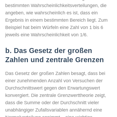
bestimmten Wahrscheinlichkeitsverteilungen, die
angeben, wie wahrscheinlich es ist, dass ein
Ergebnis in einem bestimmten Bereich liegt. Zum
Beispiel hat beim Würfeln eine Zahl von 1 bis 6
jeweils eine Wahrscheinlichkeit von 1/6.
b. Das Gesetz der großen
Zahlen und zentrale Grenzen
Das Gesetz der großen Zahlen besagt, dass bei
einer zunehmenden Anzahl von Versuchen der
Durchschnittswert gegen den Erwartungswert
konvergiert. Die zentrale Grenzwerttheorie zeigt,
dass die Summe oder der Durchschnitt vieler
unabhängiger Zufallsvariablen annähernd eine