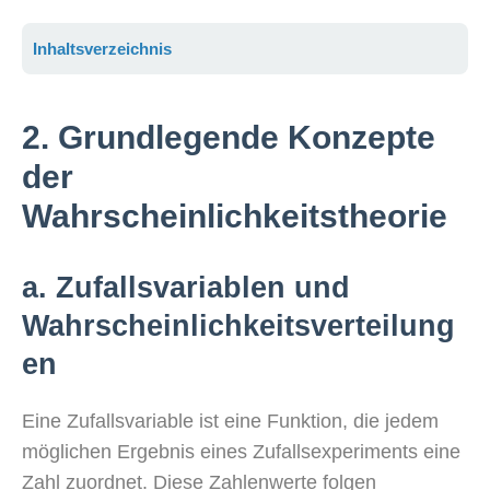
Inhaltsverzeichnis
2. Grundlegende Konzepte
der
Wahrscheinlichkeitstheorie
a. Zufallsvariablen und
Wahrscheinlichkeitsverteilung
en
Eine Zufallsvariable ist eine Funktion, die jedem
möglichen Ergebnis eines Zufallsexperiments eine
Zahl zuordnet. Diese Zahlenwerte folgen