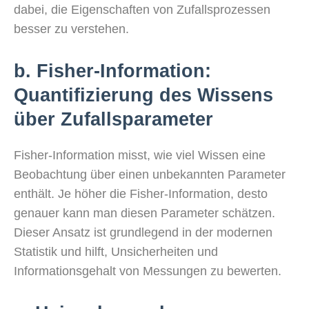
dabei, die Eigenschaften von Zufallsprozessen
besser zu verstehen.
b. Fisher-Information:
Quantifizierung des Wissens
über Zufallsparameter
Fisher-Information misst, wie viel Wissen eine
Beobachtung über einen unbekannten Parameter
enthält. Je höher die Fisher-Information, desto
genauer kann man diesen Parameter schätzen.
Dieser Ansatz ist grundlegend in der modernen
Statistik und hilft, Unsicherheiten und
Informationsgehalt von Messungen zu bewerten.