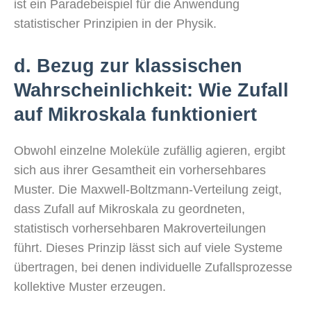
ist ein Paradebeispiel für die Anwendung
statistischer Prinzipien in der Physik.
d. Bezug zur klassischen
Wahrscheinlichkeit: Wie Zufall
auf Mikroskala funktioniert
Obwohl einzelne Moleküle zufällig agieren, ergibt
sich aus ihrer Gesamtheit ein vorhersehbares
Muster. Die Maxwell-Boltzmann-Verteilung zeigt,
dass Zufall auf Mikroskala zu geordneten,
statistisch vorhersehbaren Makroverteilungen
führt. Dieses Prinzip lässt sich auf viele Systeme
übertragen, bei denen individuelle Zufallsprozesse
kollektive Muster erzeugen.