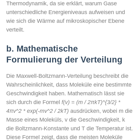
Thermodynamik, da sie erklärt, warum Gase
unterschiedliche Energieniveaus aufweisen und
wie sich die Wärme auf mikroskopischer Ebene
verteilt.
b. Mathematische
Formulierung der Verteilung
Die Maxwell-Boltzmann-Verteilung beschreibt die
Wahrscheinlichkeit, dass Moleküle eine bestimmte
Geschwindigkeit haben. Mathematisch lässt sie
sich durch die Formel
f(v) = (m / 2πkT)^{3/2} *
4πv^2 * exp(-mv^2 / 2kT)
ausdrücken, wobei m die
Masse eines Moleküls, v die Geschwindigkeit, k
die Boltzmann-Konstante und T die Temperatur ist.
Diese Formel zeigt, dass die meisten Moleküle