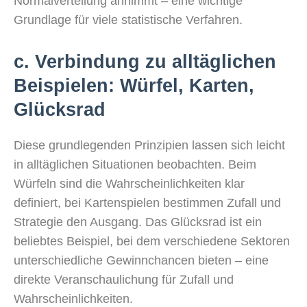
Normalverteilung annimmt – eine wichtige
Grundlage für viele statistische Verfahren.
c. Verbindung zu alltäglichen
Beispielen: Würfel, Karten,
Glücksrad
Diese grundlegenden Prinzipien lassen sich leicht
in alltäglichen Situationen beobachten. Beim
Würfeln sind die Wahrscheinlichkeiten klar
definiert, bei Kartenspielen bestimmen Zufall und
Strategie den Ausgang. Das Glücksrad ist ein
beliebtes Beispiel, bei dem verschiedene Sektoren
unterschiedliche Gewinnchancen bieten – eine
direkte Veranschaulichung für Zufall und
Wahrscheinlichkeiten.