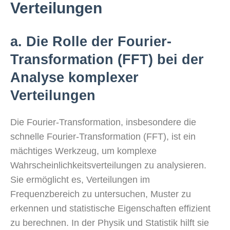
Verteilungen
a. Die Rolle der Fourier-
Transformation (FFT) bei der
Analyse komplexer
Verteilungen
Die Fourier-Transformation, insbesondere die
schnelle Fourier-Transformation (FFT), ist ein
mächtiges Werkzeug, um komplexe
Wahrscheinlichkeitsverteilungen zu analysieren.
Sie ermöglicht es, Verteilungen im
Frequenzbereich zu untersuchen, Muster zu
erkennen und statistische Eigenschaften effizient
zu berechnen. In der Physik und Statistik hilft sie