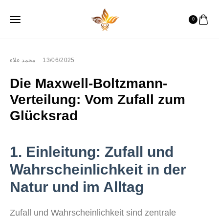
0
محمد علاء
13/06/2025
Die Maxwell-Boltzmann-
Verteilung: Vom Zufall zum
Glücksrad
1. Einleitung: Zufall und
Wahrscheinlichkeit in der
Natur und im Alltag
Zufall und Wahrscheinlichkeit sind zentrale