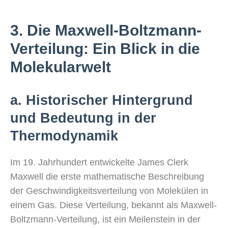
3. Die Maxwell-Boltzmann-
Verteilung: Ein Blick in die
Molekularwelt
a. Historischer Hintergrund
und Bedeutung in der
Thermodynamik
Im 19. Jahrhundert entwickelte James Clerk
Maxwell die erste mathematische Beschreibung
der Geschwindigkeitsverteilung von Molekülen in
einem Gas. Diese Verteilung, bekannt als Maxwell-
Boltzmann-Verteilung, ist ein Meilenstein in der