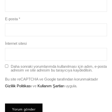
E-posta
*
İnternet sitesi
Daha sonraki yorumlarımda kullanılması için adım, e-posta
adresim ve site adresim bu tarayıcıya kaydedilsin.
Bu site reCAPTCHA ve Google tarafından korunmaktadır
Gizlilik Politikası
ve
Kullanım Şartları
uygula.