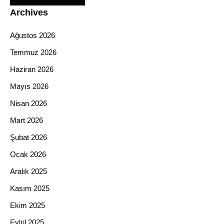
Archives
Ağustos 2026
Temmuz 2026
Haziran 2026
Mayıs 2026
Nisan 2026
Mart 2026
Şubat 2026
Ocak 2026
Aralık 2025
Kasım 2025
Ekim 2025
Eylül 2025