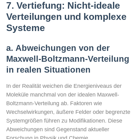
7. Vertiefung: Nicht-ideale
Verteilungen und komplexe
Systeme
a. Abweichungen von der
Maxwell-Boltzmann-Verteilung
in realen Situationen
In der Realität weichen die Energieniveaus der
Moleküle manchmal von der idealen Maxwell-
Boltzmann-Verteilung ab. Faktoren wie
Wechselwirkungen, äußere Felder oder begrenzte
Systemgrößen führen zu Modifikationen. Diese
Abweichungen sind Gegenstand aktueller
Forschung in Physik und Chemie.