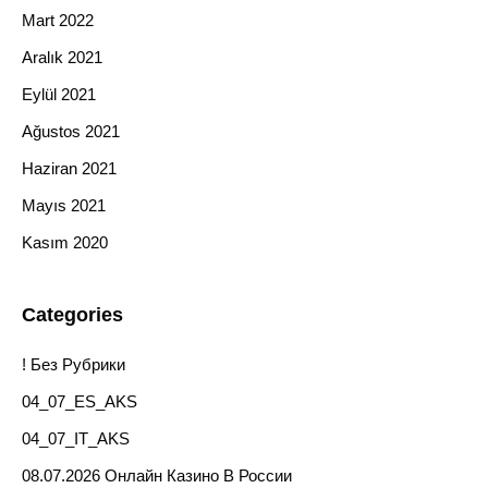
Mart 2022
Aralık 2021
Eylül 2021
Ağustos 2021
Haziran 2021
Mayıs 2021
Kasım 2020
Categories
! Без Рубрики
04_07_ES_AKS
04_07_IT_AKS
08.07.2026 Онлайн Казино В России