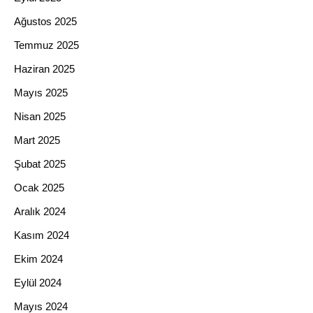
Ağustos 2025
Temmuz 2025
Haziran 2025
Mayıs 2025
Nisan 2025
Mart 2025
Şubat 2025
Ocak 2025
Aralık 2024
Kasım 2024
Ekim 2024
Eylül 2024
Mayıs 2024