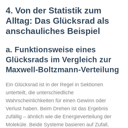
4. Von der Statistik zum
Alltag: Das Glücksrad als
anschauliches Beispiel
a. Funktionsweise eines
Glücksrads im Vergleich zur
Maxwell-Boltzmann-Verteilung
Ein Glücksrad ist in der Regel in Sektionen
unterteilt, die unterschiedliche
Wahrscheinlichkeiten für einen Gewinn oder
Verlust haben. Beim Drehen ist das Ergebnis
zufällig – ähnlich wie die Energieverteilung der
Moleküle. Beide Systeme basieren auf Zufall,