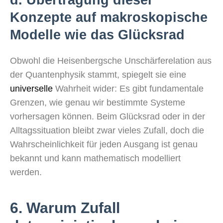
d. Übertragung dieser
Konzepte auf makroskopische
Modelle wie das Glücksrad
Obwohl die Heisenbergsche Unschärferelation aus
der Quantenphysik stammt, spiegelt sie eine
universelle
Wahrheit wider: Es gibt fundamentale
Grenzen, wie genau wir bestimmte Systeme
vorhersagen können. Beim Glücksrad oder in der
Alltagssituation bleibt zwar vieles Zufall, doch die
Wahrscheinlichkeit für jeden Ausgang ist genau
bekannt und kann mathematisch modelliert
werden.
6. Warum Zufall