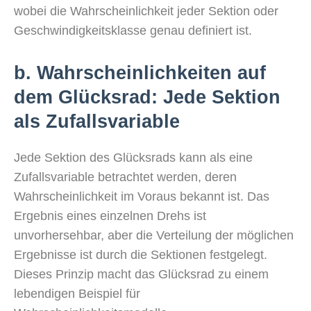
wobei die Wahrscheinlichkeit jeder Sektion oder
Geschwindigkeitsklasse genau definiert ist.
b. Wahrscheinlichkeiten auf
dem Glücksrad: Jede Sektion
als Zufallsvariable
Jede Sektion des Glücksrads kann als eine
Zufallsvariable betrachtet werden, deren
Wahrscheinlichkeit im Voraus bekannt ist. Das
Ergebnis eines einzelnen Drehs ist
unvorhersehbar, aber die Verteilung der möglichen
Ergebnisse ist durch die Sektionen festgelegt.
Dieses Prinzip macht das Glücksrad zu einem
lebendigen Beispiel für