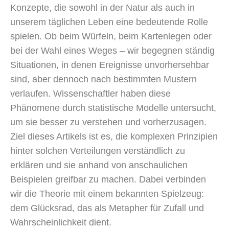
Konzepte, die sowohl in der Natur als auch in
unserem täglichen Leben eine bedeutende Rolle
spielen. Ob beim Würfeln, beim Kartenlegen oder
bei der Wahl eines Weges – wir begegnen ständig
Situationen, in denen Ereignisse unvorhersehbar
sind, aber dennoch nach bestimmten Mustern
verlaufen. Wissenschaftler haben diese
Phänomene durch statistische Modelle untersucht,
um sie besser zu verstehen und vorherzusagen.
Ziel dieses Artikels ist es, die komplexen Prinzipien
hinter solchen Verteilungen verständlich zu
erklären und sie anhand von anschaulichen
Beispielen greifbar zu machen. Dabei verbinden
wir die Theorie mit einem bekannten Spielzeug:
dem Glücksrad, das als Metapher für Zufall und
Wahrscheinlichkeit dient.