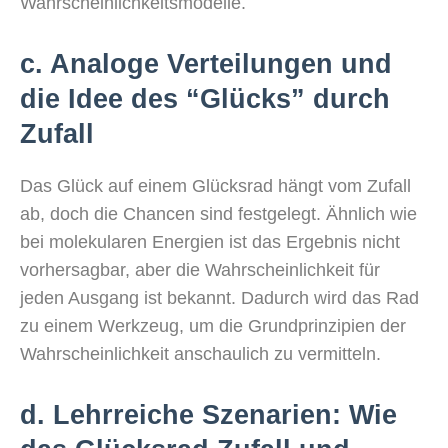
Wahrscheinlichkeitsmodelle.
c. Analoge Verteilungen und
die Idee des “Glücks” durch
Zufall
Das Glück auf einem Glücksrad hängt vom Zufall
ab, doch die Chancen sind festgelegt. Ähnlich wie
bei molekularen Energien ist das Ergebnis nicht
vorhersagbar, aber die Wahrscheinlichkeit für
jeden Ausgang ist bekannt. Dadurch wird das Rad
zu einem Werkzeug, um die Grundprinzipien der
Wahrscheinlichkeit anschaulich zu vermitteln.
d. Lehrreiche Szenarien: Wie