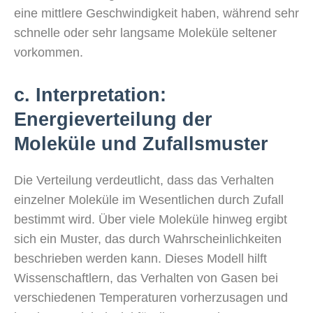
eine mittlere Geschwindigkeit haben, während sehr
schnelle oder sehr langsame Moleküle seltener
vorkommen.
c. Interpretation:
Energieverteilung der
Moleküle und Zufallsmuster
Die Verteilung verdeutlicht, dass das Verhalten
einzelner Moleküle im Wesentlichen durch Zufall
bestimmt wird. Über viele Moleküle hinweg ergibt
sich ein Muster, das durch Wahrscheinlichkeiten
beschrieben werden kann. Dieses Modell hilft
Wissenschaftlern, das Verhalten von Gasen bei
verschiedenen Temperaturen vorherzusagen und