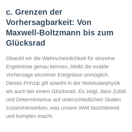
c. Grenzen der
Vorhersagbarkeit: Von
Maxwell-Boltzmann bis zum
Glücksrad
Obwohl wir die Wahrscheinlichkeit für einzelne
Ergebnisse genau kennen, bleibt die exakte
Vorhersage einzelner Ereignisse unmöglich.
Dieses Prinzip gilt sowohl in der Molekularphysik
als auch bei einem Glücksrad. Es zeigt, dass Zufall
und Determinismus auf unterschiedlichen Skalen
zusammenwirken, was unsere Welt faszinierend
und komplex macht.