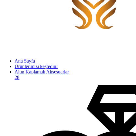
Ana Sayfa
Ürünlerimizi keşfedin!
Altın Kaplamalı Aksesuarlar
28