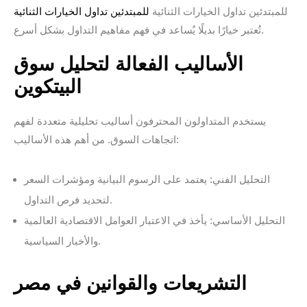
للمبتدئين تداول الخيارات الثنائية
للمبتدئين تداول الخيارات الثنائية
تُعتبر خيارًا بديلًا يُساعد في فهم مفاهيم التداول بشكل أسرع.
الأساليب الفعالة لتحليل سوق
البيتكوين
يستخدم المتداولون المحترفون أساليب تحليلية متعددة لفهم
اتجاهات السوق. من أهم هذه الأساليب:
التحليل الفني: يعتمد على الرسوم البيانية ومؤشرات السعر
لتحديد فرص التداول.
التحليل الأساسي: يأخذ في الاعتبار العوامل الاقتصادية العالمية
والأخبار السياسية.
التشريعات والقوانين في مصر