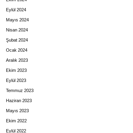
Eylül 2024
Mayıs 2024
Nisan 2024
Şubat 2024
Ocak 2024
Aralık 2023
Ekim 2023
Eylül 2023
Temmuz 2023
Haziran 2023
Mayıs 2023
Ekim 2022
Eylül 2022