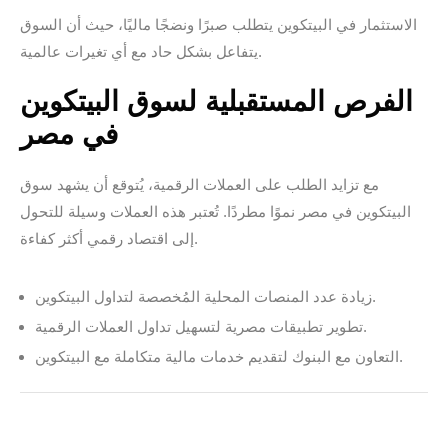
الاستثمار في البيتكوين يتطلب صبرًا ونضجًا ماليًا، حيث أن السوق
يتفاعل بشكل حاد مع أي تغيرات عالمية.
الفرص المستقبلية لسوق البيتكوين
في مصر
مع تزايد الطلب على العملات الرقمية، يُتوقع أن يشهد سوق
البيتكوين في مصر نموًا مطردًا. تُعتبر هذه العملات وسيلة للتحول
إلى اقتصاد رقمي أكثر كفاءة.
زيادة عدد المنصات المحلية المُخصصة لتداول البيتكوين.
تطوير تطبيقات مصرية لتسهيل تداول العملات الرقمية.
التعاون مع البنوك لتقديم خدمات مالية متكاملة مع البيتكوين.