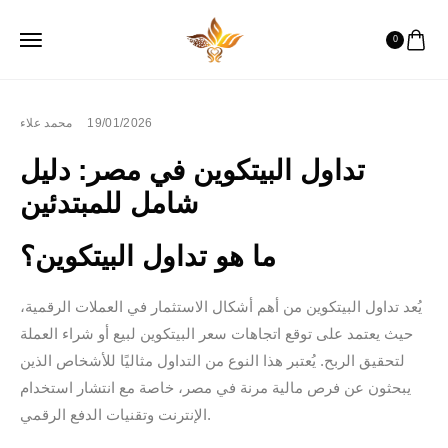
0
محمد علاء
19/01/2026
تداول البيتكوين في مصر: دليل
شامل للمبتدئين
ما هو تداول البيتكوين؟
يُعد تداول البيتكوين من أهم أشكال الاستثمار في العملات الرقمية،
حيث يعتمد على توقع اتجاهات سعر البيتكوين لبيع أو شراء العملة
لتحقيق الربح. يُعتبر هذا النوع من التداول مثاليًا للأشخاص الذين
يبحثون عن فرص مالية مرنة في مصر، خاصة مع انتشار استخدام
الإنترنت وتقنيات الدفع الرقمي.