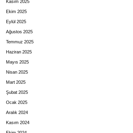
Kasım 2025
Ekim 2025
Eylül 2025
Ağustos 2025
Temmuz 2025
Haziran 2025
Mayıs 2025
Nisan 2025
Mart 2025
Şubat 2025
Ocak 2025
Aralık 2024
Kasım 2024
Ekim 2024