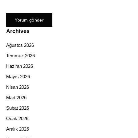
Archives
Ağustos 2026
Temmuz 2026
Haziran 2026
Mayıs 2026
Nisan 2026
Mart 2026
Şubat 2026
Ocak 2026
Aralık 2025