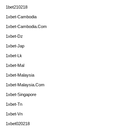
1bet210218
1xbet-Cambodia
1xbet-Cambodia.com
1xbet-Dz
1xbet-Jap
1xbet-Lk
1xbet-Mal
1xbet-Malaysia
1xbet-Malaysia.com
1xbet-Singapore
1xbet-Tn
1xbet-Vn
1xbet020218