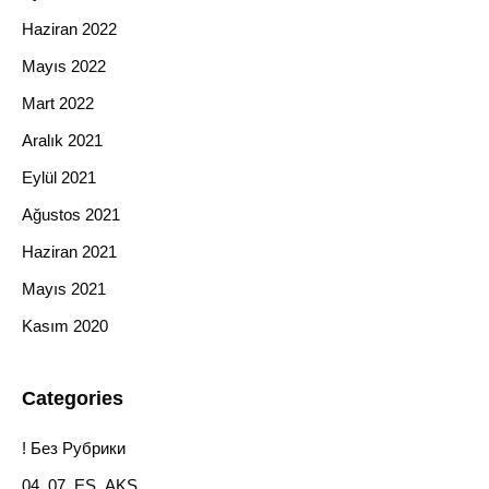
Haziran 2022
Mayıs 2022
Mart 2022
Aralık 2021
Eylül 2021
Ağustos 2021
Haziran 2021
Mayıs 2021
Kasım 2020
Categories
! Без Рубрики
04_07_ES_AKS