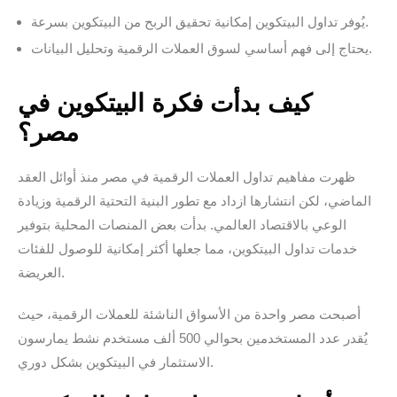
يُوفر تداول البيتكوين إمكانية تحقيق الربح من البيتكوين بسرعة.
يحتاج إلى فهم أساسي لسوق العملات الرقمية وتحليل البيانات.
كيف بدأت فكرة البيتكوين في
مصر؟
ظهرت مفاهيم تداول العملات الرقمية في مصر منذ أوائل العقد
الماضي، لكن انتشارها ازداد مع تطور البنية التحتية الرقمية وزيادة
الوعي بالاقتصاد العالمي. بدأت بعض المنصات المحلية بتوفير
خدمات تداول البيتكوين، مما جعلها أكثر إمكانية للوصول للفئات
العريضة.
أصبحت مصر واحدة من الأسواق الناشئة للعملات الرقمية، حيث
يُقدر عدد المستخدمين بحوالي 500 ألف مستخدم نشط يمارسون
الاستثمار في البيتكوين بشكل دوري.