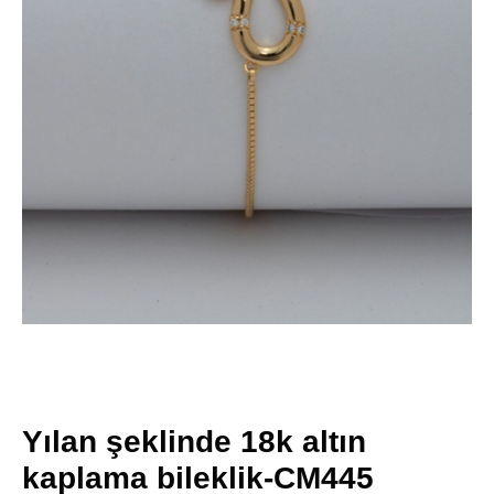
Yılan şeklinde 18k altın
kaplama bileklik-CM445