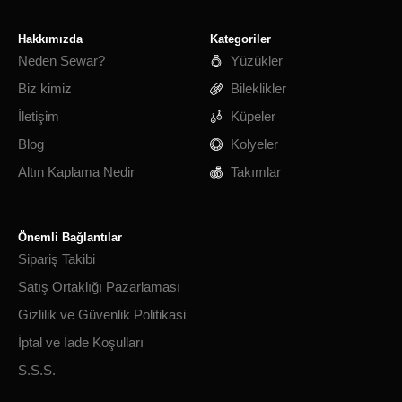
Hakkımızda
Kategoriler
Neden Sewar?
Yüzükler
Biz kimiz
Bileklikler
İletişim
Küpeler
Blog
Kolyeler
Altın Kaplama Nedir
Takımlar
Önemli Bağlantılar
Sipariş Takibi
Satış Ortaklığı Pazarlaması
Gizlilik ve Güvenlik Politikasi
İptal ve İade Koşulları
S.S.S.