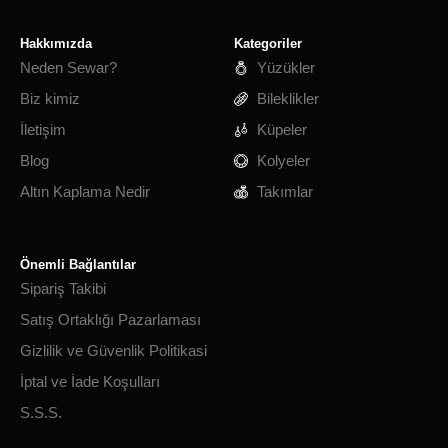
Hakkımızda
Kategoriler
Neden Sewar?
Yüzükler
Biz kimiz
Bileklikler
İletişim
Küpeler
Blog
Kolyeler
Altın Kaplama Nedir
Takımlar
Önemli Bağlantılar
Sipariş Takibi
Satış Ortaklığı Pazarlaması
Gizlilik ve Güvenlik Politikasi
İptal ve İade Koşulları
S.S.S.