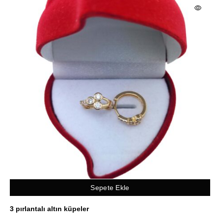
Sepete Ekle
3 pırlantalı altın küpeler