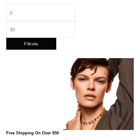
Filtrele
Free Shipping On Over $50