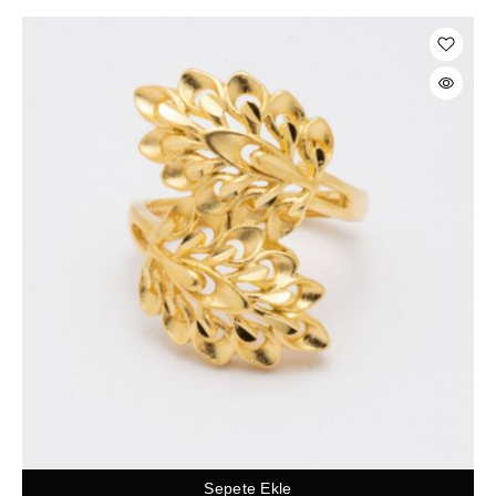
Sepete Ekle