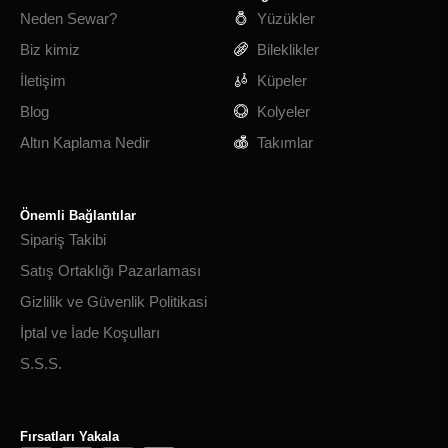
Neden Sewar?
Yüzükler
Biz kimiz
Bileklikler
İletişim
Küpeler
Blog
Kolyeler
Altın Kaplama Nedir
Takımlar
Önemli Bağlantılar
Sipariş Takibi
Satış Ortaklığı Pazarlaması
Gizlilik ve Güvenlik Politikasi
İptal ve İade Koşulları
S.S.S.
Fırsatları Yakala