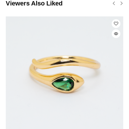
Viewers Also Liked