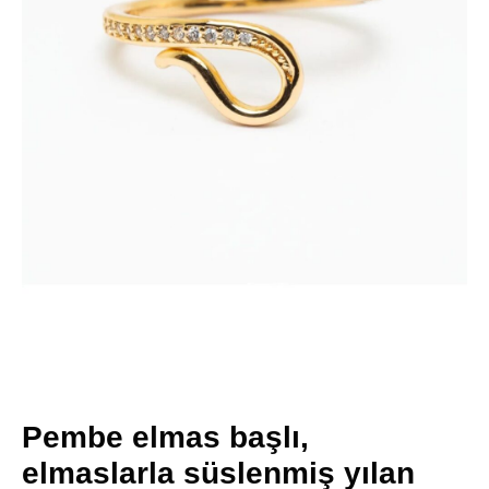
Pembe elmas başlı,
elmaslarla süslenmiş yılan