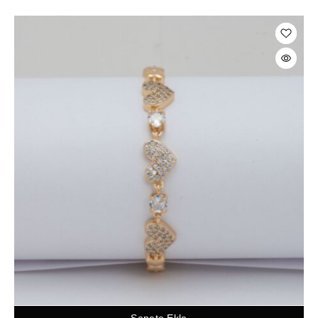
Sepete Ekle