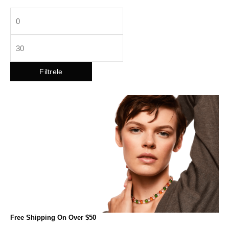
Filtrele
Free Shipping On Over $50