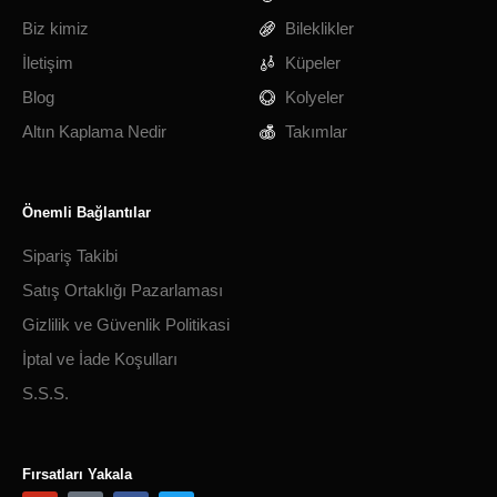
Biz kimiz
Bileklikler
İletişim
Küpeler
Blog
Kolyeler
Altın Kaplama Nedir
Takımlar
Önemli Bağlantılar
Sipariş Takibi
Satış Ortaklığı Pazarlaması
Gizlilik ve Güvenlik Politikasi
İptal ve İade Koşulları
S.S.S.
Fırsatları Yakala